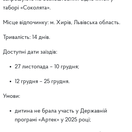
таборі «Соколята».
Місце відпочинку:
м. Хирів, Львівська область.
Тривалість:
14 днів.
Доступні дати заїздів:
27 листопада – 10 грудня;
12 грудня – 25 грудня.
Умови:
дитина не брала участь у Державній
програмі «Артек» у 2025 році;