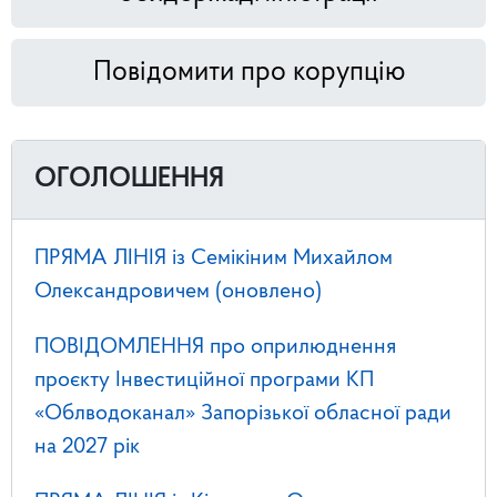
Повідомити про корупцію
ОГОЛОШЕННЯ
ПРЯМА ЛІНІЯ із Семікіним Михайлом
Олександровичем (оновлено)
ПОВІДОМЛЕННЯ про оприлюднення
проєкту Інвестиційної програми КП
«Облводоканал» Запорізької обласної ради
на 2027 рік