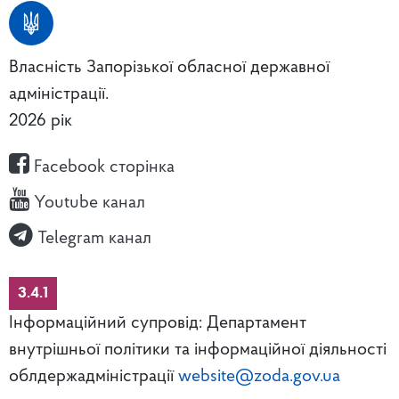
Власність Запорізької обласної державної
адміністрації.
2026 рік
Facebook сторінка
Youtube канал
Telegram канал
3.4.1
Інформаційний супровід: Департамент
внутрішньої політики та інформаційної діяльності
облдержадміністрації
website@zoda.gov.ua