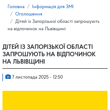
Головна
Інформація для ЗМІ
Оголошення
Дітей із Запорізької області запрошують
на відпочинок на Львівщині
ДІТЕЙ ІЗ ЗАПОРІЗЬКОЇ ОБЛАСТІ
ЗАПРОШУЮТЬ НА ВІДПОЧИНОК
НА ЛЬВІВЩИНІ
7 листопада 2025 - 12:50