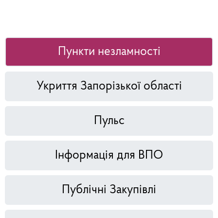
Пункти незламності
Укриття Запорізької області
Пульс
Інформація для ВПО
Публічні Закупівлі