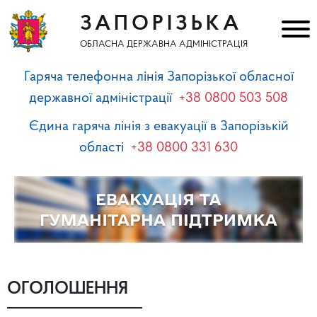
ЗАПОРІЗЬКА
ОБЛАСНА ДЕРЖАВНА АДМІНІСТРАЦІЯ
Гаряча телефонна лінія Запорізької обласної
державної адміністрації
+38 0800 503 508
Єдина гаряча лінія з евакуації в Запорізькій
області
+38 0800 331 630
ОГОЛОШЕННЯ