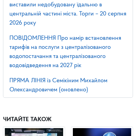
виставили недобудовану їдальню в
центральній частині міста. Торги – 20 серпня
2026 року
ПОВІДОМЛЕННЯ Про намір встановлення
тарифів на послуги з централізованого
водопостачання та централізованого
водовідведення на 2027 рік
ПРЯМА ЛІНІЯ із Семікіним Михайлом
Олександровичем (оновлено)
ЧИТАЙТЕ ТАКОЖ