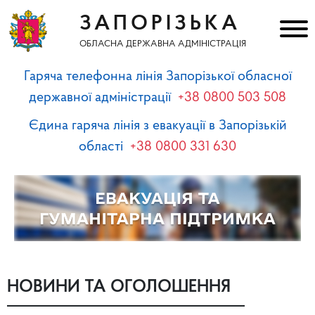
ЗАПОРІЗЬКА
ОБЛАСНА ДЕРЖАВНА АДМІНІСТРАЦІЯ
Гаряча телефонна лінія Запорізької обласної
державної адміністрації
+38 0800 503 508
Єдина гаряча лінія з евакуації в Запорізькій
області
+38 0800 331 630
НОВИНИ ТА ОГОЛОШЕННЯ