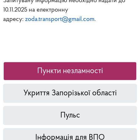
Запитувану інформацію необхідно надати до
10.11.2025 на електронну
адресу:
zoda.transport@gmail.com
.
Пункти незламності
Укриття Запорізької області
Пульс
Інформація для ВПО