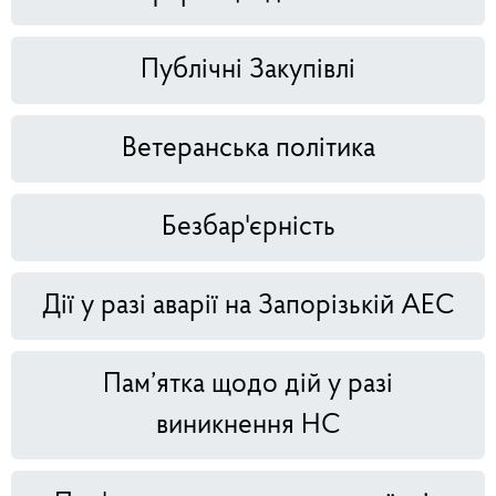
Публічні Закупівлі
Ветеранська політика
Безбар'єрність
Дії у разі аварії на Запорізькій АЕС
Пам’ятка щодо дій у разі
виникнення НС