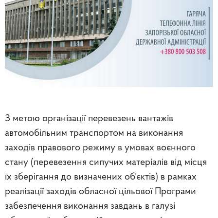
З метою організації перевезень вантажів
автомобільним транспортом на виконання
заходів правового режиму в умовах воєнного
стану (перевезення сипучих матеріалів від місця
їх зберігання до визначених об’єктів) в рамках
реалізації заходів обласної цільової Програми
забезпечення виконання завдань в галузі