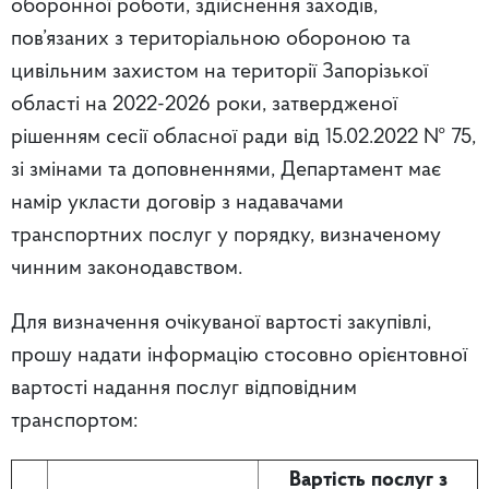
оборонної роботи, здійснення заходів,
пов’язаних з територіальною обороною та
цивільним захистом на території Запорізької
області на 2022-2026 роки, затвердженої
рішенням сесії обласної ради від 15.02.2022 № 75,
зі змінами та доповненнями, Департамент має
намір укласти договір з надавачами
транспортних послуг у порядку, визначеному
чинним законодавством.
Для визначення очікуваної вартості закупівлі,
прошу надати інформацію стосовно орієнтовної
вартості надання послуг відповідним
транспортом:
Вартість
послуг з