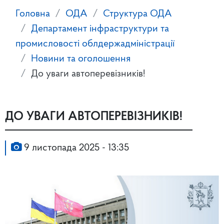
Головна
ОДА
Структура ОДА
Департамент інфраструктури та
промисловості облдержадміністрації
Новини та оголошення
До уваги автоперевізників!
ДО УВАГИ АВТОПЕРЕВІЗНИКІВ!
9 листопада 2025 - 13:35