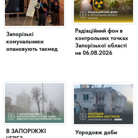
Радіаційний фон в
Запорізькі
контрольних точках
комунальники
Запорізької області
опановують такмед
на 06.08.2026
В ЗАПОРІЖЖІ
Упродовж доби