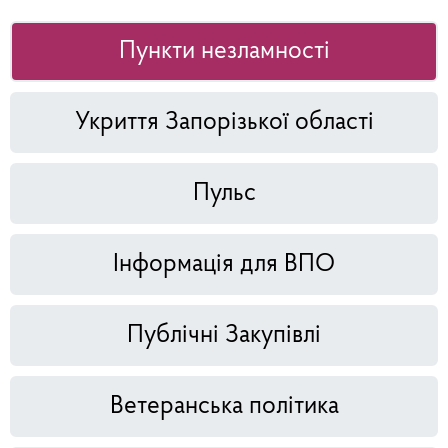
Пункти незламності
Укриття Запорізької області
Пульс
Інформація для ВПО
Публічні Закупівлі
Ветеранська політика