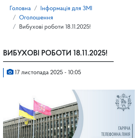
Головна
Інформація для ЗМІ
Оголошення
Вибухові роботи 18.11.2025!
ВИБУХОВІ РОБОТИ 18.11.2025!
17 листопада 2025 - 10:05