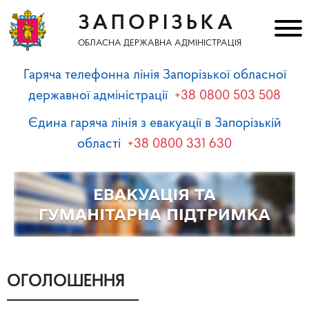
ЗАПОРІЗЬКА
ОБЛАСНА ДЕРЖАВНА АДМІНІСТРАЦІЯ
Гаряча телефонна лінія Запорізької обласної
державної адміністрації
+38 0800 503 508
Єдина гаряча лінія з евакуації в Запорізькій
області
+38 0800 331 630
ОГОЛОШЕННЯ