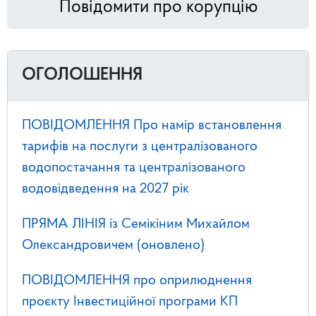
Повідомити про корупцію
ОГОЛОШЕННЯ
ПОВІДОМЛЕННЯ Про намір встановлення
тарифів на послуги з централізованого
водопостачання та централізованого
водовідведення на 2027 рік
ПРЯМА ЛІНІЯ із Семікіним Михайлом
Олександровичем (оновлено)
ПОВІДОМЛЕННЯ про оприлюднення
проєкту Інвестиційної програми КП