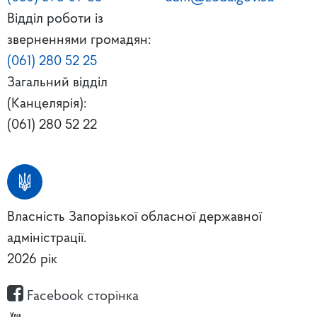
Відділ роботи із
зверненнями громадян:
(061) 280 52 25
Загальний відділ
(Канцелярія):
(061) 280 52 22
Власність Запорізької обласної державної
адміністрації.
2026 рік
Facebook сторінка