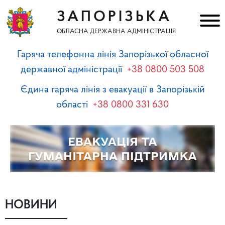
ЗАПОРІЗЬКА
ОБЛАСНА ДЕРЖАВНА АДМІНІСТРАЦІЯ
Гаряча телефонна лінія Запорізької обласної
державної адміністрації
+38 0800 503 508
Єдина гаряча лінія з евакуації в Запорізькій
області
+38 0800 331 630
НОВИНИ