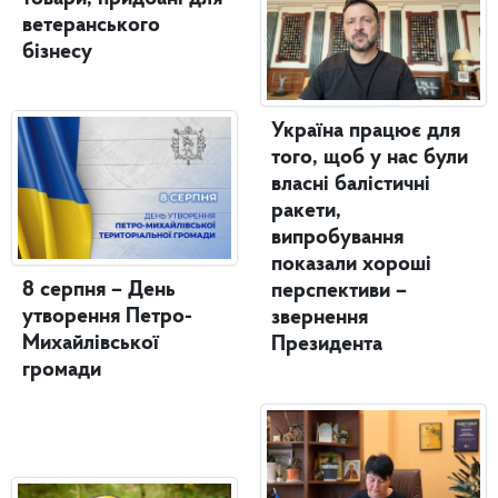
ветеранського
бізнесу
Україна працює для
того, щоб у нас були
власні балістичні
ракети,
випробування
показали хороші
8 серпня – День
перспективи –
утворення Петро-
звернення
Михайлівської
Президента
громади