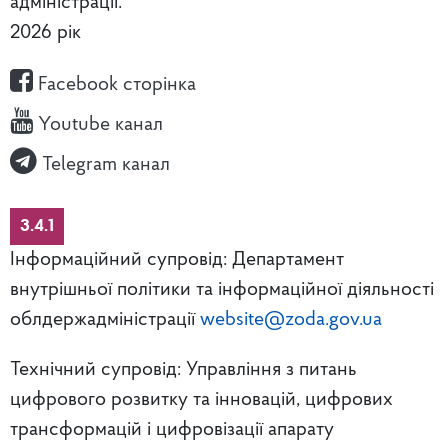
адміністрації.
2026 рік
Facebook сторінка
Youtube канал
Telegram канал
3.4.1
Інформаційний супровід: Департамент
внутрішньої політики та інформаційної діяльності
облдержадміністрації
website@zoda.gov.ua
Технічний супровід: Управління з питань
цифрового розвитку та інновацій, цифрових
трансформацій і цифровізації апарату