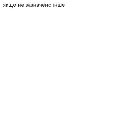
якщо не зазначено інше