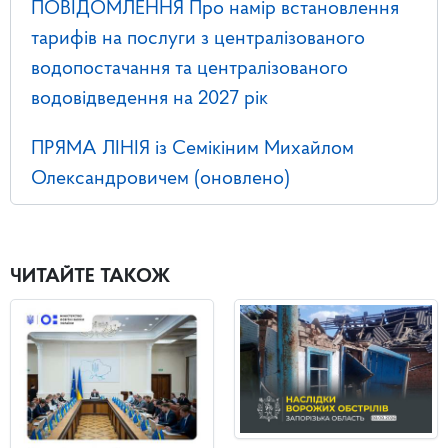
ПОВІДОМЛЕННЯ Про намір встановлення
тарифів на послуги з централізованого
водопостачання та централізованого
водовідведення на 2027 рік
ПРЯМА ЛІНІЯ із Семікіним Михайлом
Олександровичем (оновлено)
ЧИТАЙТЕ ТАКОЖ