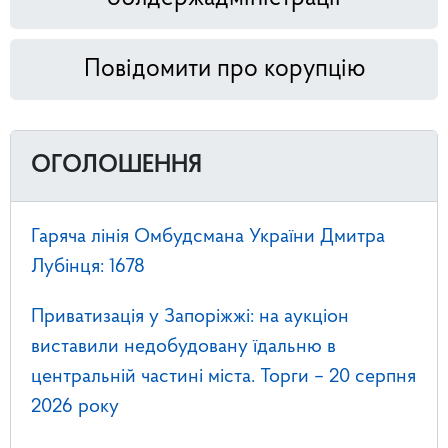
Повідомити про корупцію
ОГОЛОШЕННЯ
Гаряча лінія Омбудсмана України Дмитра
Лубінця: 1678
Приватизація у Запоріжжі: на аукціон
виставили недобудовану їдальню в
центральній частині міста. Торги – 20 серпня
2026 року