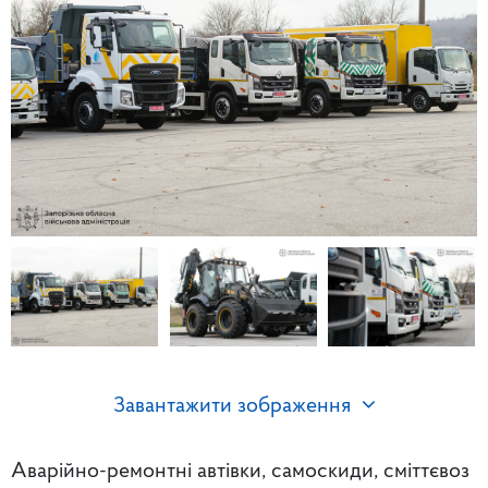
Завантажити зображення
Аварійно-ремонтні автівки, самоскиди, сміттєвоз