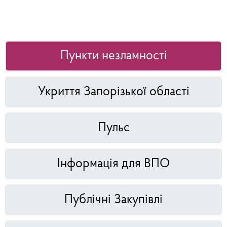
Пункти незламності
Укриття Запорізької області
Пульс
Інформація для ВПО
Публічні Закупівлі