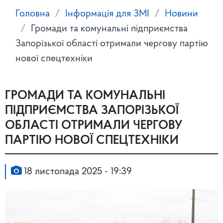
Головна
Інформація для ЗМІ
Новини
Громади та комунальні підприємства
Запорізької області отримали чергову партію
нової спецтехніки
ГРОМАДИ ТА КОМУНАЛЬНІ
ПІДПРИЄМСТВА ЗАПОРІЗЬКОЇ
ОБЛАСТІ ОТРИМАЛИ ЧЕРГОВУ
ПАРТІЮ НОВОЇ СПЕЦТЕХНІКИ
18 листопада 2025 - 19:39