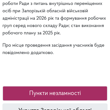
роботи Ради з питань внутрішньо переміщених
осіб при Запорізькій обласній військовій
адміністрації на 2026 рік та формування робочих
груп серед нового складу Ради; стан виконання
робочого плану за 2025 рік.
Про місце проведення засідання учасників буде
повідомлено додатково.
Пункти незламності