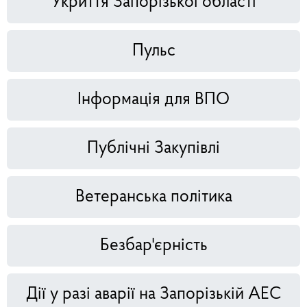
Укриття Запорізької області
Пульс
Інформація для ВПО
Публічні Закупівлі
Ветеранська політика
Безбар'єрність
Дії у разі аварії на Запорізькій АЕС