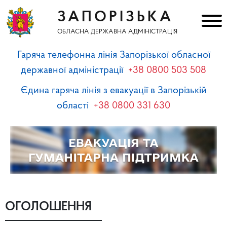
ЗАПОРІЗЬКА
ОБЛАСНА ДЕРЖАВНА АДМІНІСТРАЦІЯ
Гаряча телефонна лінія Запорізької обласної
державної адміністрації
+38 0800 503 508
Єдина гаряча лінія з евакуації в Запорізькій
області
+38 0800 331 630
ОГОЛОШЕННЯ