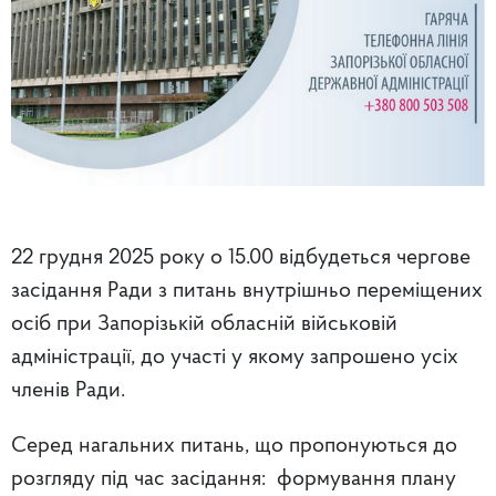
22 грудня 2025 року о 15.00 відбудеться чергове
засідання Ради з питань внутрішньо переміщених
осіб при Запорізькій обласній військовій
адміністрації, до участі у якому запрошено усіх
членів Ради.
Серед нагальних питань, що пропонуються до
розгляду під час засідання: формування плану