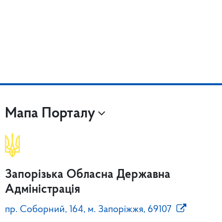
Мапа Порталу
Запорізька Обласна Державна
Адміністрація
пр. Соборний, 164, м. Запоріжжя, 69107