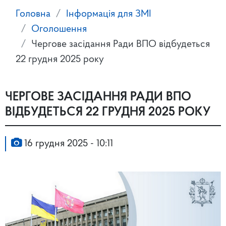
Головна
Інформація для ЗМІ
Оголошення
Чергове засідання Ради ВПО відбудеться
22 грудня 2025 року
ЧЕРГОВЕ ЗАСІДАННЯ РАДИ ВПО
ВІДБУДЕТЬСЯ 22 ГРУДНЯ 2025 РОКУ
16 грудня 2025 - 10:11