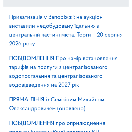
Приватизація у Запоріжжі: на аукціон
виставили недобудовану їдальню в
центральній частині міста. Торги – 20 серпня
2026 року
ПОВІДОМЛЕННЯ Про намір встановлення
тарифів на послуги з централізованого
водопостачання та централізованого
водовідведення на 2027 рік
ПРЯМА ЛІНІЯ із Семікіним Михайлом
Олександровичем (оновлено)
ПОВІДОМЛЕННЯ про оприлюднення