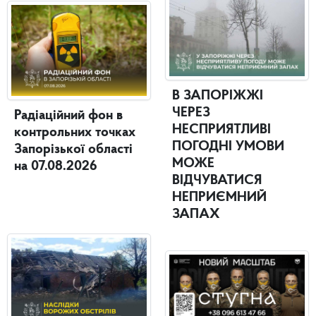
В ЗАПОРІЖЖІ
ЧЕРЕЗ
Радіаційний фон в
НЕСПРИЯТЛИВІ
контрольних точках
ПОГОДНІ УМОВИ
Запорізької області
МОЖЕ
на 07.08.2026
ВІДЧУВАТИСЯ
НЕПРИЄМНИЙ
ЗАПАХ