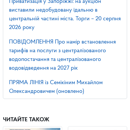
Приватизація у Запоріжжі: на аукціон
виставили недобудовану їдальню в
центральній частині міста. Торги – 20 серпня
2026 року
ПОВІДОМЛЕННЯ Про намір встановлення
тарифів на послуги з централізованого
водопостачання та централізованого
водовідведення на 2027 рік
ПРЯМА ЛІНІЯ із Семікіним Михайлом
Олександровичем (оновлено)
ЧИТАЙТЕ ТАКОЖ