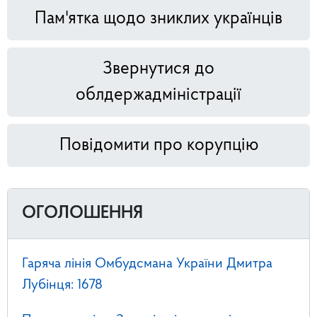
Пам'ятка щодо зниклих українців
Звернутися до
облдержадміністрації
Повідомити про корупцію
ОГОЛОШЕННЯ
Гаряча лінія Омбудсмана України Дмитра
Лубінця: 1678