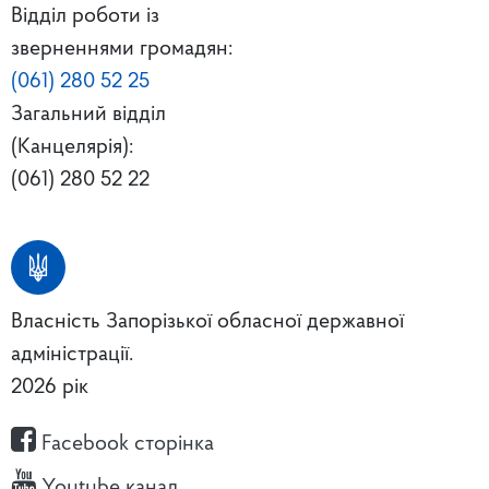
Відділ роботи із
зверненнями громадян:
(061) 280 52 25
Загальний відділ
(Канцелярія):
(061) 280 52 22
Власність Запорізької обласної державної
адміністрації.
2026 рік
Facebook сторінка
Youtube канал