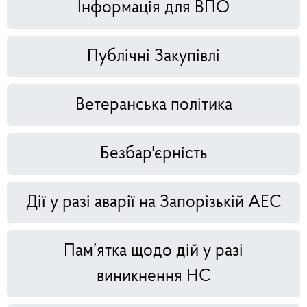
Інформація для ВПО
Публічні Закупівлі
Ветеранська політика
Безбар'єрність
Дії у разі аварії на Запорізькій АЕС
Пам’ятка щодо дій у разі
виникнення НС