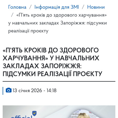
Головна
Інформація для ЗМІ
Новини
«П’ять кроків до здорового харчування»
у навчальних закладах Запоріжжя: підсумки
реалізації проєкту
«П’ЯТЬ КРОКІВ ДО ЗДОРОВОГО
ХАРЧУВАННЯ» У НАВЧАЛЬНИХ
ЗАКЛАДАХ ЗАПОРІЖЖЯ:
ПІДСУМКИ РЕАЛІЗАЦІЇ ПРОЄКТУ
13 січня 2026 - 14:18