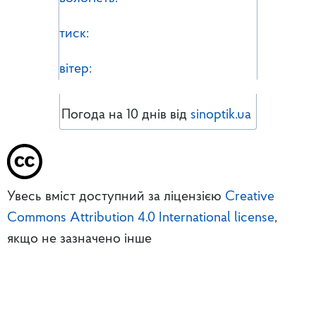
тиск:
вітер:
Погода на 10 днів від
sinoptik.ua
Увесь вміст доступний за ліцензією
Creative
Commons Attribution 4.0 International license
,
якщо не зазначено інше