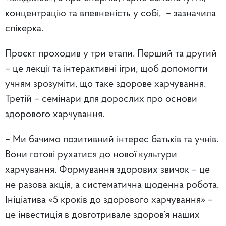
концентрацію та впевненість у собі, – зазначила
спікерка.
Проєкт проходив у три етапи. Перший та другий
– це лекції та інтерактивні ігри, щоб допомогти
учням зрозуміти, що таке здорове харчування.
Третій – семінари для дорослих про основи
здорового харчування.
– Ми бачимо позитивний інтерес батьків та учнів.
Вони готові рухатися до нової культури
харчування. Формування здорових звичок – це
не разова акція, а систематична щоденна робота.
Ініціатива «5 кроків до здорового харчування» –
це інвестиція в довготривале здоров’я наших