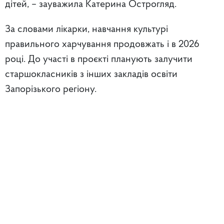
дітей, – зауважила Катерина Острогляд.
За словами лікарки, навчання культурі
правильного харчування продовжать і в 2026
році. До участі в проєкті планують залучити
старшокласників з інших закладів освіти
Запорізького регіону.