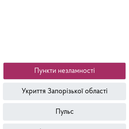
Пункти незламності
Укриття Запорізької області
Пульс