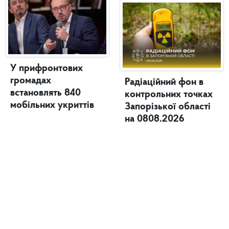
У прифронтових
громадах
Радіаційний фон в
встановлять 840
контрольних точках
мобільних укриттів
Запорізької області
на 0808.2026