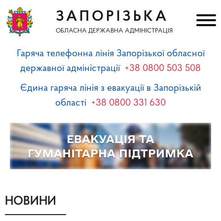
ЗАПОРІЗЬКА
ОБЛАСНА ДЕРЖАВНА АДМІНІСТРАЦІЯ
Гаряча телефонна лінія Запорізької обласної
державної адміністрації
+38 0800 503 508
Єдина гаряча лінія з евакуації в Запорізькій
області
+38 0800 331 630
НОВИНИ