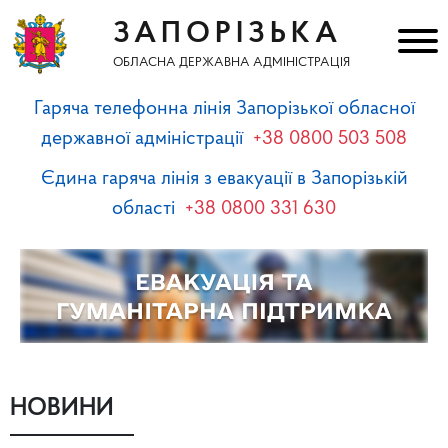
ЗАПОРІЗЬКА
ОБЛАСНА ДЕРЖАВНА АДМІНІСТРАЦІЯ
Гаряча телефонна лінія Запорізької обласної
державної адміністрації
+38 0800 503 508
Єдина гаряча лінія з евакуації в Запорізькій
області
+38 0800 331 630
НОВИНИ