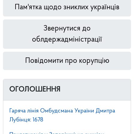
Пам'ятка щодо зниклих українців
Звернутися до
облдержадміністрації
Повідомити про корупцію
ОГОЛОШЕННЯ
Гаряча лінія Омбудсмана України Дмитра
Лубінця: 1678