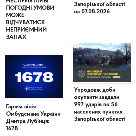
НЕСПРИЯТЛИВІ
Запорізької області
ПОГОДНІ УМОВИ
на 07.08.2026
МОЖЕ
ВІДЧУВАТИСЯ
НЕПРИЄМНИЙ
ЗАПАХ
Упродовж доби
окупанти завдали
997 ударів по 56
Гаряча лінія
населених пунктах
Омбудсмана України
Запорізької області
Дмитра Лубінця:
1678