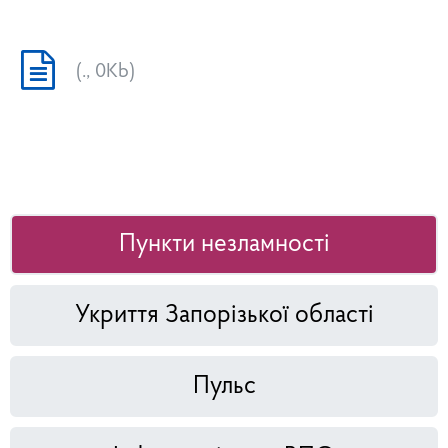
(., 0Kb)
Пункти незламності
Укриття Запорізької області
Пульс