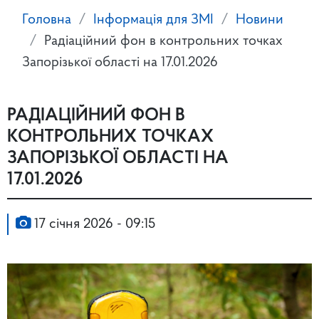
Головна
Інформація для ЗМІ
Новини
Радіаційний фон в контрольних точках
Запорізької області на 17.01.2026
РАДІАЦІЙНИЙ ФОН В
КОНТРОЛЬНИХ ТОЧКАХ
ЗАПОРІЗЬКОЇ ОБЛАСТІ НА
17.01.2026
17 січня 2026 - 09:15