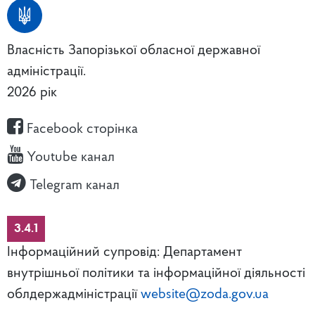
Власність Запорізької обласної державної
адміністрації.
2026 рік
Facebook сторінка
Youtube канал
Telegram канал
3.4.1
Інформаційний супровід: Департамент
внутрішньої політики та інформаційної діяльності
облдержадміністрації
website@zoda.gov.ua