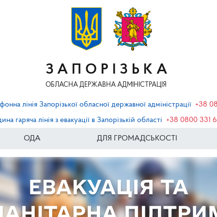
ЗАПОРІЗЬКА
ОБЛАСНА ДЕРЖАВНА АДМІНІСТРАЦІЯ
фонна лінія Запорізької обласної державної адміністрації
+38 0
ина гаряча лінія з евакуації в Запорізькій області
+38 0800 331 
ОДА
ДЛЯ ГРОМАДСЬКОСТІ