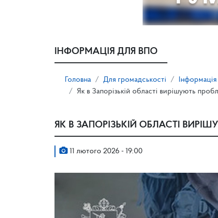
ІНФОРМАЦІЯ ДЛЯ ВПО
Головна
Для громадськості
Інформація
Як в Запорізькій області вирішують про
ЯК В ЗАПОРІЗЬКІЙ ОБЛАСТІ ВИРІ
11 лютого 2026 - 19:00