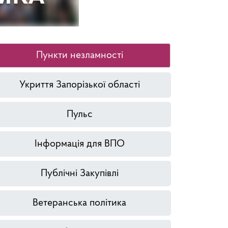
Пункти незламності
Укриття Запорізької області
Пульс
Інформація для ВПО
Публічні Закупівлі
Ветеранська політика