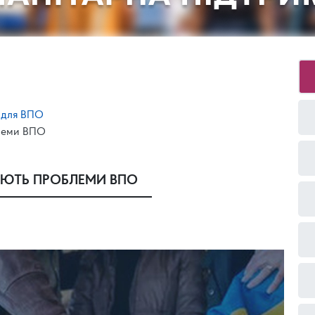
 для ВПО
блеми ВПО
ШУЮТЬ ПРОБЛЕМИ ВПО