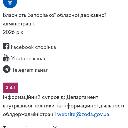
Власність Запорізької обласної державної
адміністрації.
2026 рік
Facebook сторінка
Youtube канал
Telegram канал
3.4.1
Інформаційний супровід: Департамент
внутрішньої політики та інформаційної діяльності
облдержадміністрації
website@zoda.gov.ua