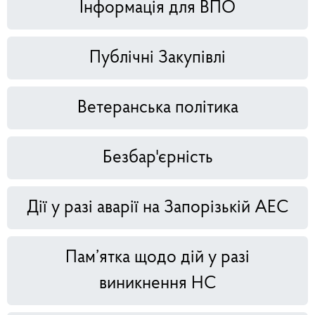
Інформація для ВПО
Публічні Закупівлі
Ветеранська політика
Безбар'єрність
Дії у разі аварії на Запорізькій АЕС
Пам’ятка щодо дій у разі
виникнення НС