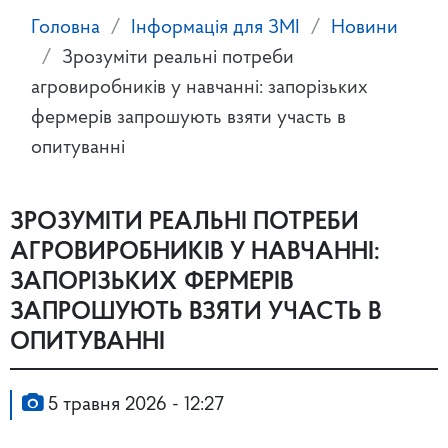
Головна
Інформація для ЗМІ
Новини
Зрозуміти реальні потреби
агровиробників у навчанні: запорізьких
фермерів запрошують взяти участь в
опитуванні
ЗРОЗУМІТИ РЕАЛЬНІ ПОТРЕБИ
АГРОВИРОБНИКІВ У НАВЧАННІ:
ЗАПОРІЗЬКИХ ФЕРМЕРІВ
ЗАПРОШУЮТЬ ВЗЯТИ УЧАСТЬ В
ОПИТУВАННІ
5 травня 2026 - 12:27