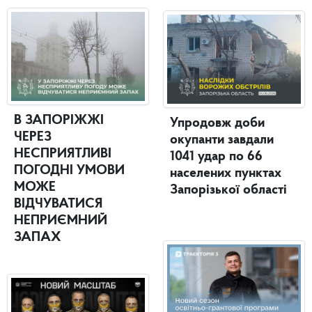
В ЗАПОРІЖЖІ
Упродовж доби
ЧЕРЕЗ
окупанти завдали
НЕСПРИЯТЛИВІ
1041 удар по 66
ПОГОДНІ УМОВИ
населених пунктах
МОЖЕ
Запорізької області
ВІДЧУВАТИСЯ
НЕПРИЄМНИЙ
ЗАПАХ