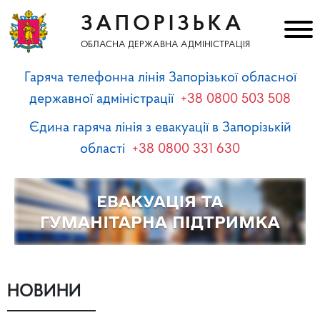
ЗАПОРІЗЬКА
ОБЛАСНА ДЕРЖАВНА АДМІНІСТРАЦІЯ
Гаряча телефонна лінія Запорізької обласної
державної адміністрації
+38 0800 503 508
Єдина гаряча лінія з евакуації в Запорізькій
області
+38 0800 331 630
НОВИНИ