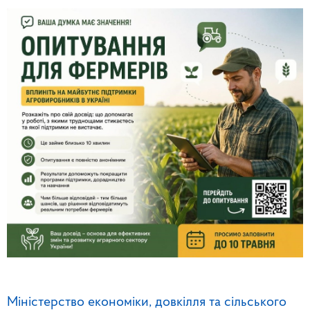
Міністерство економіки, довкілля та сільського