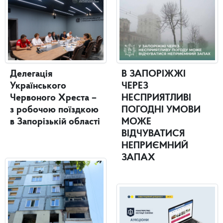
Делегація
В ЗАПОРІЖЖІ
Українського
ЧЕРЕЗ
Червоного Хреста –
НЕСПРИЯТЛИВІ
з робочою поїздкою
ПОГОДНІ УМОВИ
в Запорізькій області
МОЖЕ
ВІДЧУВАТИСЯ
НЕПРИЄМНИЙ
ЗАПАХ