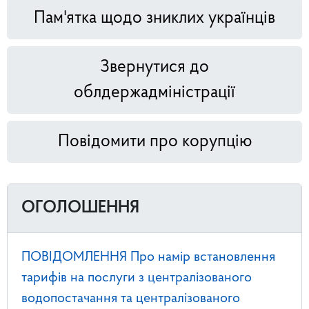
Пам'ятка щодо зниклих українців
Звернутися до
облдержадміністрації
Повідомити про корупцію
ОГОЛОШЕННЯ
ПОВІДОМЛЕННЯ Про намір встановлення
тарифів на послуги з централізованого
водопостачання та централізованого