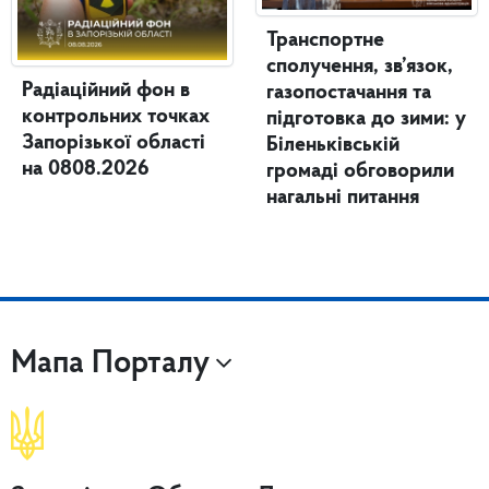
Транспортне
сполучення, зв’язок,
Радіаційний фон в
газопостачання та
контрольних точках
підготовка до зими: у
Запорізької області
Біленьківській
на 0808.2026
громаді обговорили
нагальні питання
Мапа Порталу