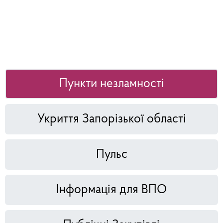
Пункти незламності
Укриття Запорізької області
Пульс
Інформація для ВПО