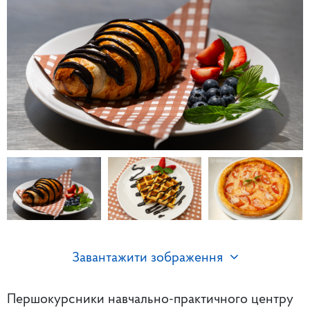
Завантажити зображення
Першокурсники
навчально-практичного центру