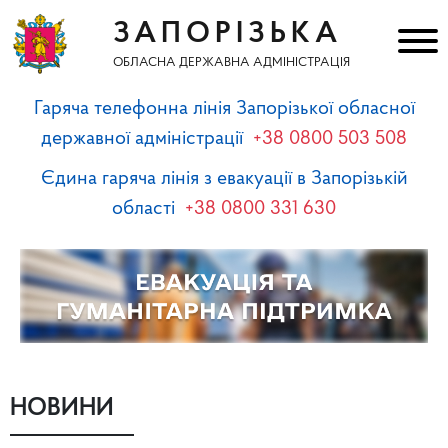
ЗАПОРІЗЬКА
ОБЛАСНА ДЕРЖАВНА АДМІНІСТРАЦІЯ
Гаряча телефонна лінія Запорізької обласної
державної адміністрації
+38 0800 503 508
Єдина гаряча лінія з евакуації в Запорізькій
області
+38 0800 331 630
НОВИНИ