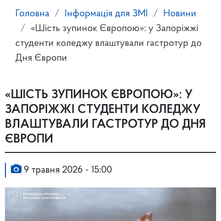
Головна
Інформація для ЗМІ
Новини
«Шість зупинок Європою»: у Запоріжжі
студенти коледжу влаштували гастротур до
Дня Європи
«ШІСТЬ ЗУПИНОК ЄВРОПОЮ»: У
ЗАПОРІЖЖІ СТУДЕНТИ КОЛЕДЖУ
ВЛАШТУВАЛИ ГАСТРОТУР ДО ДНЯ
ЄВРОПИ
9 травня 2026 - 15:00