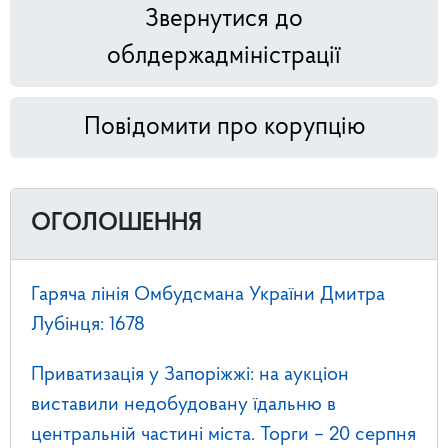
Звернутися до
облдержадміністрації
Повідомити про корупцію
ОГОЛОШЕННЯ
Гаряча лінія Омбудсмана України Дмитра
Лубінця: 1678
Приватизація у Запоріжжі: на аукціон
виставили недобудовану їдальню в
центральній частині міста. Торги – 20 серпня