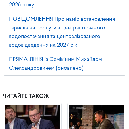
2026 року
ПОВІДОМЛЕННЯ Про намір встановлення
тарифів на послуги з централізованого
водопостачання та централізованого
водовідведення на 2027 рік
ПРЯМА ЛІНІЯ із Семікіним Михайлом
Олександровичем (оновлено)
ЧИТАЙТЕ ТАКОЖ