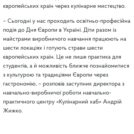
європейських країн через кулінарне мистецтво.
– Сьогодні у нас проходить освітньо-професійна
подія до Дня Європи в Україні. Діти разом із
майстрами виробничого навчання працюють на
шести локаціях і готують страви шести
європейських країн. Це не лише практика для
студентів, а й можливість ближче познайомитися
з культурою та традиціями Європи через
гастрономію, – розповів заступник директора з
навчально-виробничої роботи
навчально-
практичного центру «Кулінарний хаб»
Андрій
Жижко.