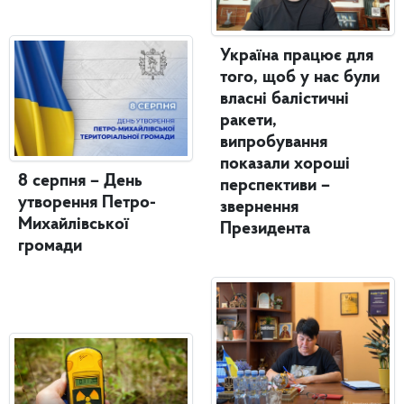
Україна працює для
того, щоб у нас були
власні балістичні
ракети,
випробування
показали хороші
8 серпня – День
перспективи –
утворення Петро-
звернення
Михайлівської
Президента
громади