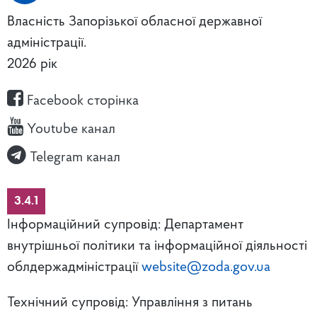
Власність Запорізької обласної державної
адміністрації.
2026 рік
Facebook сторінка
Youtube канал
Telegram канал
3.4.1
Інформаційний супровід: Департамент
внутрішньої політики та інформаційної діяльності
облдержадміністрації
website@zoda.gov.ua
Технічний супровід: Управління з питань