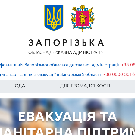
ЗАПОРІЗЬКА
ОБЛАСНА ДЕРЖАВНА АДМІНІСТРАЦІЯ
фонна лінія Запорізької обласної державної адміністрації
+38 0
ина гаряча лінія з евакуації в Запорізькій області
+38 0800 331 
ОДА
ДЛЯ ГРОМАДСЬКОСТІ