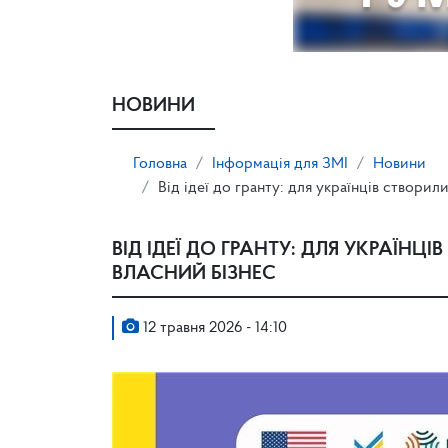
НОВИНИ
Головна
Інформація для ЗМІ
Новини
Від ідеї до гранту: для українців створи
ВІД ІДЕЇ ДО ГРАНТУ: ДЛЯ УКРАЇН
ВЛАСНИЙ БІЗНЕС
12 травня 2026 - 14:10