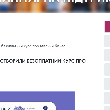
ли безоплатний курс про власний бізнес
ЦІВ СТВОРИЛИ БЕЗОПЛАТНИЙ КУРС ПРО