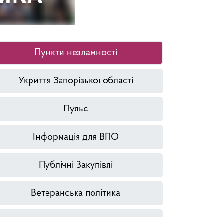
Пункти незламності
Укриття Запорізької області
Пульс
Інформація для ВПО
Публічні Закупівлі
Ветеранська політика