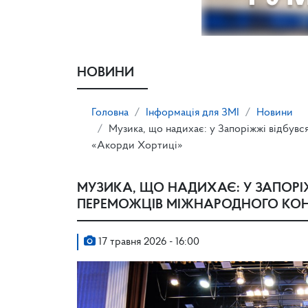
НОВИНИ
Головна
Інформація для ЗМІ
Новини
Музика, що надихає: у Запоріжжі відбув
«Акорди Хортиці»
МУЗИКА, ЩО НАДИХАЄ: У ЗАПОРІ
ПЕРЕМОЖЦІВ МІЖНАРОДНОГО КОН
17 травня 2026 - 16:00