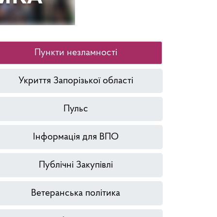
Пункти незламності
Укриття Запорізької області
Пульс
Інформація для ВПО
Публічні Закупівлі
Ветеранська політика