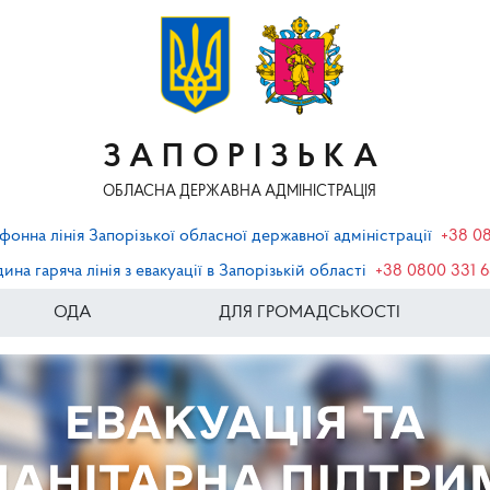
ЗАПОРІЗЬКА
ОБЛАСНА ДЕРЖАВНА АДМІНІСТРАЦІЯ
фонна лінія Запорізької обласної державної адміністрації
+38 0
ина гаряча лінія з евакуації в Запорізькій області
+38 0800 331 
ОДА
ДЛЯ ГРОМАДСЬКОСТІ