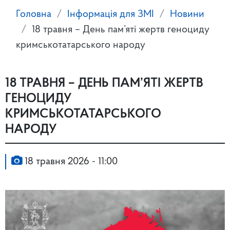
Головна
Інформація для ЗМІ
Новини
18 травня – День пам’яті жертв геноциду
кримськотатарського народу
18 ТРАВНЯ – ДЕНЬ ПАМ’ЯТІ ЖЕРТВ
ГЕНОЦИДУ
КРИМСЬКОТАТАРСЬКОГО
НАРОДУ
18 травня 2026 - 11:00