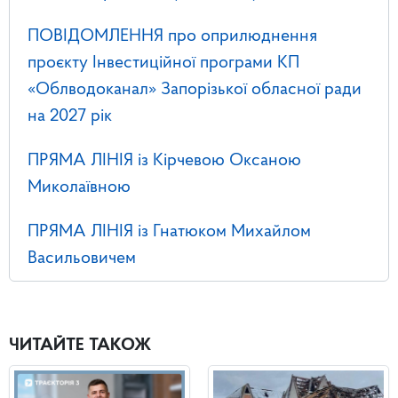
ПОВІДОМЛЕННЯ про оприлюднення
проєкту Інвестиційної програми КП
«Облводоканал» Запорізької обласної ради
на 2027 рік
ПРЯМА ЛІНІЯ із Кірчевою Оксаною
Миколаївною
ПРЯМА ЛІНІЯ із Гнатюком Михайлом
Васильовичем
ЧИТАЙТЕ ТАКОЖ