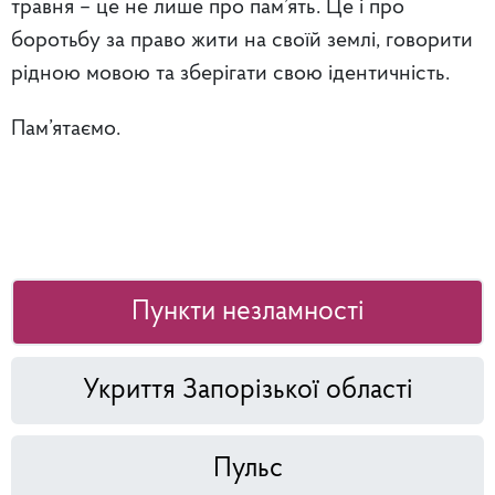
травня – це не лише про пам’ять. Це і про
боротьбу за право жити на своїй землі, говорити
рідною мовою та зберігати свою ідентичність.
Пам’ятаємо.
Пункти незламності
Укриття Запорізької області
Пульс