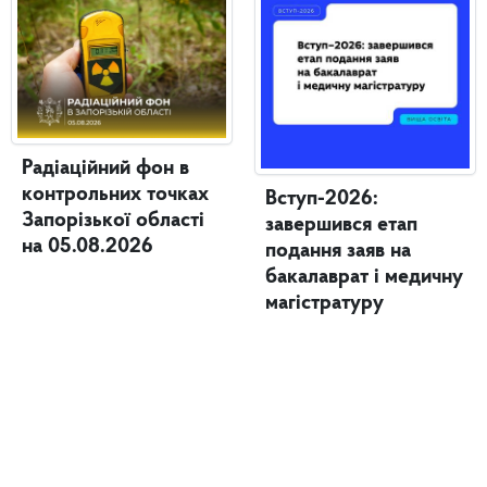
Радіаційний фон в
контрольних точках
Вступ-2026:
Запорізької області
завершився етап
на 05.08.2026
подання заяв на
бакалаврат і медичну
магістратуру