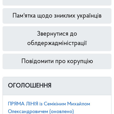
Пам'ятка щодо зниклих українців
Звернутися до
облдержадміністрації
Повідомити про корупцію
ОГОЛОШЕННЯ
ПРЯМА ЛІНІЯ із Семікіним Михайлом
Олександровичем (оновлено)