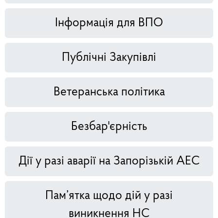
Інформація для ВПО
Публічні Закупівлі
Ветеранська політика
Безбар'єрність
Дії у разі аварії на Запорізькій АЕС
Пам’ятка щодо дій у разі
виникнення НС