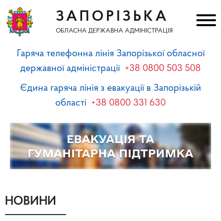
ЗАПОРІЗЬКА
ОБЛАСНА ДЕРЖАВНА АДМІНІСТРАЦІЯ
Гаряча телефонна лінія Запорізької обласної
державної адміністрації
+38 0800 503 508
Єдина гаряча лінія з евакуації в Запорізькій
області
+38 0800 331 630
НОВИНИ