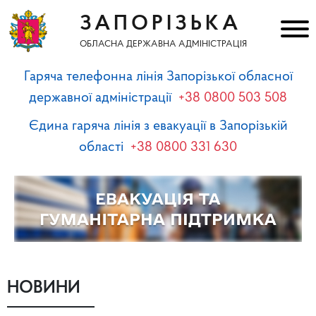
ЗАПОРІЗЬКА
ОБЛАСНА ДЕРЖАВНА АДМІНІСТРАЦІЯ
Гаряча телефонна лінія Запорізької обласної
державної адміністрації
+38 0800 503 508
Єдина гаряча лінія з евакуації в Запорізькій
області
+38 0800 331 630
НОВИНИ