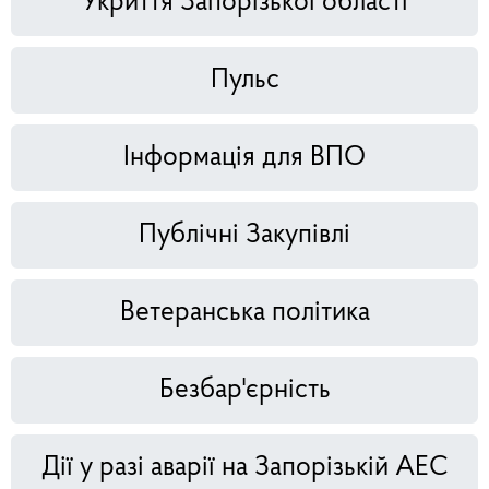
Укриття Запорізької області
Пульс
Інформація для ВПО
Публічні Закупівлі
Ветеранська політика
Безбар'єрність
Дії у разі аварії на Запорізькій АЕС