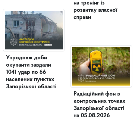
на тренінг із
розвитку власної
справи
Упродовж доби
окупанти завдали
1041 удар по 66
населених пунктах
Запорізької області
Радіаційний фон в
контрольних точках
Запорізької області
на 05.08.2026