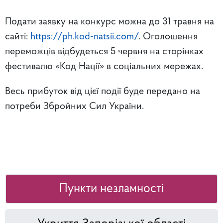
Подати заявку на конкурс можна до 31 травня на
сайті:
https://ph.kod-natsii.com/
. Оголошення
переможців відбудеться 5 червня на сторінках
фестивалю «Код Нації» в соціальних мережах.
Весь прибуток від цієї події буде передано на
потреби Збройних Сил України.
Пункти незламності