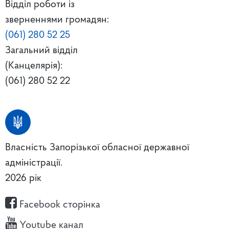
Відділ роботи із
зверненнями громадян:
(061) 280 52 25
Загальний відділ
(Канцелярія):
(061) 280 52 22
Власність Запорізької обласної державної
адміністрації.
2026 рік
Facebook сторінка
Youtube канал