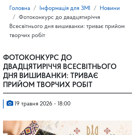
Головна
Інформація для ЗМІ
Новини
Фотоконкурс до двадцятиріччя
Всесвітнього дня вишиванки: триває прийом
творчих робіт
ФОТОКОНКУРС ДО
ДВАДЦЯТИРІЧЧЯ ВСЕСВІТНЬОГО
ДНЯ ВИШИВАНКИ: ТРИВАЄ
ПРИЙОМ ТВОРЧИХ РОБІТ
19 травня 2026 - 18:00