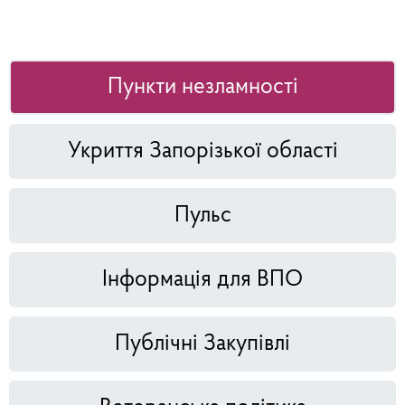
Пункти незламності
Укриття Запорізької області
Пульс
Інформація для ВПО
Публічні Закупівлі