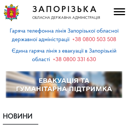
ЗАПОРІЗЬКА
ОБЛАСНА ДЕРЖАВНА АДМІНІСТРАЦІЯ
Гаряча телефонна лінія Запорізької обласної
державної адміністрації
+38 0800 503 508
Єдина гаряча лінія з евакуації в Запорізькій
області
+38 0800 331 630
НОВИНИ