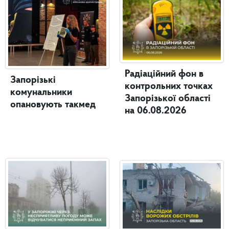
Радіаційний фон в
Запорізькі
контрольних точках
комунальники
Запорізької області
опановують такмед
на 06.08.2026