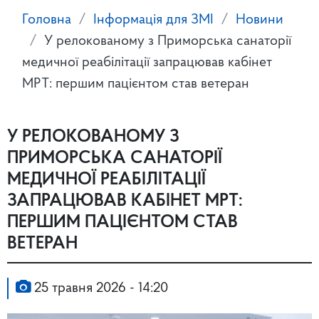
Головна
Інформація для ЗМІ
Новини
У релокованому з Приморська санаторії
медичної реабілітації запрацював кабінет
МРТ: першим пацієнтом став ветеран
У РЕЛОКОВАНОМУ З
ПРИМОРСЬКА САНАТОРІЇ
МЕДИЧНОЇ РЕАБІЛІТАЦІЇ
ЗАПРАЦЮВАВ КАБІНЕТ МРТ:
ПЕРШИМ ПАЦІЄНТОМ СТАВ
ВЕТЕРАН
25 травня 2026 - 14:20