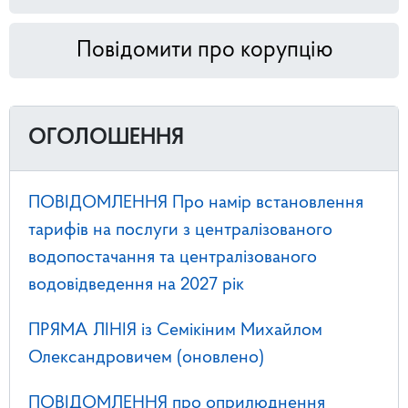
Повідомити про корупцію
ОГОЛОШЕННЯ
ПОВІДОМЛЕННЯ Про намір встановлення
тарифів на послуги з централізованого
водопостачання та централізованого
водовідведення на 2027 рік
ПРЯМА ЛІНІЯ із Семікіним Михайлом
Олександровичем (оновлено)
ПОВІДОМЛЕННЯ про оприлюднення