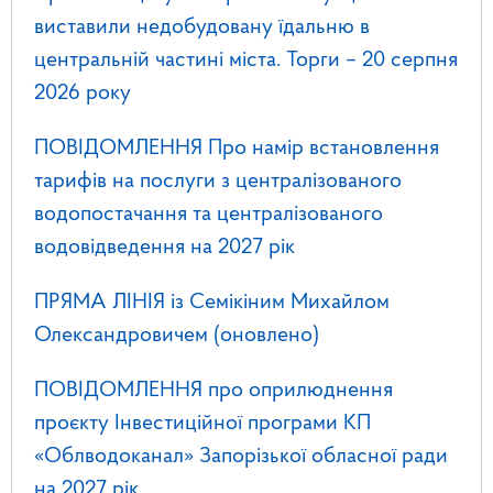
виставили недобудовану їдальню в
центральній частині міста. Торги – 20 серпня
2026 року
ПОВІДОМЛЕННЯ Про намір встановлення
тарифів на послуги з централізованого
водопостачання та централізованого
водовідведення на 2027 рік
ПРЯМА ЛІНІЯ із Семікіним Михайлом
Олександровичем (оновлено)
ПОВІДОМЛЕННЯ про оприлюднення
проєкту Інвестиційної програми КП
«Облводоканал» Запорізької обласної ради
на 2027 рік