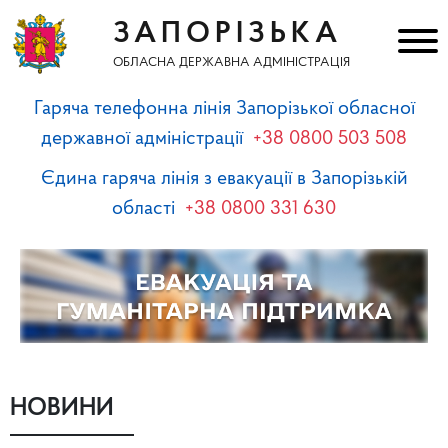
ЗАПОРІЗЬКА
ОБЛАСНА ДЕРЖАВНА АДМІНІСТРАЦІЯ
Гаряча телефонна лінія Запорізької обласної
державної адміністрації
+38 0800 503 508
Єдина гаряча лінія з евакуації в Запорізькій
області
+38 0800 331 630
НОВИНИ