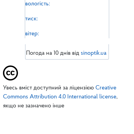
вологість:
тиск:
вітер:
Погода на 10 днів від
sinoptik.ua
Увесь вміст доступний за ліцензією
Creative
Commons Attribution 4.0 International license
,
якщо не зазначено інше