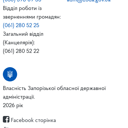
Відділ роботи із
зверненнями громадян:
(061) 280 52 25
Загальний відділ
(Канцелярія):
(061) 280 52 22
Власність Запорізької обласної державної
адміністрації.
2026 рік
Facebook сторінка