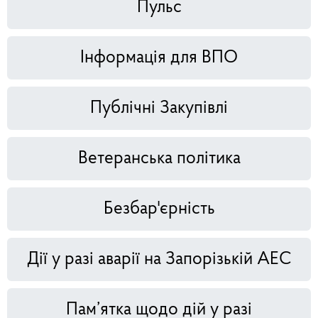
Пульс
Інформація для ВПО
Публічні Закупівлі
Ветеранська політика
Безбар'єрність
Дії у разі аварії на Запорізькій АЕС
Пам’ятка щодо дій у разі