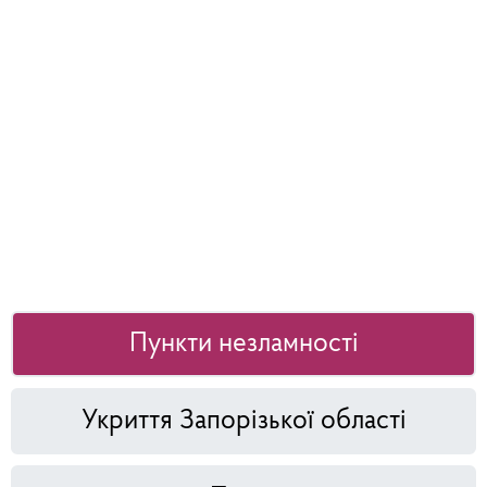
Пункти незламності
Укриття Запорізької області