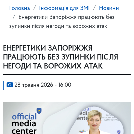
Головна
Інформація для ЗМІ
Новини
Енергетики Запоріжжя працюють без
зупинки після негоди та ворожих атак
ЕНЕРГЕТИКИ ЗАПОРІЖЖЯ
ПРАЦЮЮТЬ БЕЗ ЗУПИНКИ ПІСЛЯ
НЕГОДИ ТА ВОРОЖИХ АТАК
28 травня 2026 - 16:00