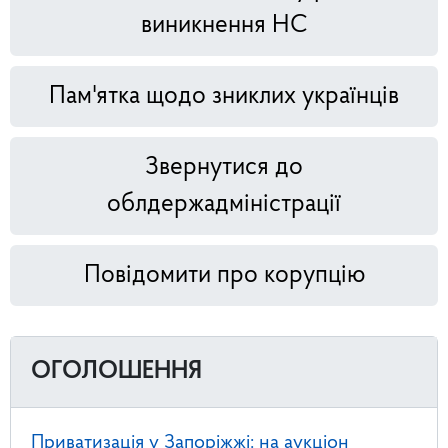
виникнення НС
Пам'ятка щодо зниклих українців
Звернутися до
облдержадміністрації
Повідомити про корупцію
ОГОЛОШЕННЯ
Приватизація у Запоріжжі: на аукціон