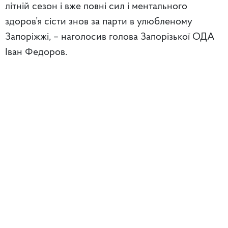
літній сезон і вже повні сил і ментального
здоров’я сісти знов за парти в улюбленому
Запоріжжі, – наголосив голова Запорізької ОДА
Іван Федоров.