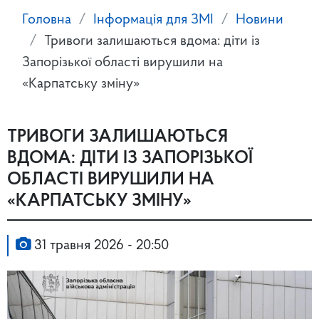
Головна
Інформація для ЗМІ
Новини
Тривоги залишаються вдома: діти із
Запорізької області вирушили на
«Карпатську зміну»
ТРИВОГИ ЗАЛИШАЮТЬСЯ
ВДОМА: ДІТИ ІЗ ЗАПОРІЗЬКОЇ
ОБЛАСТІ ВИРУШИЛИ НА
«КАРПАТСЬКУ ЗМІНУ»
31 травня 2026 - 20:50