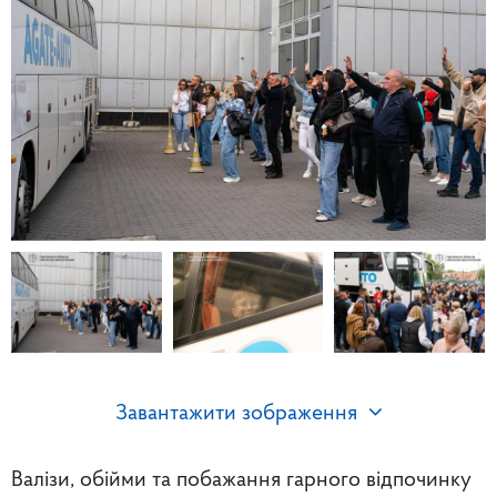
Завантажити зображення
Валізи, обійми та побажання гарного відпочинку