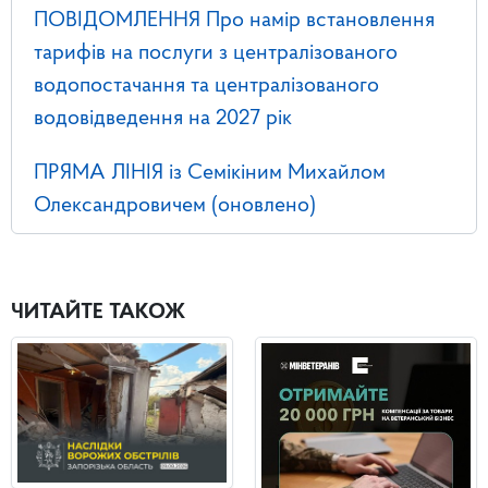
ПОВІДОМЛЕННЯ Про намір встановлення
тарифів на послуги з централізованого
водопостачання та централізованого
водовідведення на 2027 рік
ПРЯМА ЛІНІЯ із Семікіним Михайлом
Олександровичем (оновлено)
ЧИТАЙТЕ ТАКОЖ