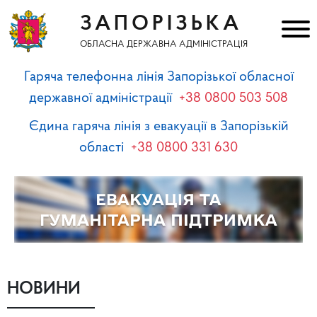
ЗАПОРІЗЬКА
ОБЛАСНА ДЕРЖАВНА АДМІНІСТРАЦІЯ
Гаряча телефонна лінія Запорізької обласної
державної адміністрації
+38 0800 503 508
Єдина гаряча лінія з евакуації в Запорізькій
області
+38 0800 331 630
НОВИНИ