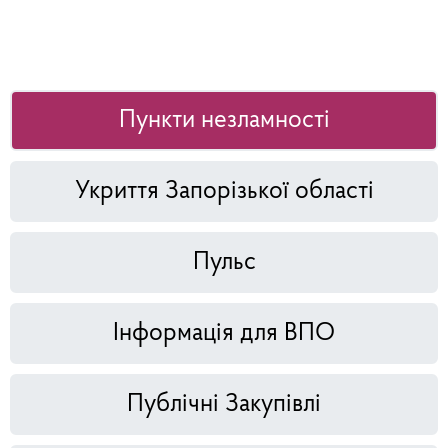
Пункти незламності
Укриття Запорізької області
Пульс
Інформація для ВПО
Публічні Закупівлі