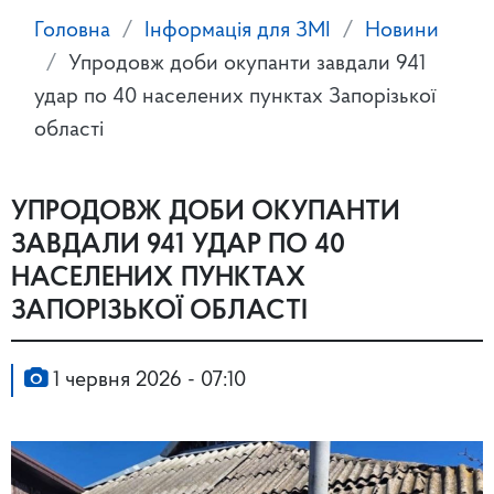
Головна
Інформація для ЗМІ
Новини
Упродовж доби окупанти завдали 941
удар по 40 населених пунктах Запорізької
області
УПРОДОВЖ ДОБИ ОКУПАНТИ
ЗАВДАЛИ 941 УДАР ПО 40
НАСЕЛЕНИХ ПУНКТАХ
ЗАПОРІЗЬКОЇ ОБЛАСТІ
1 червня 2026 - 07:10