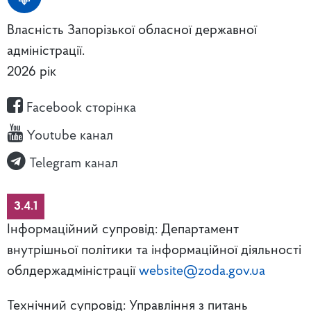
Власність Запорізької обласної державної
адміністрації.
2026 рік
Facebook сторінка
Youtube канал
Telegram канал
3.4.1
Інформаційний супровід: Департамент
внутрішньої політики та інформаційної діяльності
облдержадміністрації
website@zoda.gov.ua
Технічний супровід: Управління з питань