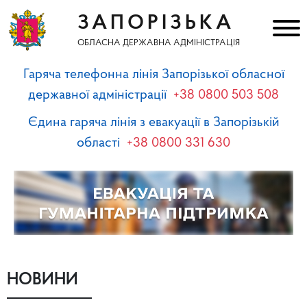
ЗАПОРІЗЬКА
ОБЛАСНА ДЕРЖАВНА АДМІНІСТРАЦІЯ
Гаряча телефонна лінія Запорізької обласної
державної адміністрації
+38 0800 503 508
Єдина гаряча лінія з евакуації в Запорізькій
області
+38 0800 331 630
НОВИНИ