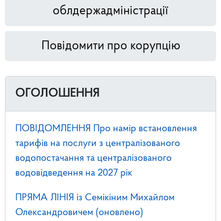
облдержадміністрації
Повідомити про корупцію
ОГОЛОШЕННЯ
ПОВІДОМЛЕННЯ Про намір встановлення
тарифів на послуги з централізованого
водопостачання та централізованого
водовідведення на 2027 рік
ПРЯМА ЛІНІЯ із Семікіним Михайлом
Олександровичем (оновлено)