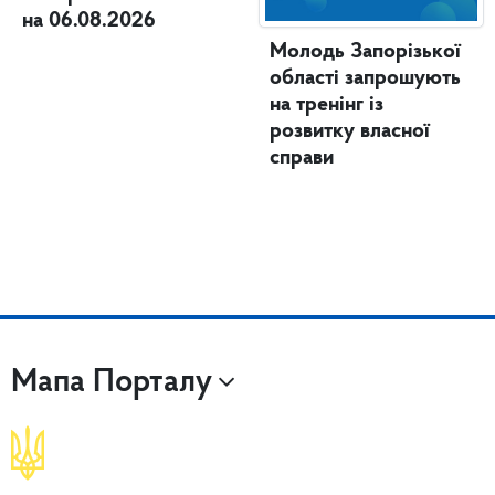
на 06.08.2026
Молодь Запорізької
області запрошують
на тренінг із
розвитку власної
справи
Мапа Порталу