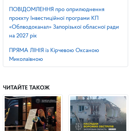
ПОВІДОМЛЕННЯ про оприлюднення
проєкту Інвестиційної програми КП
«Облводоканал» Запорізької обласної ради
на 2027 рік
ПРЯМА ЛІНІЯ із Кірчевою Оксаною
Миколаївною
ЧИТАЙТЕ ТАКОЖ