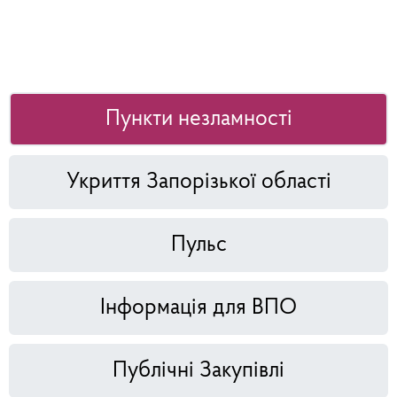
Пункти незламності
Укриття Запорізької області
Пульс
Інформація для ВПО
Публічні Закупівлі