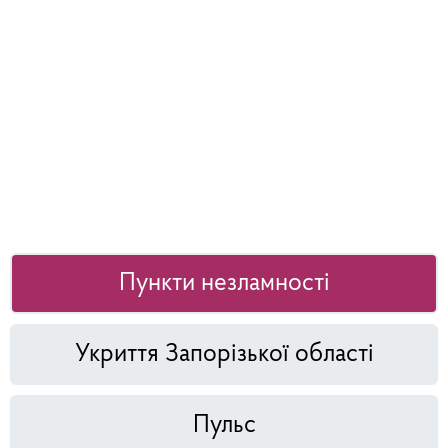
Пункти незламності
Укриття Запорізької області
Пульс