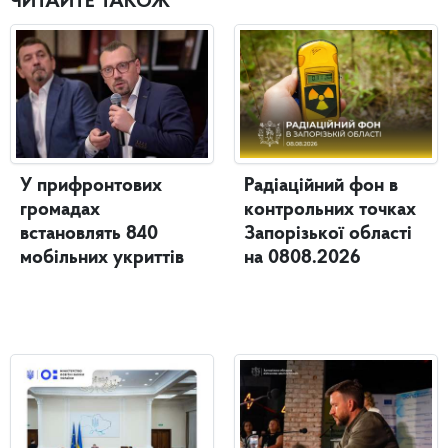
ЧИТАЙТЕ ТАКОЖ
У прифронтових
Радіаційний фон в
громадах
контрольних точках
встановлять 840
Запорізької області
мобільних укриттів
на 0808.2026