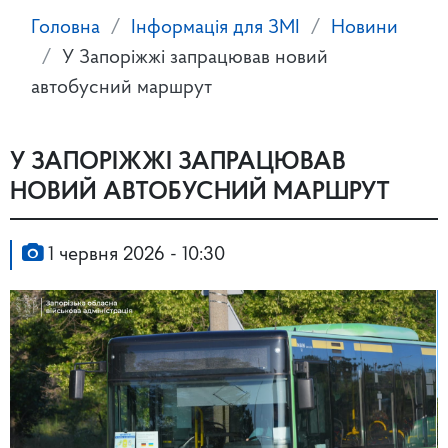
Головна
Інформація для ЗМІ
Новини
У Запоріжжі запрацював новий
автобусний маршрут
У ЗАПОРІЖЖІ ЗАПРАЦЮВАВ
НОВИЙ АВТОБУСНИЙ МАРШРУТ
1 червня 2026 - 10:30