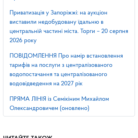
Приватизація у Запоріжжі: на аукціон
виставили недобудовану їдальню в
центральній частині міста. Торги – 20 серпня
2026 року
ПОВІДОМЛЕННЯ Про намір встановлення
тарифів на послуги з централізованого
водопостачання та централізованого
водовідведення на 2027 рік
ПРЯМА ЛІНІЯ із Семікіним Михайлом
Олександровичем (оновлено)