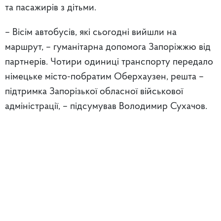
та пасажирів з дітьми.
– Вісім автобусів, які сьогодні вийшли на
маршрут, – гуманітарна допомога Запоріжжю від
партнерів. Чотири одиниці транспорту передало
німецьке місто-побратим Оберхаузен, решта –
підтримка Запорізької обласної військової
адміністрації, – підсумував Володимир Сухачов.