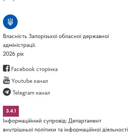
Власність Запорізької обласної державної
адміністрації.
2026 рік
Facebook сторінка
Youtube канал
Telegram канал
3.4.1
Інформаційний супровід: Департамент
внутрішньої політики та інформаційної діяльності