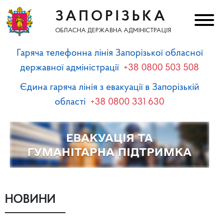
ЗАПОРІЗЬКА
ОБЛАСНА ДЕРЖАВНА АДМІНІСТРАЦІЯ
Гаряча телефонна лінія Запорізької обласної
державної адміністрації
+38 0800 503 508
Єдина гаряча лінія з евакуації в Запорізькій
області
+38 0800 331 630
НОВИНИ