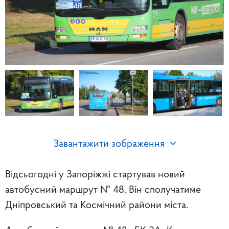
Завантажити зображення
Відсьогодні у Запоріжжі стартував новий
автобусний маршрут № 48. Він сполучатиме
Дніпровський та Космічний райони міста.