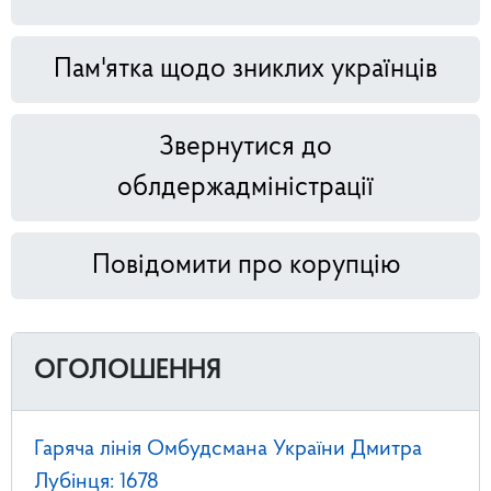
Пам'ятка щодо зниклих українців
Звернутися до
облдержадміністрації
Повідомити про корупцію
ОГОЛОШЕННЯ
Гаряча лінія Омбудсмана України Дмитра
Лубінця: 1678