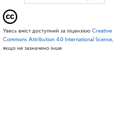
Увесь вміст доступний за ліцензією
Creative
Commons Attribution 4.0 International license
,
якщо не зазначено інше