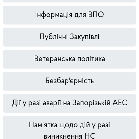
Інформація для ВПО
Публічні Закупівлі
Ветеранська політика
Безбар'єрність
Дії у разі аварії на Запорізькій АЕС
Пам’ятка щодо дій у разі
виникнення НС