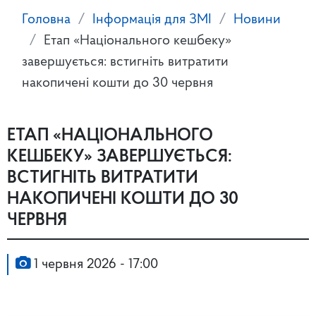
Головна
Інформація для ЗМІ
Новини
Етап «Національного кешбеку»
завершується: встигніть витратити
накопичені кошти до 30 червня
ЕТАП «НАЦІОНАЛЬНОГО
КЕШБЕКУ» ЗАВЕРШУЄТЬСЯ:
ВСТИГНІТЬ ВИТРАТИТИ
НАКОПИЧЕНІ КОШТИ ДО 30
ЧЕРВНЯ
1 червня 2026 - 17:00