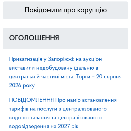
Повідомити про корупцію
ОГОЛОШЕННЯ
Приватизація у Запоріжжі: на аукціон
виставили недобудовану їдальню в
центральній частині міста. Торги – 20 серпня
2026 року
ПОВІДОМЛЕННЯ Про намір встановлення
тарифів на послуги з централізованого
водопостачання та централізованого
водовідведення на 2027 рік