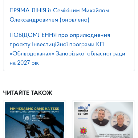
ПРЯМА ЛІНІЯ із Семікіним Михайлом
Олександровичем (оновлено)
ПОВІДОМЛЕННЯ про оприлюднення
проєкту Інвестиційної програми КП
«Облводоканал» Запорізької обласної ради
на 2027 рік
ЧИТАЙТЕ ТАКОЖ