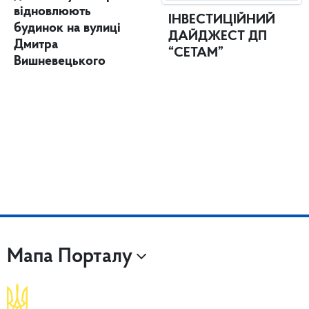
відновлюють
ІНВЕСТИЦІЙНИЙ
будинок на вулиці
ДАЙДЖЕСТ ДП
Дмитра
“СЕТАМ”
Вишневецького
Мапа Порталу