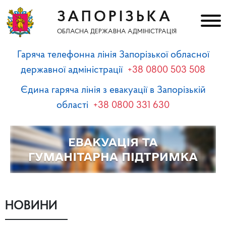
ЗАПОРІЗЬКА
ОБЛАСНА ДЕРЖАВНА АДМІНІСТРАЦІЯ
Гаряча телефонна лінія Запорізької обласної
державної адміністрації
+38 0800 503 508
Єдина гаряча лінія з евакуації в Запорізькій
області
+38 0800 331 630
НОВИНИ