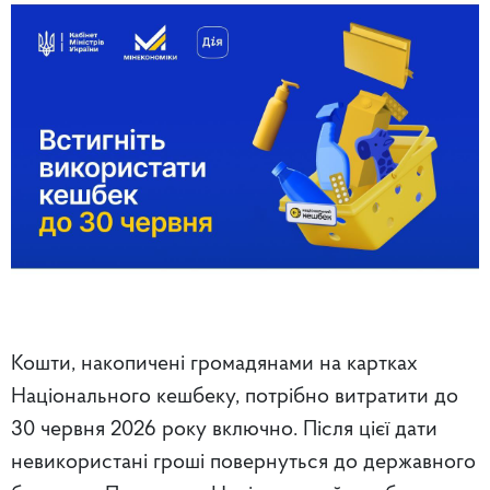
Кошти, накопичені громадянами на картках
Національного кешбеку, потрібно витратити до
30 червня 2026 року включно. Після цієї дати
невикористані гроші повернуться до державного