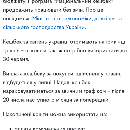
бюджету. Програма «Національний кешбек»
продовжить працювати без змін. Про це
повідомляє
Міністерство економіки, довкілля та
сільського господарства України
.
Кешбек за квітень українці отримають наприкінці
травня – ці кошти також потрібно використати до
30 червня.
Виплата кешбеку за покупки, здійснені у травні,
відбудеться у липні. Надалі кешбек
нараховуватиметься за звичним графіком – після
20 числа наступного місяця за попередній.
Накопичені кошти можна використати на:
оплату комунальних послуг;