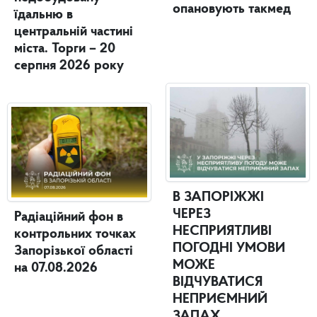
опановують такмед
їдальню в
центральній частині
міста. Торги – 20
серпня 2026 року
В ЗАПОРІЖЖІ
ЧЕРЕЗ
Радіаційний фон в
НЕСПРИЯТЛИВІ
контрольних точках
ПОГОДНІ УМОВИ
Запорізької області
МОЖЕ
на 07.08.2026
ВІДЧУВАТИСЯ
НЕПРИЄМНИЙ
ЗАПАХ