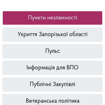
Пункти незламності
Укриття Запорізької області
Пульс
Інформація для ВПО
Публічні Закупівлі
Ветеранська політика