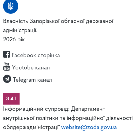
Власність Запорізької обласної державної
адміністрації.
2026 рік
Facebook сторінка
Youtube канал
Telegram канал
3.4.1
Інформаційний супровід: Департамент
внутрішньої політики та інформаційної діяльності
облдержадміністрації
website@zoda.gov.ua