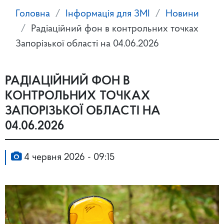
Головна
Інформація для ЗМІ
Новини
Радіаційний фон в контрольних точках
Запорізької області на 04.06.2026
РАДІАЦІЙНИЙ ФОН В
КОНТРОЛЬНИХ ТОЧКАХ
ЗАПОРІЗЬКОЇ ОБЛАСТІ НА
04.06.2026
4 червня 2026 - 09:15