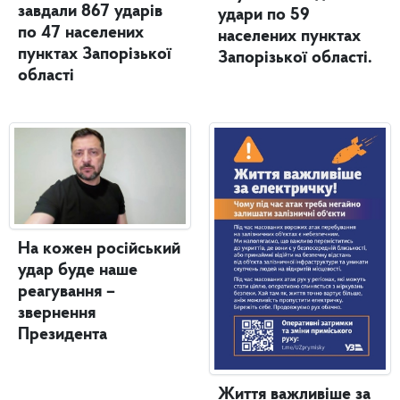
завдали 867 ударів
удари по 59
по 47 населених
населених пунктах
пунктах Запорізької
Запорізької області.
області
На кожен російський
удар буде наше
реагування –
звернення
Президента
Життя важливіше за