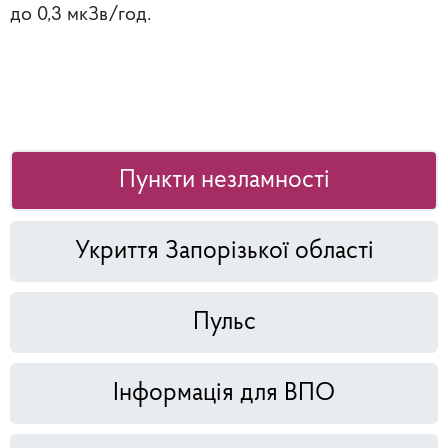
до 0,3 мкЗв/год.
Пункти незламності
Укриття Запорізької області
Пульс
Інформація для ВПО