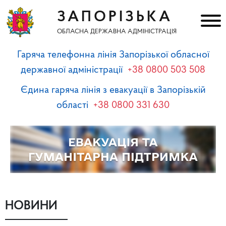
ЗАПОРІЗЬКА
ОБЛАСНА ДЕРЖАВНА АДМІНІСТРАЦІЯ
Гаряча телефонна лінія Запорізької обласної
державної адміністрації
+38 0800 503 508
Єдина гаряча лінія з евакуації в Запорізькій
області
+38 0800 331 630
НОВИНИ