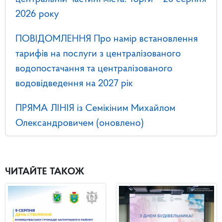
2026 року
ПОВІДОМЛЕННЯ Про намір встановлення
тарифів на послуги з централізованого
водопостачання та централізованого
водовідведення на 2027 рік
ПРЯМА ЛІНІЯ із Семікіним Михайлом
Олександровичем (оновлено)
ЧИТАЙТЕ ТАКОЖ