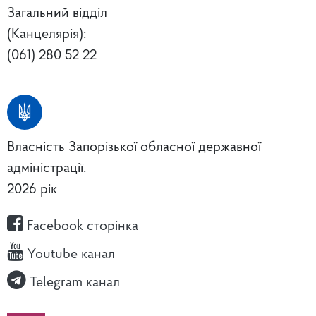
Загальний відділ
(Канцелярія):
(061) 280 52 22
Власність Запорізької обласної державної
адміністрації.
2026 рік
Facebook сторінка
Youtube канал
Telegram канал