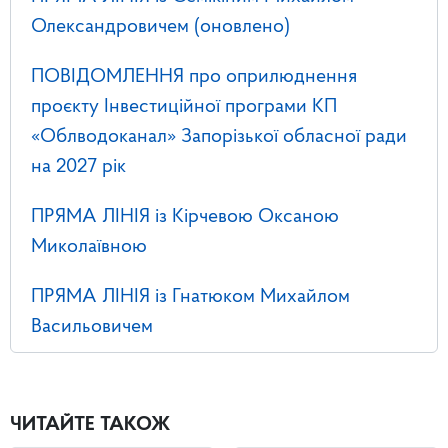
Олександровичем (оновлено)
ПОВІДОМЛЕННЯ про оприлюднення
проєкту Інвестиційної програми КП
«Облводоканал» Запорізької обласної ради
на 2027 рік
ПРЯМА ЛІНІЯ із Кірчевою Оксаною
Миколаївною
ПРЯМА ЛІНІЯ із Гнатюком Михайлом
Васильовичем
ЧИТАЙТЕ ТАКОЖ