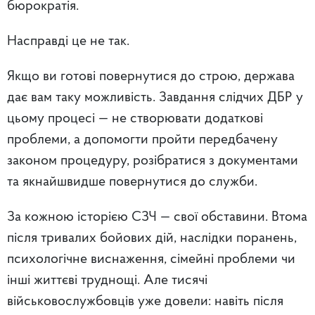
бюрократія.
Насправді це не так.
Якщо ви готові повернутися до строю, держава
дає вам таку можливість. Завдання слідчих ДБР у
цьому процесі — не створювати додаткові
проблеми, а допомогти пройти передбачену
законом процедуру, розібратися з документами
та якнайшвидше повернутися до служби.
За кожною історією СЗЧ — свої обставини. Втома
після тривалих бойових дій, наслідки поранень,
психологічне виснаження, сімейні проблеми чи
інші життєві труднощі. Але тисячі
військовослужбовців уже довели: навіть після