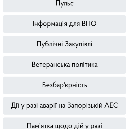
Пульс
Інформація для ВПО
Публічні Закупівлі
Ветеранська політика
Безбар'єрність
Дії у разі аварії на Запорізькій АЕС
Пам’ятка щодо дій у разі