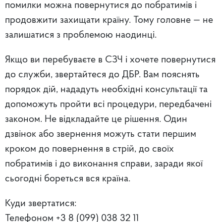
помилки можна повернутися до побратимів і
продовжити захищати країну. Тому головне — не
залишатися з проблемою наодинці.
Якщо ви перебуваєте в СЗЧ і хочете повернутися
до служби, звертайтеся до ДБР. Вам пояснять
порядок дій, нададуть необхідні консультації та
допоможуть пройти всі процедури, передбачені
законом. Не відкладайте це рішення. Один
дзвінок або звернення можуть стати першим
кроком до повернення в стрій, до своїх
побратимів і до виконання справи, заради якої
сьогодні бореться вся країна.
Куди звертатися:
Телефоном +3 8 (099) 038 32 11