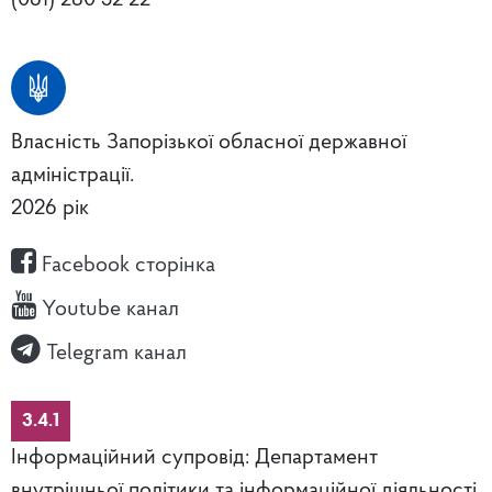
Власність Запорізької обласної державної
адміністрації.
2026 рік
Facebook сторінка
Youtube канал
Telegram канал
3.4.1
Інформаційний супровід: Департамент
внутрішньої політики та інформаційної діяльності