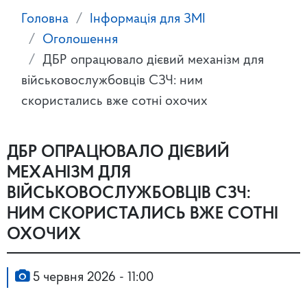
Головна
Інформація для ЗМІ
Оголошення
ДБР опрацювало дієвий механізм для
військовослужбовців СЗЧ: ним
скористались вже сотні охочих
ДБР ОПРАЦЮВАЛО ДІЄВИЙ
МЕХАНІЗМ ДЛЯ
ВІЙСЬКОВОСЛУЖБОВЦІВ СЗЧ:
НИМ СКОРИСТАЛИСЬ ВЖЕ СОТНІ
ОХОЧИХ
5 червня 2026 - 11:00