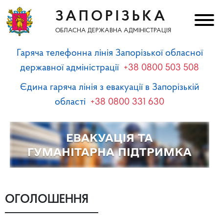
ЗАПОРІЗЬКА
ОБЛАСНА ДЕРЖАВНА АДМІНІСТРАЦІЯ
Гаряча телефонна лінія Запорізької обласної
державної адміністрації
+38 0800 503 508
Єдина гаряча лінія з евакуації в Запорізькій
області
+38 0800 331 630
ОГОЛОШЕННЯ