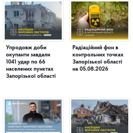
Упродовж доби
Радіаційний фон в
окупанти завдали
контрольних точках
1041 удар по 66
Запорізької області
населених пунктах
на 05.08.2026
Запорізької області