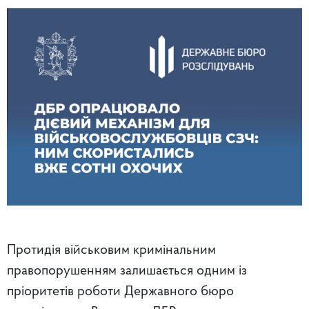
Протидія військовим кримінальним
правопорушенням залишається одним із
пріоритетів роботи Державного бюро