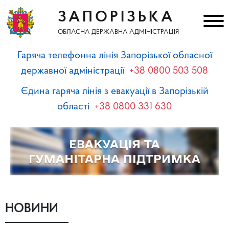
ЗАПОРІЗЬКА
ОБЛАСНА ДЕРЖАВНА АДМІНІСТРАЦІЯ
Гаряча телефонна лінія Запорізької обласної
державної адміністрації
+38 0800 503 508
Єдина гаряча лінія з евакуації в Запорізькій
області
+38 0800 331 630
НОВИНИ