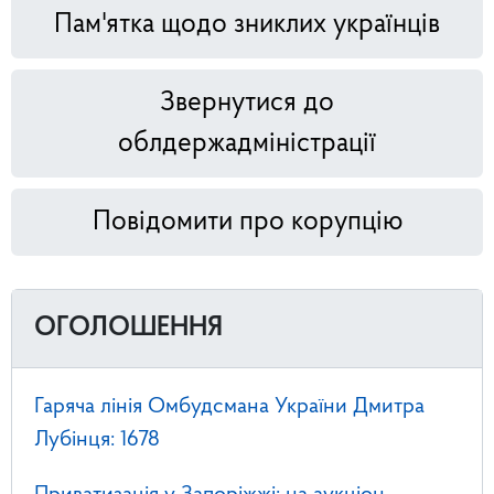
Пам'ятка щодо зниклих українців
Звернутися до
облдержадміністрації
Повідомити про корупцію
ОГОЛОШЕННЯ
Гаряча лінія Омбудсмана України Дмитра
Лубінця: 1678