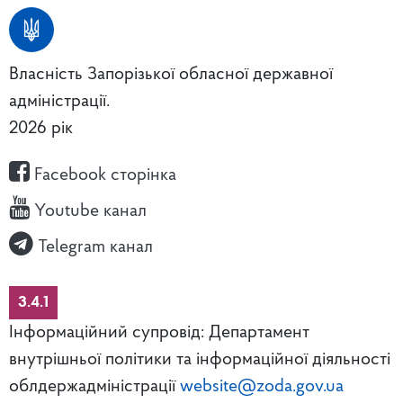
Власність Запорізької обласної державної
адміністрації.
2026 рік
Facebook сторінка
Youtube канал
Telegram канал
3.4.1
Інформаційний супровід: Департамент
внутрішньої політики та інформаційної діяльності
облдержадміністрації
website@zoda.gov.ua