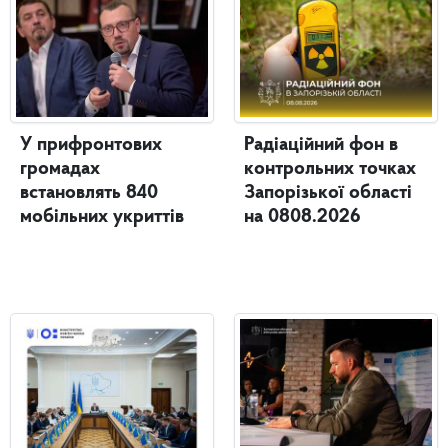
У прифронтових
Радіаційний фон в
громадах
контрольних точках
встановлять 840
Запорізької області
мобільних укриттів
на 0808.2026