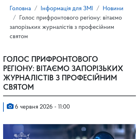
Головна
Інформація для ЗМІ
Новини
Голос прифронтового регіону: вітаємо
запорізьких журналістів з професійним
святом
ГОЛОС ПРИФРОНТОВОГО
РЕГІОНУ: ВІТАЄМО ЗАПОРІЗЬКИХ
ЖУРНАЛІСТІВ З ПРОФЕСІЙНИМ
СВЯТОМ
6 червня 2026 - 11:00