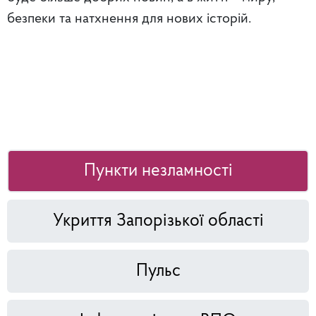
безпеки та натхнення для нових історій.
Пункти незламності
Укриття Запорізької області
Пульс