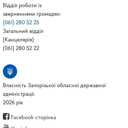
Відділ роботи із
зверненнями громадян:
(061) 280 52 25
Загальний відділ
(Канцелярія):
(061) 280 52 22
Власність Запорізької обласної державної
адміністрації.
2026 рік
Facebook сторінка