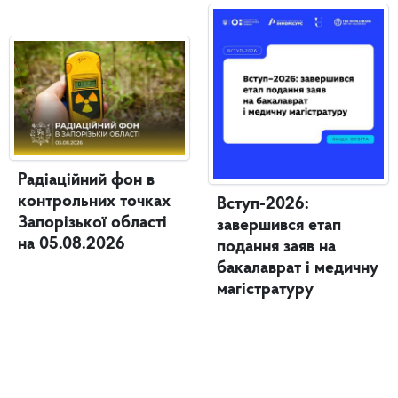
Радіаційний фон в
контрольних точках
Вступ-2026:
Запорізької області
завершився етап
на 05.08.2026
подання заяв на
бакалаврат і медичну
магістратуру