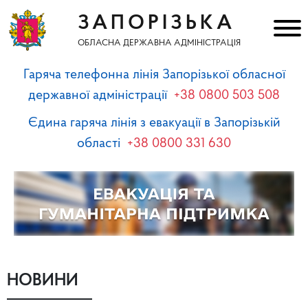
ЗАПОРІЗЬКА
ОБЛАСНА ДЕРЖАВНА АДМІНІСТРАЦІЯ
Гаряча телефонна лінія Запорізької обласної
державної адміністрації
+38 0800 503 508
Єдина гаряча лінія з евакуації в Запорізькій
області
+38 0800 331 630
НОВИНИ