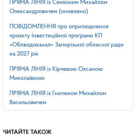
ПРЯМА ЛІНІЯ із Семікіним Михайлом
Олександровичем (оновлено)
ПОВІДОМЛЕННЯ про оприлюднення
проєкту Інвестиційної програми КП
«Облводоканал» Запорізької обласної ради
на 2027 рік
ПРЯМА ЛІНІЯ із Кірчевою Оксаною
Миколаївною
ПРЯМА ЛІНІЯ із Гнатюком Михайлом
Васильовичем
ЧИТАЙТЕ ТАКОЖ