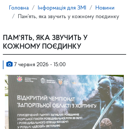
Головна
Інформація для ЗМІ
Новини
Пам’ять, яка звучить у кожному поєдинку
ПАМ’ЯТЬ, ЯКА ЗВУЧИТЬ У
КОЖНОМУ ПОЄДИНКУ
7 червня 2026 - 15:00