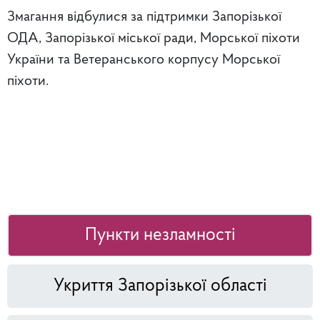
Змагання відбулися за підтримки Запорізької
ОДА, Запорізької міської ради, Морської піхоти
України та Ветеранського корпусу Морської
піхоти.
Пункти незламності
Укриття Запорізької області