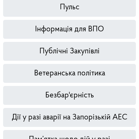
Пульс
Інформація для ВПО
Публічні Закупівлі
Ветеранська політика
Безбар'єрність
Дії у разі аварії на Запорізькій АЕС