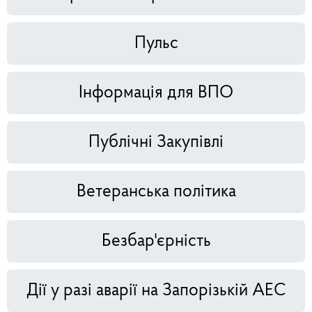
Пульс
Інформація для ВПО
Публічні Закупівлі
Ветеранська політика
Безбар'єрність
Дії у разі аварії на Запорізькій АЕС