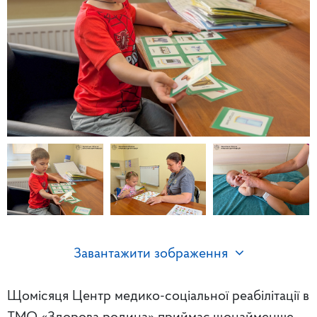
Завантажити зображення
Щомісяця Центр медико-соціальної реабілітації в