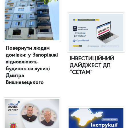
Повернути людям
домівки: у Запоріжжі
ІНВЕСТИЦІЙНИЙ
відновлюють
ДАЙДЖЕСТ ДП
будинок на вулиці
“СЕТАМ”
Дмитра
Вишневецького