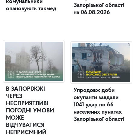
комунальники
Запорізької області
опановують такмед
на 06.08.2026
В ЗАПОРІЖЖІ
Упродовж доби
ЧЕРЕЗ
окупанти завдали
НЕСПРИЯТЛИВІ
1041 удар по 66
ПОГОДНІ УМОВИ
населених пунктах
МОЖЕ
Запорізької області
ВІДЧУВАТИСЯ
НЕПРИЄМНИЙ