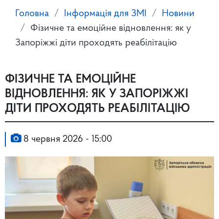
Головна
Інформація для ЗМІ
Новини
Фізичне та емоційне відновлення: як у
Запоріжжі діти проходять реабілітацію
ФІЗИЧНЕ ТА ЕМОЦІЙНЕ
ВІДНОВЛЕННЯ: ЯК У ЗАПОРІЖЖІ
ДІТИ ПРОХОДЯТЬ РЕАБІЛІТАЦІЮ
8 червня 2026 - 15:00