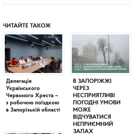
ЧИТАЙТЕ ТАКОЖ
Делегація
В ЗАПОРІЖЖІ
Українського
ЧЕРЕЗ
Червоного Хреста –
НЕСПРИЯТЛИВІ
з робочою поїздкою
ПОГОДНІ УМОВИ
в Запорізькій області
МОЖЕ
ВІДЧУВАТИСЯ
НЕПРИЄМНИЙ
ЗАПАХ