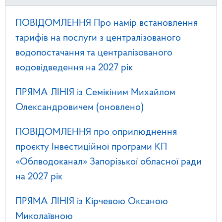
ПОВІДОМЛЕННЯ Про намір встановлення
тарифів на послуги з централізованого
водопостачання та централізованого
водовідведення на 2027 рік
ПРЯМА ЛІНІЯ із Семікіним Михайлом
Олександровичем (оновлено)
ПОВІДОМЛЕННЯ про оприлюднення
проєкту Інвестиційної програми КП
«Облводоканал» Запорізької обласної ради
на 2027 рік
ПРЯМА ЛІНІЯ із Кірчевою Оксаною
Миколаївною