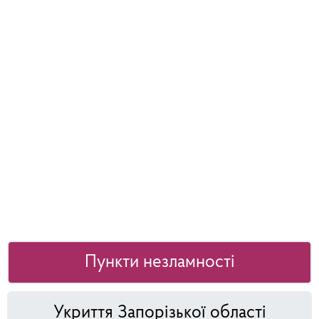
Пункти незламності
Укриття Запорізької області