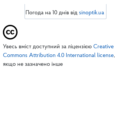
Погода на 10 днів від
sinoptik.ua
Увесь вміст доступний за ліцензією
Creative
Commons Attribution 4.0 International license
,
якщо не зазначено інше