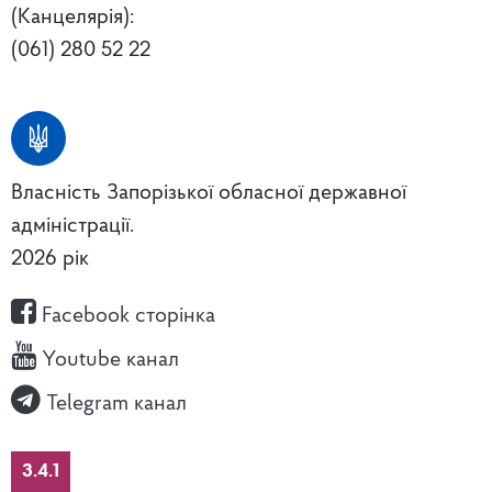
(Канцелярія):
(061) 280 52 22
Власність Запорізької обласної державної
адміністрації.
2026 рік
Facebook сторінка
Youtube канал
Telegram канал
3.4.1