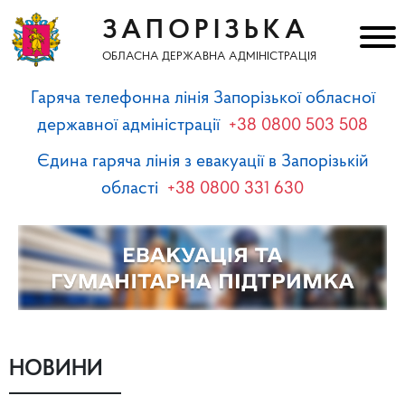
ЗАПОРІЗЬКА
ОБЛАСНА ДЕРЖАВНА АДМІНІСТРАЦІЯ
Гаряча телефонна лінія Запорізької обласної
державної адміністрації
+38 0800 503 508
Єдина гаряча лінія з евакуації в Запорізькій
області
+38 0800 331 630
НОВИНИ