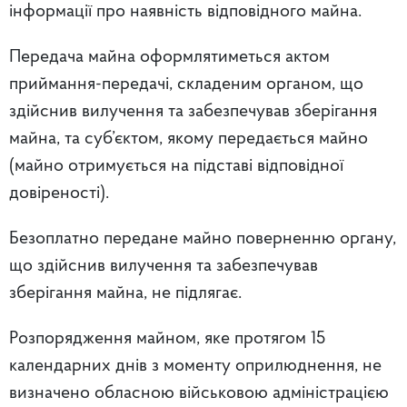
інформації про наявність відповідного майна.
Передача майна оформлятиметься актом
приймання-передачі, складеним органом, що
здійснив вилучення та забезпечував зберігання
майна, та суб’єктом, якому передається майно
(майно отримується на підставі відповідної
довіреності).
Безоплатно передане майно поверненню органу,
що здійснив вилучення та забезпечував
зберігання майна, не підлягає.
Розпорядження майном, яке протягом 15
календарних днів з моменту оприлюднення, не
визначено обласною військовою адміністрацією