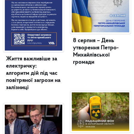
8 серпня – День
утворення Петро-
Михайлівської
Життя важливіше за
громади
електричку:
алгоритм дій під час
повітряної загрози на
залізниці