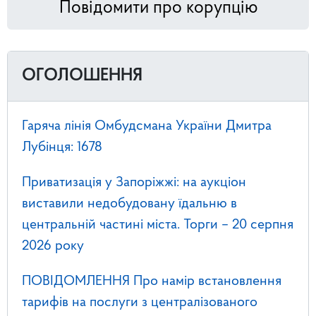
Повідомити про корупцію
ОГОЛОШЕННЯ
Гаряча лінія Омбудсмана України Дмитра
Лубінця: 1678
Приватизація у Запоріжжі: на аукціон
виставили недобудовану їдальню в
центральній частині міста. Торги – 20 серпня
2026 року
ПОВІДОМЛЕННЯ Про намір встановлення
тарифів на послуги з централізованого