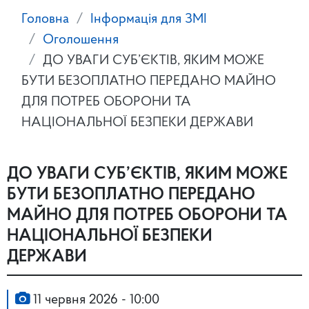
Головна
Інформація для ЗМІ
Оголошення
ДО УВАГИ СУБ’ЄКТІВ, ЯКИМ МОЖЕ
БУТИ БЕЗОПЛАТНО ПЕРЕДАНО МАЙНО
ДЛЯ ПОТРЕБ ОБОРОНИ ТА
НАЦІОНАЛЬНОЇ БЕЗПЕКИ ДЕРЖАВИ
ДО УВАГИ СУБ’ЄКТІВ, ЯКИМ МОЖЕ
БУТИ БЕЗОПЛАТНО ПЕРЕДАНО
МАЙНО ДЛЯ ПОТРЕБ ОБОРОНИ ТА
НАЦІОНАЛЬНОЇ БЕЗПЕКИ
ДЕРЖАВИ
11 червня 2026 - 10:00