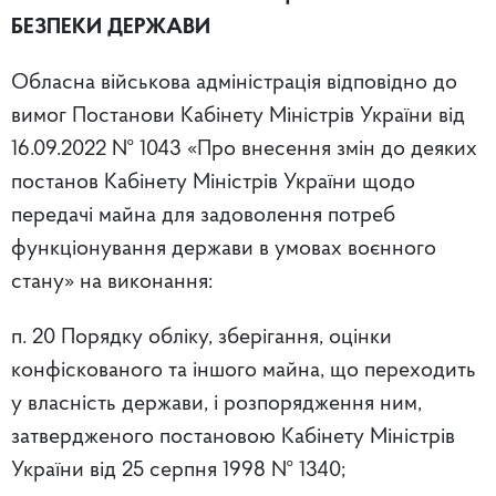
БЕЗПЕКИ ДЕРЖАВИ
Обласна військова адміністрація відповідно до
вимог Постанови Кабінету Міністрів України від
16.09.2022 № 1043 «Про внесення змін до деяких
постанов Кабінету Міністрів України щодо
передачі майна для задоволення потреб
функціонування держави в умовах воєнного
стану» на виконання:
п. 20 Порядку обліку, зберігання, оцінки
конфіскованого та іншого майна, що переходить
у власність держави, і розпорядження ним,
затвердженого постановою Кабінету Міністрів
України від 25 серпня 1998 № 1340;