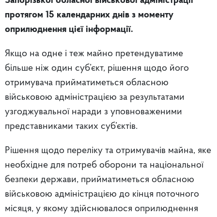
Запорізької обласної військової адміністрації
протягом 15 календарних днів з моменту
оприлюднення цієї інформації.
Якщо на одне і теж майно претендуватиме
більше ніж один суб’єкт, рішення щодо його
отримувача прийматиметься обласною
військовою адміністрацією за результатами
узгоджувальної наради з уповноваженими
представниками таких суб’єктів.
Рішення щодо переліку та отримувачів майна, яке
необхідне для потреб оборони та національної
безпеки держави, прийматиметься обласною
військовою адміністрацією до кінця поточного
місяця, у якому здійснювалося оприлюднення