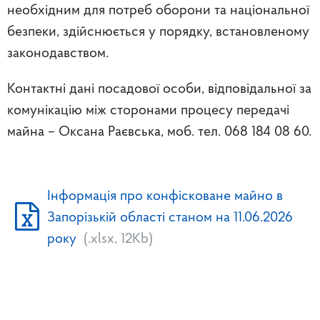
необхідним для потреб оборони та національної
безпеки, здійснюється у порядку, встановленому
законодавством.
Контактні дані посадової особи, відповідальної за
комунікацію між сторонами процесу передачі
майна – Оксана Раєвська, моб. тел. 068 184 08 60.
Інформація про конфісковане майно в
Запорізькій області станом на 11.06.2026
року
(.xlsx, 12Kb)