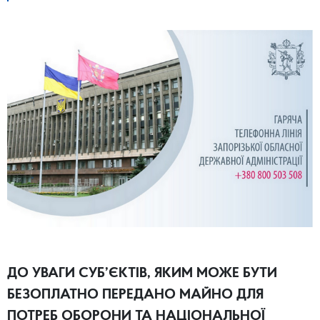
ДО УВАГИ СУБ’ЄКТІВ, ЯКИМ МОЖЕ БУТИ
БЕЗОПЛАТНО ПЕРЕДАНО МАЙНО ДЛЯ
ПОТРЕБ ОБОРОНИ ТА НАЦІОНАЛЬНОЇ