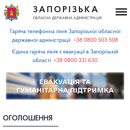
ЗАПОРІЗЬКА
ОБЛАСНА ДЕРЖАВНА АДМІНІСТРАЦІЯ
Гаряча телефонна лінія Запорізької обласної
державної адміністрації
+38 0800 503 508
Єдина гаряча лінія з евакуації в Запорізькій
області
+38 0800 331 630
ОГОЛОШЕННЯ