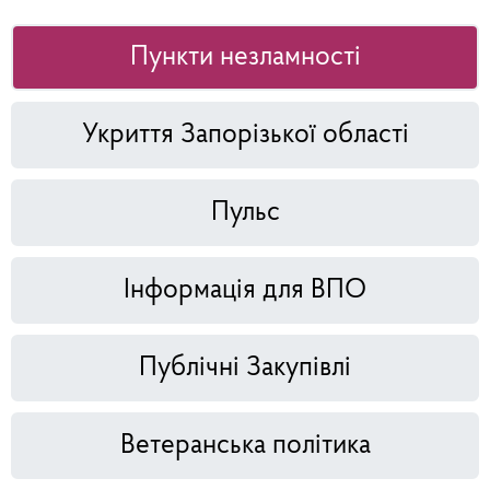
Пункти незламності
Укриття Запорізької області
Пульс
Інформація для ВПО
Публічні Закупівлі
Ветеранська політика