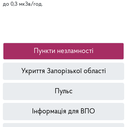
до 0,3 мкЗв/год.
Пункти незламності
Укриття Запорізької області
Пульс
Інформація для ВПО