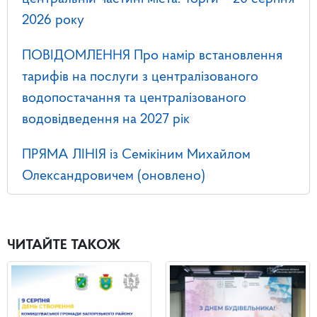
2026 року
ПОВІДОМЛЕННЯ Про намір встановлення
тарифів на послуги з централізованого
водопостачання та централізованого
водовідведення на 2027 рік
ПРЯМА ЛІНІЯ із Семікіним Михайлом
Олександровичем (оновлено)
ЧИТАЙТЕ ТАКОЖ