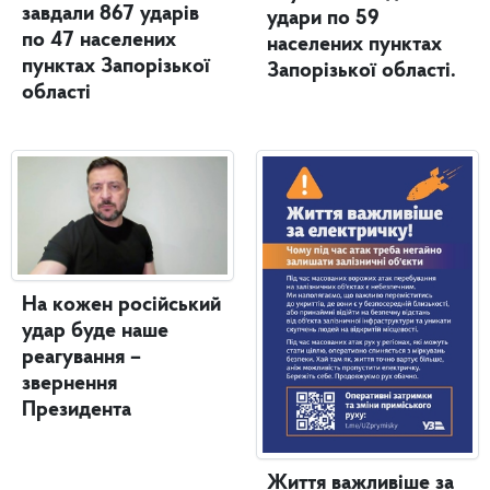
завдали 867 ударів
удари по 59
по 47 населених
населених пунктах
пунктах Запорізької
Запорізької області.
області
На кожен російський
удар буде наше
реагування –
звернення
Президента
Життя важливіше за