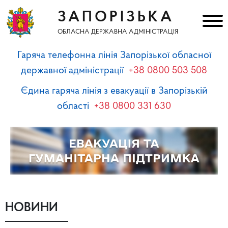
ЗАПОРІЗЬКА
ОБЛАСНА ДЕРЖАВНА АДМІНІСТРАЦІЯ
Гаряча телефонна лінія Запорізької обласної
державної адміністрації
+38 0800 503 508
Єдина гаряча лінія з евакуації в Запорізькій
області
+38 0800 331 630
НОВИНИ