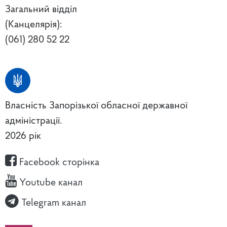
Загальний відділ
(Канцелярія):
(061) 280 52 22
Власність Запорізької обласної державної
адміністрації.
2026 рік
Facebook сторінка
Youtube канал
Telegram канал