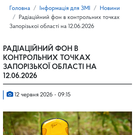
Головна
Інформація для ЗМІ
Новини
Радіаційний фон в контрольних точках
Запорізької області на 12.06.2026
РАДІАЦІЙНИЙ ФОН В
КОНТРОЛЬНИХ ТОЧКАХ
ЗАПОРІЗЬКОЇ ОБЛАСТІ НА
12.06.2026
12 червня 2026 - 09:15