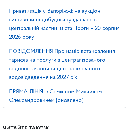
Приватизація у Запоріжжі: на аукціон
виставили недобудовану їдальню в
центральній частині міста. Торги – 20 серпня
2026 року
ПОВІДОМЛЕННЯ Про намір встановлення
тарифів на послуги з централізованого
водопостачання та централізованого
водовідведення на 2027 рік
ПРЯМА ЛІНІЯ із Семікіним Михайлом
Олександровичем (оновлено)
ЧИТАЙТЕ ТАКОЖ