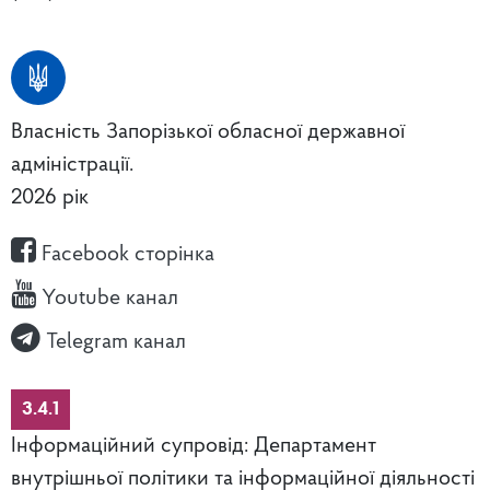
Власність Запорізької обласної державної
адміністрації.
2026 рік
Facebook сторінка
Youtube канал
Telegram канал
3.4.1
Інформаційний супровід: Департамент
внутрішньої політики та інформаційної діяльності