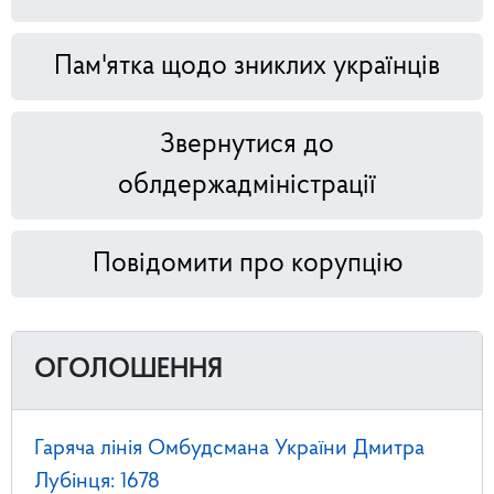
Пам'ятка щодо зниклих українців
Звернутися до
облдержадміністрації
Повідомити про корупцію
ОГОЛОШЕННЯ
Гаряча лінія Омбудсмана України Дмитра
Лубінця: 1678