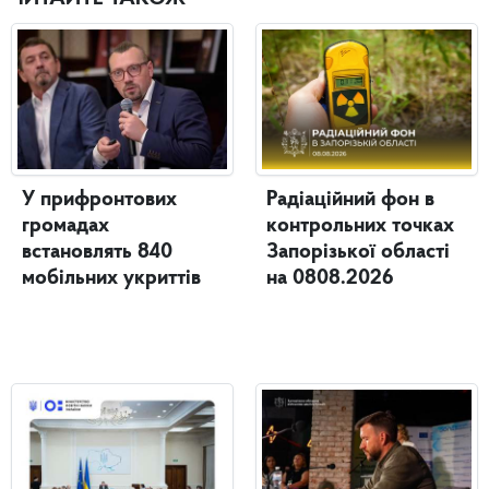
У прифронтових
Радіаційний фон в
громадах
контрольних точках
встановлять 840
Запорізької області
мобільних укриттів
на 0808.2026