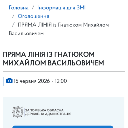
Головна
Інформація для ЗМІ
Оголошення
ПРЯМА ЛІНІЯ із Гнатюком Михайлом
Васильовичем
ПРЯМА ЛІНІЯ ІЗ ГНАТЮКОМ
МИХАЙЛОМ ВАСИЛЬОВИЧЕМ
15 червня 2026 - 12:00