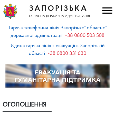
ЗАПОРІЗЬКА
ОБЛАСНА ДЕРЖАВНА АДМІНІСТРАЦІЯ
Гаряча телефонна лінія Запорізької обласної
державної адміністрації
+38 0800 503 508
Єдина гаряча лінія з евакуації в Запорізькій
області
+38 0800 331 630
ОГОЛОШЕННЯ