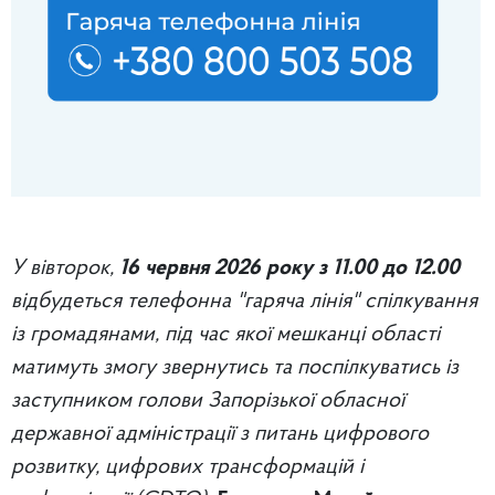
У вівторок,
16
червня 2026 року з 11.00 до 12.00
відбудеться телефонна "гаряча лінія" спілкування
із громадянами, під час якої мешканці області
матимуть змогу звернутись та поспілкуватись із
заступником голови Запорізької обласної
державної адміністрації з питань цифрового
розвитку, цифрових трансформацій і