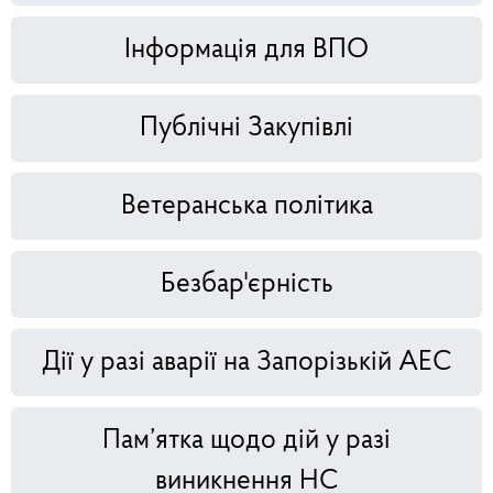
Інформація для ВПО
Публічні Закупівлі
Ветеранська політика
Безбар'єрність
Дії у разі аварії на Запорізькій АЕС
Пам’ятка щодо дій у разі
виникнення НС