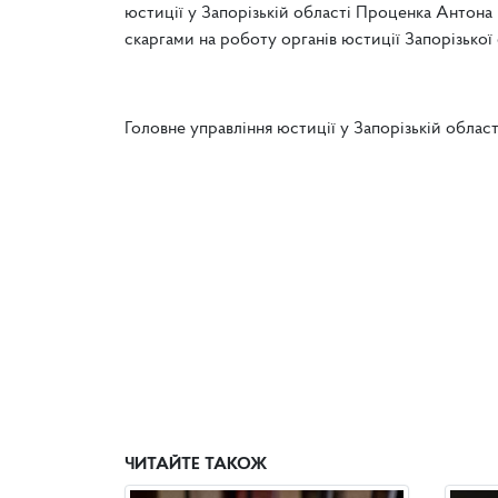
юстиції у Запорізькій області Проценка Антона
скаргами на роботу органів юстиції Запорізької 
Головне управління юстиції у Запорізькій област
ЧИТАЙТЕ ТАКОЖ