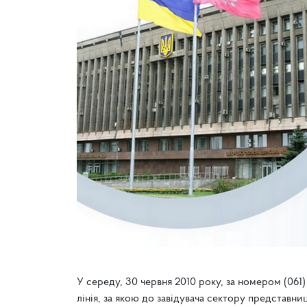
У середу, 30 червня 2010 року, за номером (061
лінія, за якою до завідувача сектору представни