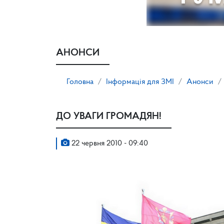
АНОНСИ
Головна
Інформація для ЗМІ
Анонси
ДО УВАГИ ГРОМАДЯН!
22 червня 2010 - 09:40