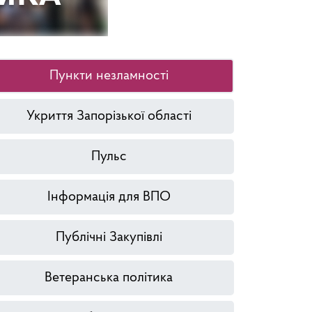
Пункти незламності
Укриття Запорізької області
Пульс
Інформація для ВПО
Публічні Закупівлі
Ветеранська політика