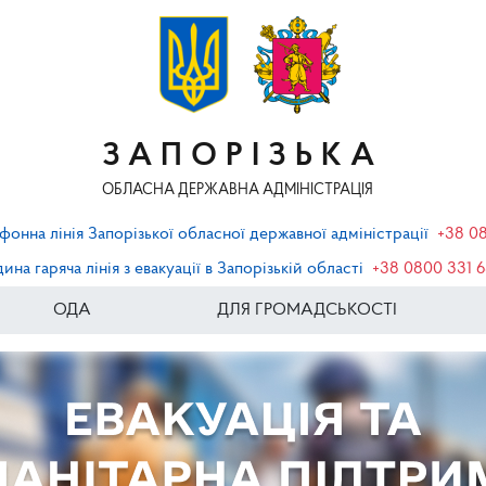
ЗАПОРІЗЬКА
ОБЛАСНА ДЕРЖАВНА АДМІНІСТРАЦІЯ
фонна лінія Запорізької обласної державної адміністрації
+38 0
ина гаряча лінія з евакуації в Запорізькій області
+38 0800 331 
ОДА
ДЛЯ ГРОМАДСЬКОСТІ