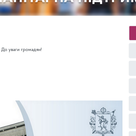
До уваги громадян!