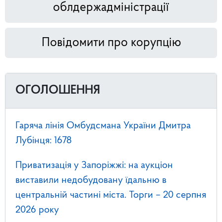
облдержадміністрації
Повідомити про корупцію
ОГОЛОШЕННЯ
Гаряча лінія Омбудсмана України Дмитра
Лубінця: 1678
Приватизація у Запоріжжі: на аукціон
виставили недобудовану їдальню в
центральній частині міста. Торги – 20 серпня
2026 року