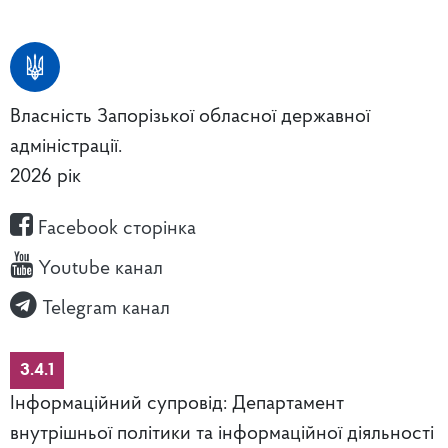
Власність Запорізької обласної державної
адміністрації.
2026 рік
Facebook сторінка
Youtube канал
Telegram канал
3.4.1
Інформаційний супровід: Департамент
внутрішньої політики та інформаційної діяльності