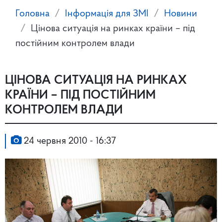
Головна
Інформація для ЗМІ
Новини
Цінова ситуація на ринках країни – під
постійним контролем влади
ЦІНОВА СИТУАЦІЯ НА РИНКАХ
КРАЇНИ – ПІД ПОСТІЙНИМ
КОНТРОЛЕМ ВЛАДИ
24 червня 2010 - 16:37