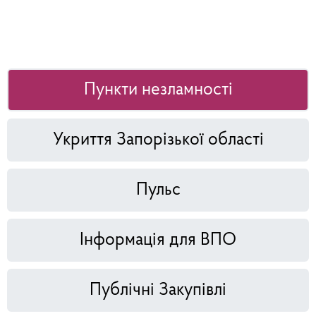
Пункти незламності
Укриття Запорізької області
Пульс
Інформація для ВПО
Публічні Закупівлі