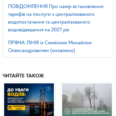
ПОВІДОМЛЕННЯ Про намір встановлення
тарифів на послуги з централізованого
водопостачання та централізованого
водовідведення на 2027 рік
ПРЯМА ЛІНІЯ із Семікіним Михайлом
Олександровичем (оновлено)
ЧИТАЙТЕ ТАКОЖ