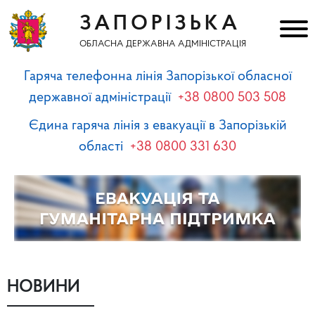
ЗАПОРІЗЬКА
ОБЛАСНА ДЕРЖАВНА АДМІНІСТРАЦІЯ
Гаряча телефонна лінія Запорізької обласної
державної адміністрації
+38 0800 503 508
Єдина гаряча лінія з евакуації в Запорізькій
області
+38 0800 331 630
НОВИНИ