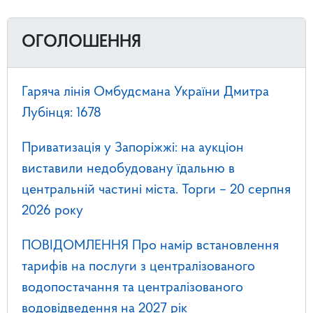
ОГОЛОШЕННЯ
Гаряча лінія Омбудсмана України Дмитра
Лубінця: 1678
Приватизація у Запоріжжі: на аукціон
виставили недобудовану їдальню в
центральній частині міста. Торги – 20 серпня
2026 року
ПОВІДОМЛЕННЯ Про намір встановлення
тарифів на послуги з централізованого
водопостачання та централізованого
водовідведення на 2027 рік