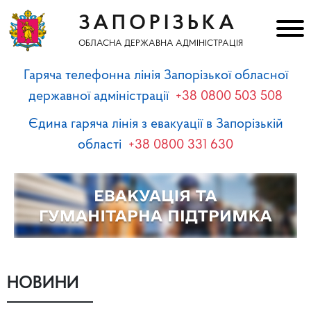
ЗАПОРІЗЬКА
ОБЛАСНА ДЕРЖАВНА АДМІНІСТРАЦІЯ
Гаряча телефонна лінія Запорізької обласної
державної адміністрації
+38 0800 503 508
Єдина гаряча лінія з евакуації в Запорізькій
області
+38 0800 331 630
НОВИНИ