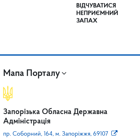
ВІДЧУВАТИСЯ
НЕПРИЄМНИЙ
ЗАПАХ
Мапа Порталу
Запорізька Обласна Державна
Адміністрація
пр. Соборний, 164, м. Запоріжжя, 69107