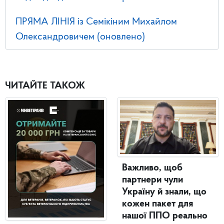
ПРЯМА ЛІНІЯ із Семікіним Михайлом
Олександровичем (оновлено)
ЧИТАЙТЕ ТАКОЖ
Важливо, щоб
партнери чули
Україну й знали, що
кожен пакет для
нашої ППО реально