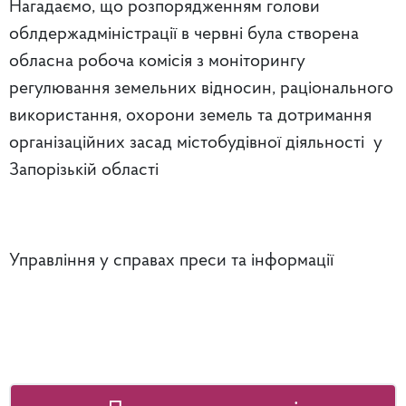
Нагадаємо, що розпорядженням голови
облдержадміністрації в червні була створена
обласна робоча комісія з моніторингу
регулювання земельних відносин, раціонального
використання, охорони земель та дотримання
організаційних засад містобудівної діяльності у
Запорізькій області
Управління у справах преси та інформації