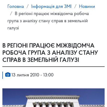
Головна
Інформація для ЗМІ
Новини
В регіоні працює міжвідомча робоча
група з аналізу стану справ в земельній
галузі
В РЕГІОНІ ПРАЦЮЄ МІЖВІДОМЧА
РОБОЧА ГРУПА З АНАЛІЗУ СТАНУ
СПРАВ В ЗЕМЕЛЬНІЙ ГАЛУЗІ
13 липня 2010 - 13:00