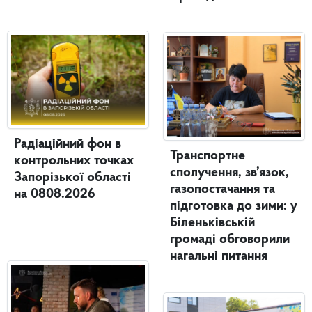
Радіаційний фон в
Транспортне
контрольних точках
сполучення, зв’язок,
Запорізької області
газопостачання та
на 0808.2026
підготовка до зими: у
Біленьківській
громаді обговорили
нагальні питання