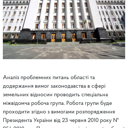
Аналіз проблемних питань області та
додержання вимог законодавства в сфері
земельних відносин проводить спеціальна
міжвідомча робоча група. Робота групи буде
проходити згідно з вимогами розпорядження
Президента України від 23 червня 2010 року №