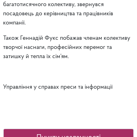
багатотисячного колективу, звернувся
посадовець до керівництва та працівників
компанії.
Також Геннадій Фукс побажав членам колективу
творчої наснаги, професійних перемог та
затишку й тепла їх сім’ям.
Управління у справах преси та інформації