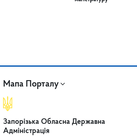
Мапа Порталу
Запорізька Обласна Державна
Адміністрація