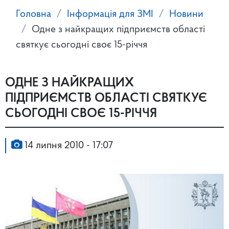
Головна
Інформація для ЗМІ
Новини
Одне з найкращих підприємств області
святкує сьогодні своє 15-річчя
ОДНЕ З НАЙКРАЩИХ
ПІДПРИЄМСТВ ОБЛАСТІ СВЯТКУЄ
СЬОГОДНІ СВОЄ 15-РІЧЧЯ
14 липня 2010 - 17:07