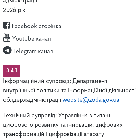
адміністрації.
2026 рік
Facebook сторінка
Youtube канал
Telegram канал
3.4.1
Інформаційний супровід: Департамент
внутрішньої політики та інформаційної діяльності
облдержадміністрації
website@zoda.gov.ua
Технічний супровід: Управління з питань
цифрового розвитку та інновацій, цифрових
трансформацій і цифровізації апарату