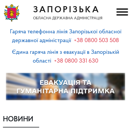
ЗАПОРІЗЬКА
ОБЛАСНА ДЕРЖАВНА АДМІНІСТРАЦІЯ
Гаряча телефонна лінія Запорізької обласної
державної адміністрації
+38 0800 503 508
Єдина гаряча лінія з евакуації в Запорізькій
області
+38 0800 331 630
НОВИНИ