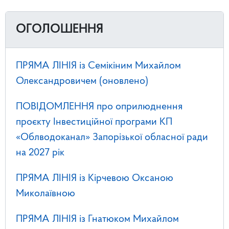
ОГОЛОШЕННЯ
ПРЯМА ЛІНІЯ із Семікіним Михайлом
Олександровичем (оновлено)
ПОВІДОМЛЕННЯ про оприлюднення
проєкту Інвестиційної програми КП
«Облводоканал» Запорізької обласної ради
на 2027 рік
ПРЯМА ЛІНІЯ із Кірчевою Оксаною
Миколаївною
ПРЯМА ЛІНІЯ із Гнатюком Михайлом