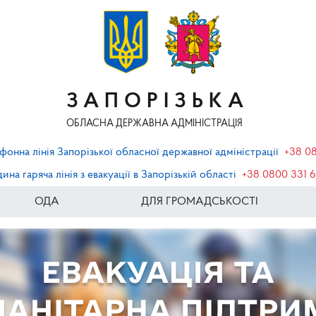
ЗАПОРІЗЬКА
ОБЛАСНА ДЕРЖАВНА АДМІНІСТРАЦІЯ
фонна лінія Запорізької обласної державної адміністрації
+38 0
ина гаряча лінія з евакуації в Запорізькій області
+38 0800 331 
ОДА
ДЛЯ ГРОМАДСЬКОСТІ