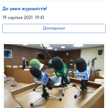
До уваги журналістів!
19 серпня 2021
19:41
Докладніше