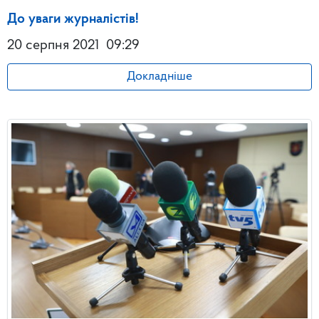
До уваги журналістів!
20 серпня 2021
09:29
Докладніше