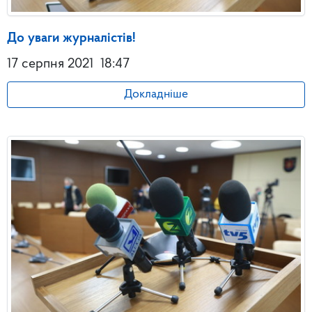
До уваги журналістів!
17 серпня 2021
18:47
Докладніше