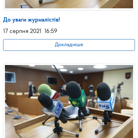
До уваги журналістів!
17 серпня 2021
16:59
Докладніше