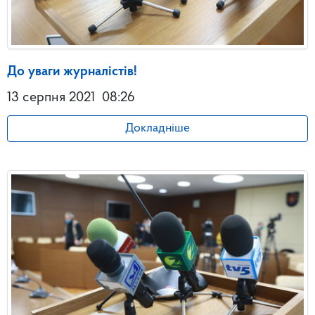
До уваги журналістів!
13 серпня 2021
08:26
Докладніше