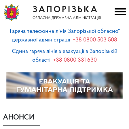
ЗАПОРІЗЬКА
ОБЛАСНА ДЕРЖАВНА АДМІНІСТРАЦІЯ
Гаряча телефонна лінія Запорізької обласної
державної адміністрації
+38 0800 503 508
Єдина гаряча лінія з евакуації в Запорізькій
області
+38 0800 331 630
АНОНСИ