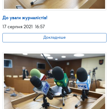
До уваги журналістів!
17 серпня 2021
16:57
Докладніше