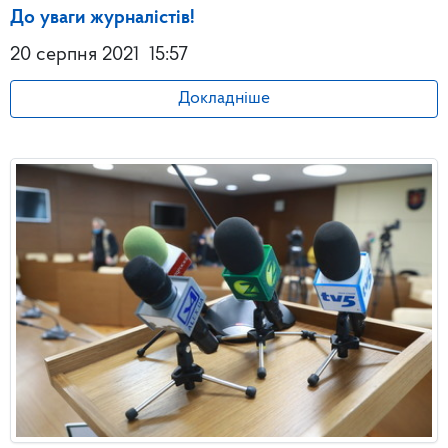
До уваги журналістів!
20 серпня 2021
15:57
Докладніше