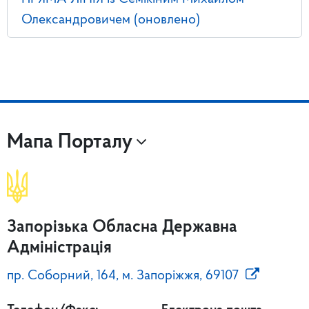
Олександровичем (оновлено)
Мапа Порталу
Запорізька Обласна Державна
Адміністрація
пр. Соборний, 164, м. Запоріжжя, 69107