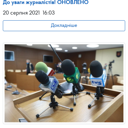
До уваги журналістів! ОНОВЛЕНО
20 серпня 2021
16:03
Докладніше