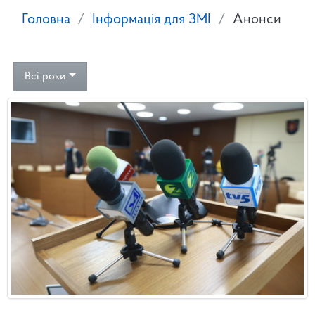
Головна
Інформація для ЗМІ
Анонси
Всі роки