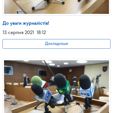
До уваги журналістів!
13 серпня 2021
18:12
Докладніше