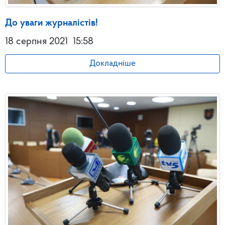
До уваги журналістів!
18 серпня 2021
15:58
Докладніше