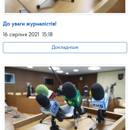
До уваги журналістів!
16 серпня 2021
15:18
Докладніше