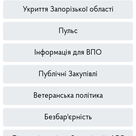
Укриття Запорізької області
Пульс
Інформація для ВПО
Публічні Закупівлі
Ветеранська політика
Безбар'єрність