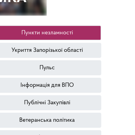
Пункти незламності
Укриття Запорізької області
Пульс
Інформація для ВПО
Публічні Закупівлі
Ветеранська політика