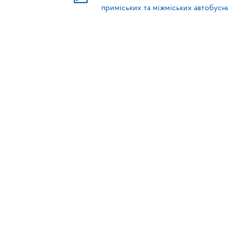
приміських та міжміських автобус