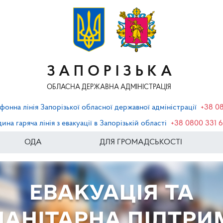
ЗАПОРІЗЬКА
ОБЛАСНА ДЕРЖАВНА АДМІНІСТРАЦІЯ
фонна лінія Запорізької обласної державної адміністрації
+38 0
ина гаряча лінія з евакуації в Запорізькій області
+38 0800 331 
ОДА
ДЛЯ ГРОМАДСЬКОСТІ