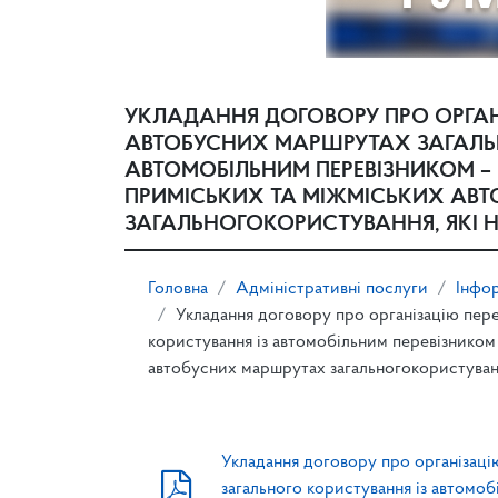
УКЛАДАННЯ ДОГОВОРУ ПРО ОРГАН
АВТОБУСНИХ МАРШРУТАХ ЗАГАЛЬ
АВТОМОБІЛЬНИМ ПЕРЕВІЗНИКОМ 
ПРИМІСЬКИХ ТА МІЖМІСЬКИХ АВ
ЗАГАЛЬНОГОКОРИСТУВАННЯ, ЯКІ 
Головна
Адміністративні послуги
Інфор
Укладання договору про організацію пере
користування із автомобільним перевізником
автобусних маршрутах загальногокористуванн
Укладання договору про організаці
загального користування із автомо