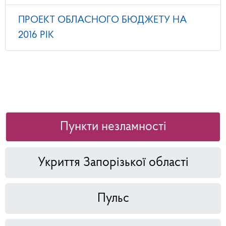
ПРОЕКТ ОБЛАСНОГО БЮДЖЕТУ НА
2016 РІК
Пункти незламності
Укриття Запорізької області
Пульс