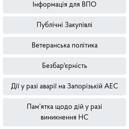
Інформація для ВПО
Публічні Закупівлі
Ветеранська політика
Безбар'єрність
Дії у разі аварії на Запорізькій АЕС
Пам’ятка щодо дій у разі
виникнення НС