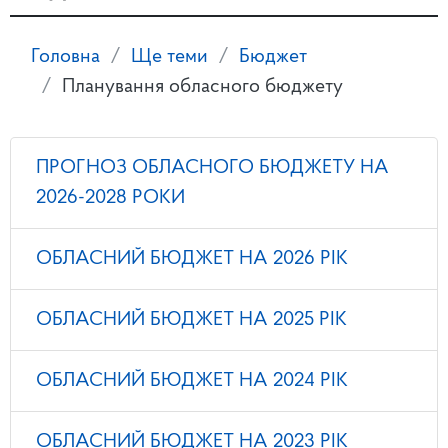
Головна
Ще теми
Бюджет
Планування обласного бюджету
ПРОГНОЗ ОБЛАСНОГО БЮДЖЕТУ НА
2026-2028 РОКИ
ОБЛАСНИЙ БЮДЖЕТ НА 2026 РІК
ОБЛАСНИЙ БЮДЖЕТ НА 2025 РІК
ОБЛАСНИЙ БЮДЖЕТ НА 2024 РІК
ОБЛАСНИЙ БЮДЖЕТ НА 2023 РІК