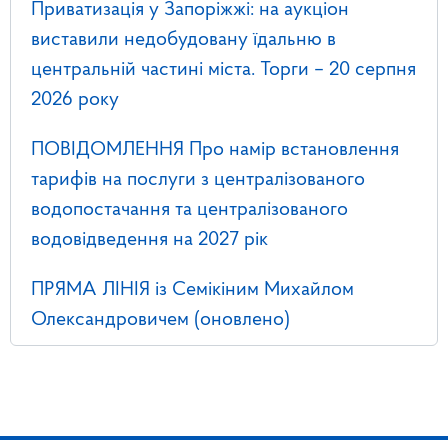
Приватизація у Запоріжжі: на аукціон
виставили недобудовану їдальню в
центральній частині міста. Торги – 20 серпня
2026 року
ПОВІДОМЛЕННЯ Про намір встановлення
тарифів на послуги з централізованого
водопостачання та централізованого
водовідведення на 2027 рік
ПРЯМА ЛІНІЯ із Семікіним Михайлом
Олександровичем (оновлено)