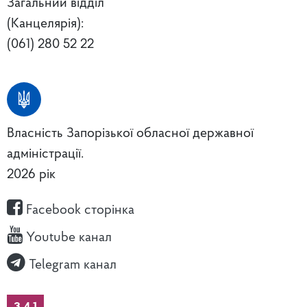
Загальний відділ
(Канцелярія):
(061) 280 52 22
Власність Запорізької обласної державної
адміністрації.
2026 рік
Facebook сторінка
Youtube канал
Telegram канал