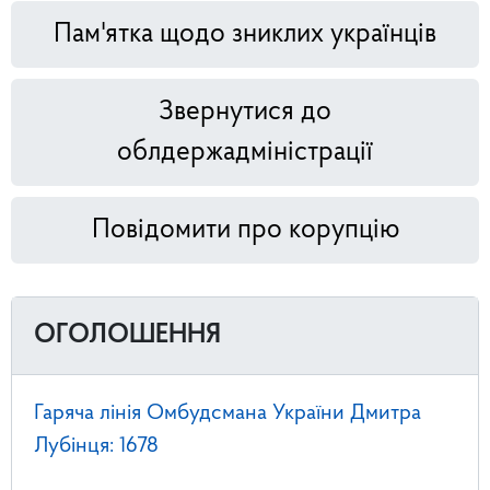
Пам'ятка щодо зниклих українців
Звернутися до
облдержадміністрації
Повідомити про корупцію
ОГОЛОШЕННЯ
Гаряча лінія Омбудсмана України Дмитра
Лубінця: 1678