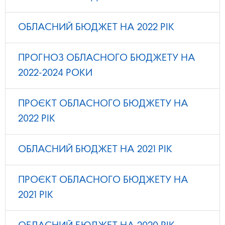
ОБЛАСНИЙ БЮДЖЕТ НА 2022 РІК
ПРОГНОЗ ОБЛАСНОГО БЮДЖЕТУ НА
2022-2024 РОКИ
ПРОЄКТ ОБЛАСНОГО БЮДЖЕТУ НА
2022 РІК
ОБЛАСНИЙ БЮДЖЕТ НА 2021 РІК
ПРОЄКТ ОБЛАСНОГО БЮДЖЕТУ НА
2021 РІК