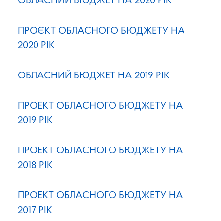
ОБЛАСНИЙ БЮДЖЕТ НА 2020 РІК
ПРОЄКТ ОБЛАСНОГО БЮДЖЕТУ НА
2020 РІК
ОБЛАСНИЙ БЮДЖЕТ НА 2019 РІК
ПРОЕКТ ОБЛАСНОГО БЮДЖЕТУ НА
2019 РІК
ПРОЕКТ ОБЛАСНОГО БЮДЖЕТУ НА
2018 РІК
ПРОЕКТ ОБЛАСНОГО БЮДЖЕТУ НА
2017 РІК