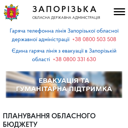
ЗАПОРІЗЬКА
ОБЛАСНА ДЕРЖАВНА АДМІНІСТРАЦІЯ
Гаряча телефонна лінія Запорізької обласної
державної адміністрації
+38 0800 503 508
Єдина гаряча лінія з евакуації в Запорізькій
області
+38 0800 331 630
ПЛАНУВАННЯ ОБЛАСНОГО
БЮДЖЕТУ