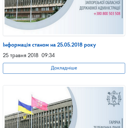
Інформація станом на 25.05.2018 року
25 травня 2018
09:34
Докладніше