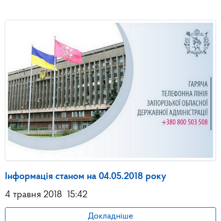
Інформація станом на 04.05.2018 року
4 травня 2018
15:42
Докладніше