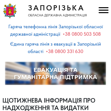
ЗАПОРІЗЬКА
ОБЛАСНА ДЕРЖАВНА АДМІНІСТРАЦІЯ
Гаряча телефонна лінія Запорізької обласної
державної адміністрації
+38 0800 503 508
Єдина гаряча лінія з евакуації в Запорізькій
області
+38 0800 331 630
ЩОТИЖНЕВА ІНФОРМАЦІЯ ПРО
НАДХОДЖЕННЯ ТА ВИДАТКИ