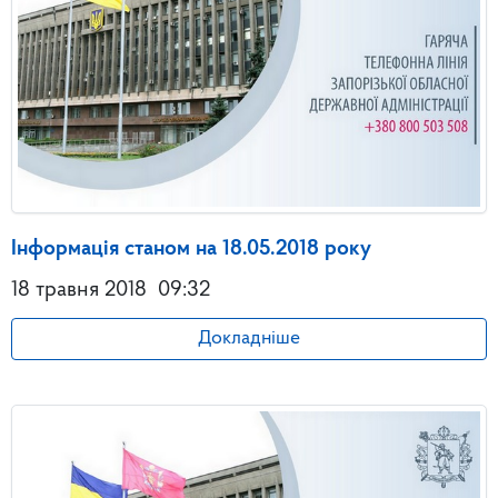
Інформація станом на 18.05.2018 року
18 травня 2018
09:32
Докладніше