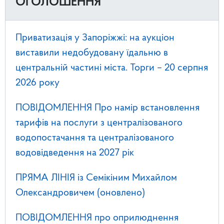
ОГОЛОШЕННЯ
Приватизація у Запоріжжі: на аукціон
виставили недобудовану їдальню в
центральній частині міста. Торги – 20 серпня
2026 року
ПОВІДОМЛЕННЯ Про намір встановлення
тарифів на послуги з централізованого
водопостачання та централізованого
водовідведення на 2027 рік
ПРЯМА ЛІНІЯ із Семікіним Михайлом
Олександровичем (оновлено)
ПОВІДОМЛЕННЯ про оприлюднення