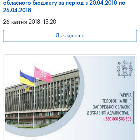
обласного бюджету за період з 20.04.2018 по
26.04.2018
26 квітня 2018
15:20
Докладніше