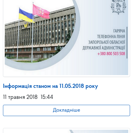
Інформація станом на 11.05.2018 року
11 травня 2018
15:44
Докладніше