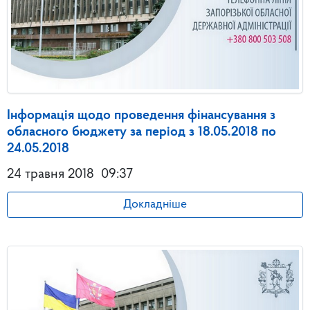
Інформація щодо проведення фінансування з
обласного бюджету за період з 18.05.2018 по
24.05.2018
24 травня 2018
09:37
Докладніше