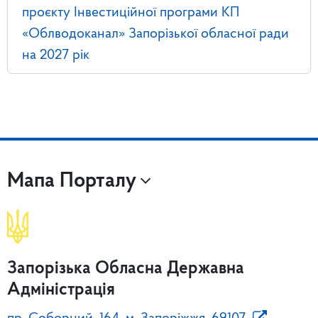
проєкту Інвестиційної програми КП
«Облводоканал» Запорізької обласної ради
на 2027 рік
Мапа Порталу
Запорізька Обласна Державна
Адміністрація