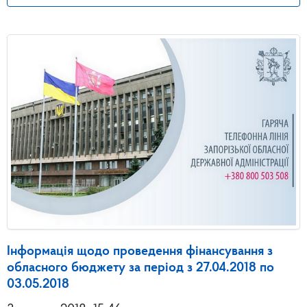
Інформація щодо проведення фінансування з
обласного бюджету за період з 27.04.2018 по
03.05.2018