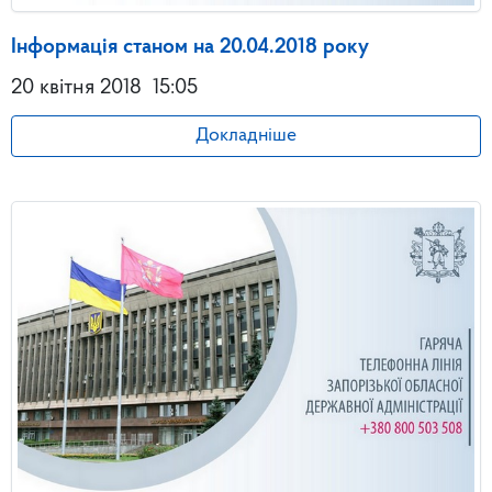
Інформація станом на 20.04.2018 року
20 квітня 2018
15:05
Докладніше