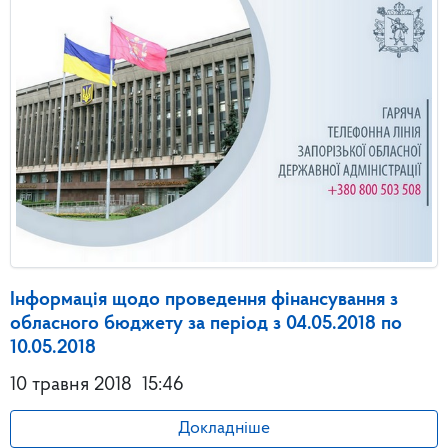
Інформація щодо проведення фінансування з
обласного бюджету за період з 04.05.2018 по
10.05.2018
10 травня 2018
15:46
Докладніше