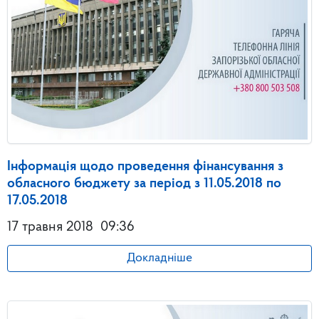
Інформація щодо проведення фінансування з
обласного бюджету за період з 11.05.2018 по
17.05.2018
17 травня 2018
09:36
Докладніше