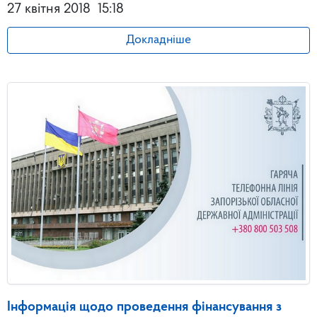
27 квітня 2018
15:18
Докладніше
Інформація щодо проведення фінансування з