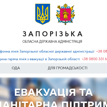
ЗАПОРІЗЬКА
ОБЛАСНА ДЕРЖАВНА АДМІНІСТРАЦІЯ
фонна лінія Запорізької обласної державної адміністрації
+38 0
ина гаряча лінія з евакуації в Запорізькій області
+38 0800 331 
ОДА
ДЛЯ ГРОМАДСЬКОСТІ