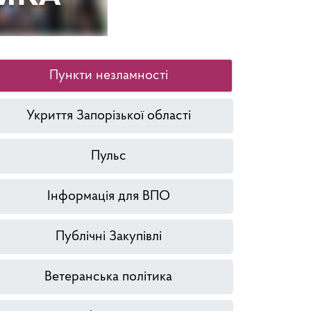
Пункти незламності
Укриття Запорізької області
Пульс
Інформація для ВПО
Публічні Закупівлі
Ветеранська політика