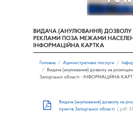
ВИДАЧА (АНУЛЮВАННЯ) ДОЗВОЛУ
РЕКЛАМИ ПОЗА МЕЖАМИ НАСЕЛЕНИ
ІНФОРМАЦІЙНА КАРТКА
Головна
Адміністративні послуги
Інфор
Видача (анулювання) дозволу на розміщен
Запорізької області - ІНФОРМАЦІЙНА КАР
Видача (анулювання) дозволу на ро
пунктів Запорізької області
(.pdf, 3