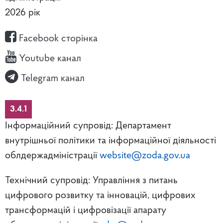
2026 рік
Facebook сторінка
Youtube канал
Telegram канал
3.4.1
Інформаційний супровід: Департамент
внутрішньої політики та інформаційної діяльності
облдержадміністрації
website@zoda.gov.ua
Технічний супровід: Управління з питань
цифрового розвитку та інновацій, цифрових
трансформацій і цифровізації апарату