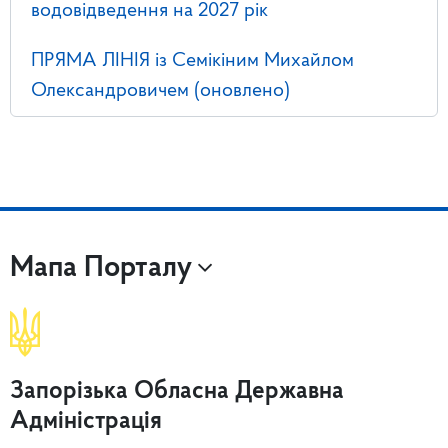
водовідведення на 2027 рік
ПРЯМА ЛІНІЯ із Семікіним Михайлом
Олександровичем (оновлено)
Мапа Порталу
Запорізька Обласна Державна
Адміністрація