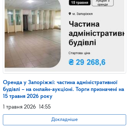
Оренда у Запоріжжі: частина адміністративної
будівлі – на онлайн-аукціоні. Торги призначені на
15 травня 2026 року
1 травня 2026
14:55
Докладніше