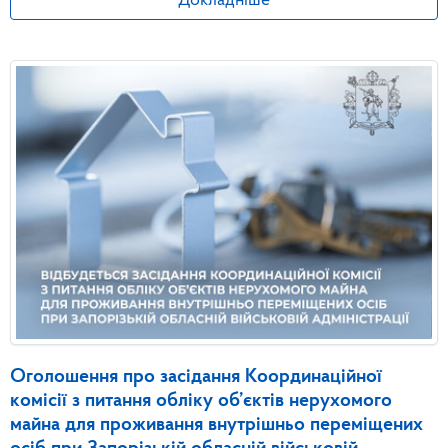
Докладніше
Оголошення про засідання Координаційної
комісії з питання обліку об’єктів нерухомого
майна для проживання внутрішньо переміщених