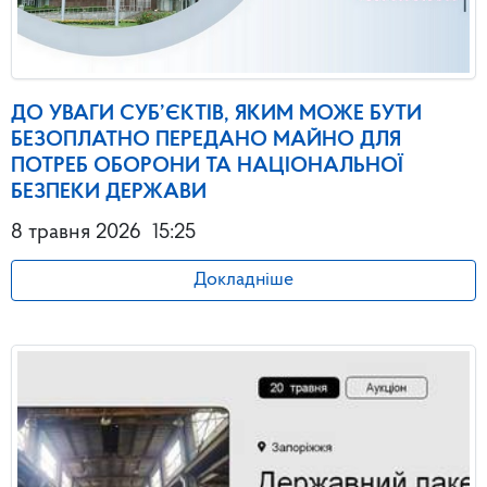
ДО УВАГИ СУБ’ЄКТІВ, ЯКИМ МОЖЕ БУТИ
БЕЗОПЛАТНО ПЕРЕДАНО МАЙНО ДЛЯ
ПОТРЕБ ОБОРОНИ ТА НАЦІОНАЛЬНОЇ
БЕЗПЕКИ ДЕРЖАВИ
8 травня 2026
15:25
Докладніше