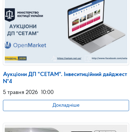
Аукціони ДП "СЕТАМ". Інвеситиційний дайджест
№4
5 травня 2026
10:00
Докладніше