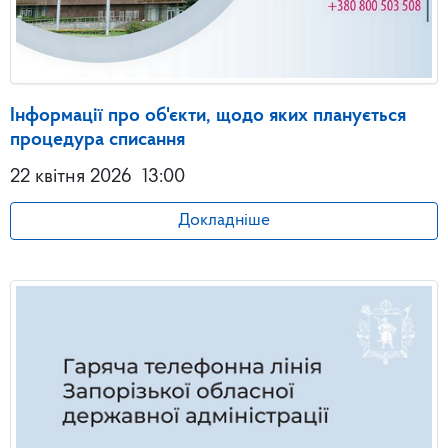
Інформації про об'єкти, щодо яких планується
процедура списання
22 квітня 2026
13:00
Докладніше