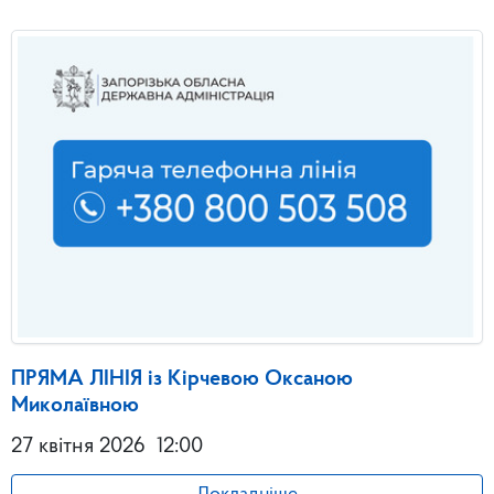
ПРЯМА ЛІНІЯ із Кірчевою Оксаною
Миколаївною
27 квітня 2026
12:00