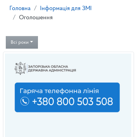
Головна
Інформація для ЗМІ
Оголошення
Всі роки