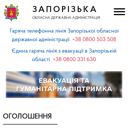
ЗАПОРІЗЬКА
ОБЛАСНА ДЕРЖАВНА АДМІНІСТРАЦІЯ
Гаряча телефонна лінія Запорізької обласної
державної адміністрації
+38 0800 503 508
Єдина гаряча лінія з евакуації в Запорізькій
області
+38 0800 331 630
ОГОЛОШЕННЯ