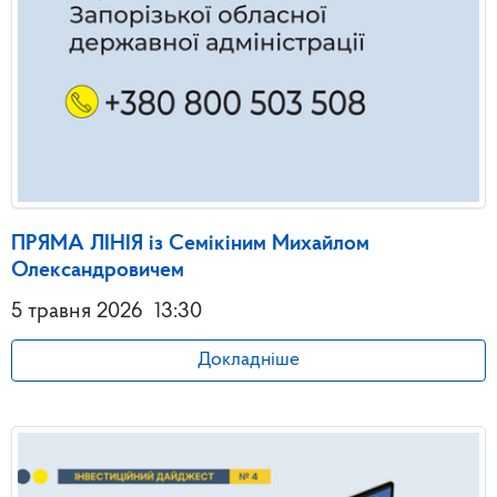
ПРЯМА ЛІНІЯ із Семікіним Михайлом
Олександровичем
5 травня 2026
13:30
Докладніше