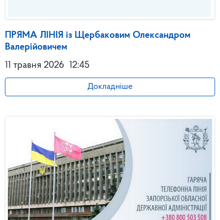
ПРЯМА ЛІНІЯ із Щербаковим Олександром
Валерійовичем
11 травня 2026
12:45
Докладніше