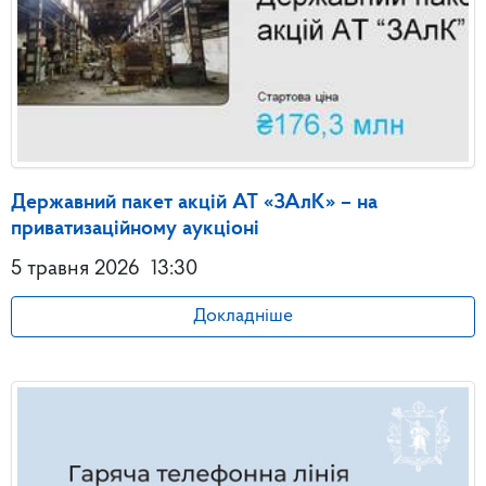
Державний пакет акцій АТ «ЗАлК» – на
приватизаційному аукціоні
5 травня 2026
13:30
Докладніше