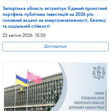
Запорізька область актуалізує Єдиний проєктний
портфель публічних інвестицій на 2026 рік:
головний акцент на енергонезалежності, безпеці
та соціальній стійкості
22 квітня 2026
15:30
Докладніше