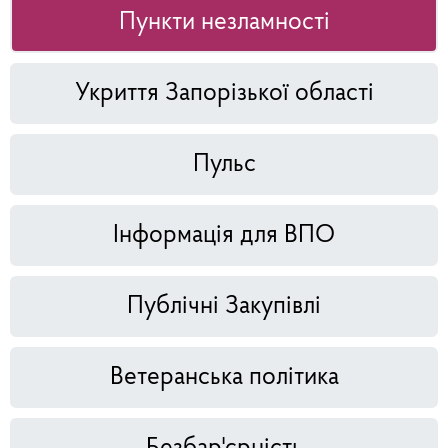
Пункти незламності
Укриття Запорізької області
Пульс
Інформація для ВПО
Публічні Закупівлі
Ветеранська політика