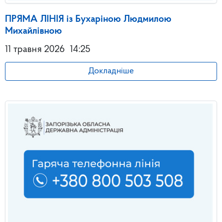
ПРЯМА ЛІНІЯ із Бухаріною Людмилою
Михайлівною
11 травня 2026
14:25
Докладніше