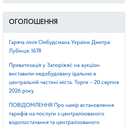
ОГОЛОШЕННЯ
Гаряча лінія Омбудсмана України Дмитра
Лубінця: 1678
Приватизація у Запоріжжі: на аукціон
виставили недобудовану їдальню в
центральній частині міста. Торги – 20 серпня
2026 року
ПОВІДОМЛЕННЯ Про намір встановлення
тарифів на послуги з централізованого
водопостачання та централізованого