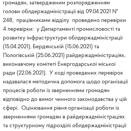
громадян, затвердженим розпорядженням
голови облдержадміністрації від 09.04.2021 №
248, працівниками відділу проведено перевірки
4 перевірки: у Департаменті промисловості та
розвитку інфраструктури облдержадміністрації
(15.04.2021), Бердянській (15.06.2021) та
Пологівській (25.06.2021) райдержадміністраціях,
виконавчому комітеті Енергодарської міської
ради (22.06.2021). У ході проведених перевірок
надавалася методична допомога щодо організації
процесів роботи із зверненнями громадян
відповідно до вимог чинного законодавства у цій
сфері. Оцінювання рівня організації роботи із
зверненнями громадян в райдержадміністраціях
та структурному підрозділі облдержадміністрації