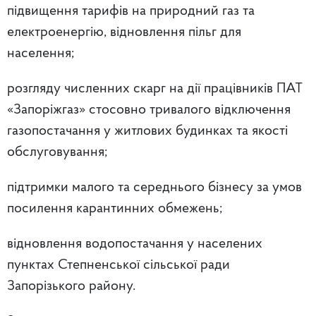
підвищення тарифів на природний газ та
електроенергію, відновлення пільг для
населення;
розгляду численних скарг на дії працівників ПАТ
«Запоріжгаз» стосовно тривалого відключення
газопостачання у житлових будинках та якості
обслуговування;
підтримки малого та середнього бізнесу за умов
посилення карантинних обмежень;
відновлення водопостачання у населених
пунктах Степненської сільської ради
Запорізького району.