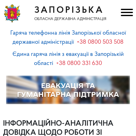
ЗАПОРІЗЬКА
ОБЛАСНА ДЕРЖАВНА АДМІНІСТРАЦІЯ
Гаряча телефонна лінія Запорізької обласної
державної адміністрації
+38 0800 503 508
Єдина гаряча лінія з евакуації в Запорізькій
області
+38 0800 331 630
ІНФОРМАЦІЙНО-АНАЛІТИЧНА
ДОВІДКА ЩОДО РОБОТИ ЗІ