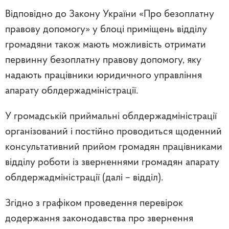
Відповідно до Закону України «Про безоплатну
правову допомогу» у блоці приміщень відділу
громадяни також мають можливість отримати
первинну безоплатну правову допомогу, яку
надають працівники юридичного управління
апарату облдержадміністрації.
У громадській приймальні облдержадміністрації
організований і постійно проводиться щоденний
консультативний прийом громадян працівниками
відділу роботи із зверненнями громадян апарату
облдержадміністрації (далі – відділ).
Згідно з графіком проведення перевірок
додержання законодавства про звернення