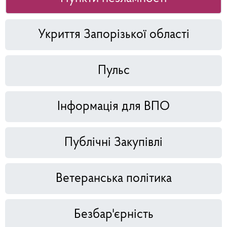
Укриття Запорізької області
Пульс
Інформація для ВПО
Публічні Закупівлі
Ветеранська політика
Безбар'єрність