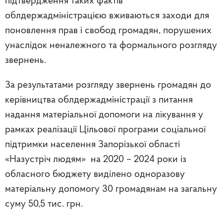
підтвердження таких фактів
облдержадміністрацією вживаються заходи для
поновлення прав і свобод громадян, порушених
унаслідок неналежного та формального розгляду
звернень.
За результатами розгляду звернень громадян до
керівництва облдержадміністрації з питання
надання матеріальної допомоги на лікування у
рамках реалізації Цільової програми соціальної
підтримки населення Запорізької області
«Назустріч людям» на 2020 – 2024 роки із
обласного бюджету виділено одноразову
матеріальну допомогу 30 громадянам на загальну
суму 50,5 тис. грн.