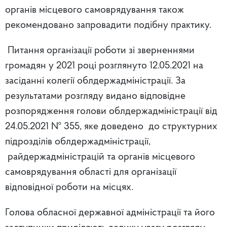
органів місцевого самоврядування також
рекомендовано запровадити подібну практику.
Питання організації роботи зі зверненнями
громадян у 2021 році розглянуто 12.05.2021 на
засіданні колегії облдержадміністрації. За
результатами розгляду видано відповідне
розпорядження голови облдержадміністрації від
24.05.2021 № 355, яке доведено до структурних
підрозділів облдержадміністрації,
райдержадміністрацій та органів місцевого
самоврядування області для організації
відповідної роботи на місцях.
Голова обласної державної адміністрації та його