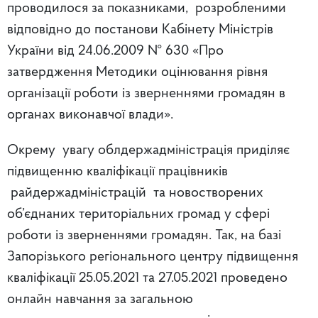
проводилося за показниками, розробленими
відповідно до постанови Кабінету Міністрів
України від 24.06.2009 № 630 «Про
затвердження Методики оцінювання рівня
організації роботи із зверненнями громадян в
органах виконавчої влади».
Окрему увагу облдержадміністрація приділяє
підвищенню кваліфікації працівників
райдержадміністрацій та новостворених
об’єднаних територіальних громад у сфері
роботи із зверненнями громадян. Так, на базі
Запорізького регіонального центру підвищення
кваліфікації 25.05.2021 та 27.05.2021 проведено
онлайн навчання за загальною