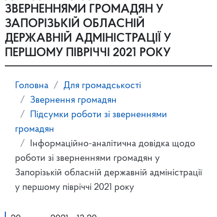
ЗВЕРНЕННЯМИ ГРОМАДЯН У
ЗАПОРІЗЬКІЙ ОБЛАСНІЙ
ДЕРЖАВНІЙ АДМІНІСТРАЦІЇ У
ПЕРШОМУ ПІВРІЧЧІ 2021 РОКУ
Головна
Для громадськості
Звернення громадян
Підсумки роботи зі зверненнями
громадян
Інформаційно-аналітична довідка щодо
роботи зі зверненнями громадян у
Запорізькій обласній державній адміністрації
у першому півріччі 2021 року