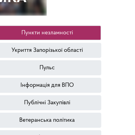
Пункти незламності
Укриття Запорізької області
Пульс
Інформація для ВПО
Публічні Закупівлі
Ветеранська політика