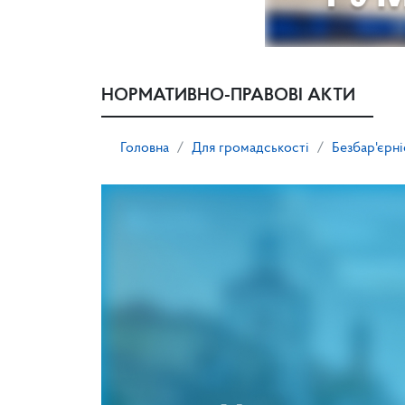
НОРМАТИВНО-ПРАВОВІ АКТИ
Головна
Для громадськості
Безбар'єрні