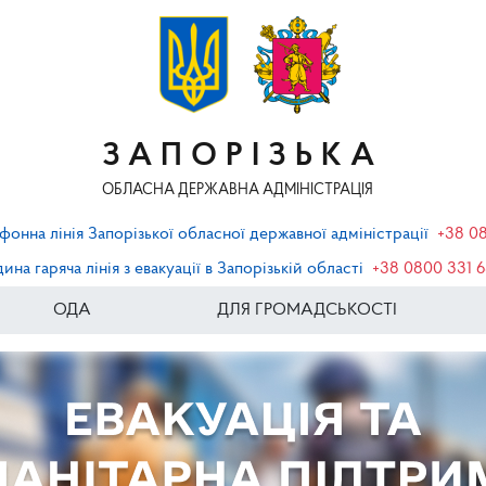
ЗАПОРІЗЬКА
ОБЛАСНА ДЕРЖАВНА АДМІНІСТРАЦІЯ
фонна лінія Запорізької обласної державної адміністрації
+38 0
ина гаряча лінія з евакуації в Запорізькій області
+38 0800 331 
ОДА
ДЛЯ ГРОМАДСЬКОСТІ