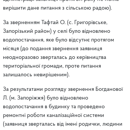
вирішити дане питання з сільською радою).
За зверненням Тафтай О. (с. Григорівське,
Запорізький район) у селі було відновлено
водопостачання, яке було відсутнє протягом
місяця (до подання звернення заявниця
неодноразово зверталась до керівництва
територіальної громади, проте питання
залишалось невирішеним).
За результатами розгляду звернення Богданової
Л. (м. Запоріжжя) було відновлено
водопостачання в будинку та проведено
ремонтні роботи каналізаційної системи
(заявниця зверталась від імені родички, людини