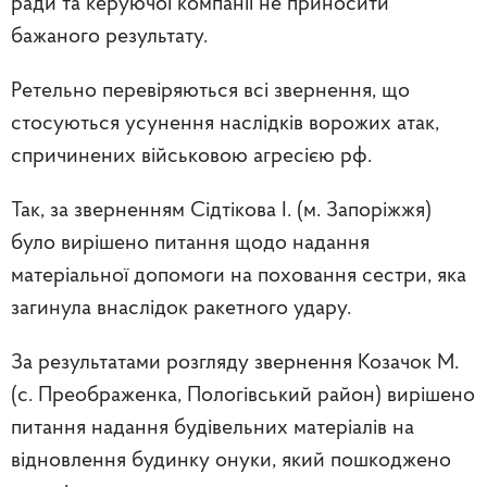
ради та керуючої компанії не приносити
бажаного результату.
Ретельно перевіряються всі звернення, що
стосуються усунення наслідків ворожих атак,
спричинених військовою агресією рф.
Так, за зверненням Сідтікова І. (м. Запоріжжя)
було вирішено питання щодо надання
матеріальної допомоги на поховання сестри, яка
загинула внаслідок ракетного удару.
За результатами розгляду звернення Козачок М.
(с. Преображенка, Пологівський район) вирішено
питання надання будівельних матеріалів на
відновлення будинку онуки, який пошкоджено