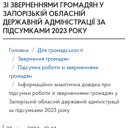
ЗІ ЗВЕРНЕННЯМИ ГРОМАДЯН У
ЗАПОРІЗЬКІЙ ОБЛАСНІЙ
ДЕРЖАВНІЙ АДМІНІСТРАЦІЇ ЗА
ПІДСУМКАМИ 2023 РОКУ
Головна
Для громадськості
Звернення громадян
Підсумки роботи зі зверненнями
громадян
Інформаційно-аналітична довідка про
підсумки роботи зі зверненнями громадян у
Запорізькій обласній державній адміністрації
за підсумками 2023 року