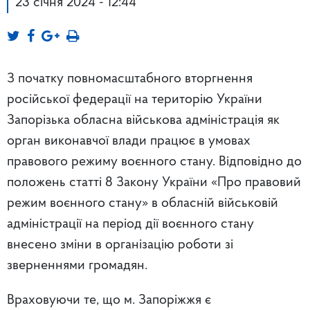
23 січня 2024 - 12:44
З початку повномасштабного вторгнення
російської федерації на територію України
Запорізька обласна військова адміністрація як
орган виконавчої влади працює в умовах
правового режиму воєнного стану. Відповідно до
положень статті 8 Закону України «Про правовий
режим воєнного стану» в обласній військовій
адміністрації на період дії воєнного стану
внесено зміни в організацію роботи зі
зверненнями громадян.
Враховуючи те, що м. Запоріжжя є