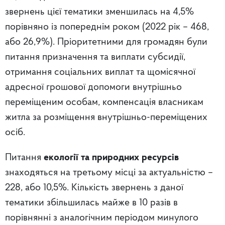
звернень цієї тематики зменшилась на 4,5%
порівняно із попереднім роком (2022 рік – 468,
або 26,9%). Пріоритетними для громадян були
питання призначення та виплати субсидії,
отримання соціальних виплат та щомісячної
адресної грошової допомоги внутрішньо
переміщеним особам, компенсація власникам
житла за розміщення внутрішньо-переміщених
осіб.
Питання
екології та природних ресурсів
знаходяться на третьому місці за актуальністю –
228, або 10,5%. Кількість звернень з даної
тематики збільшилась майже в 10 разів в
порівнянні з аналогічним періодом минулого