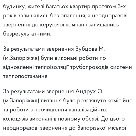
будинку, жителі багатьох квартир протягом 3-х
років залишались без опалення, а неодноразові
звернення до керуючої компанії залишались
безрезультатними.
За результатами звернення Зубцова М.
(м.Запоріжжя) були виконані роботи по
відновленні теплоізоляції трубопроводів системи
теплопостачання.
За результатами звернення Андрух О.
(м.Запоріжжя) питання було розглянуто комісійно
та роботи з прочищення каналізаційних
колодязів виконані в повному обсязі. До цього
неодноразові звернення до Запорізької міської