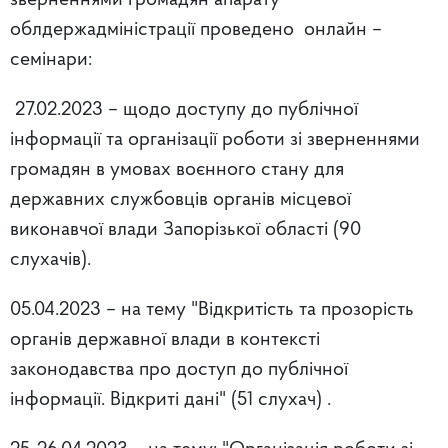
зверненнями громадян апарату
облдержадміністрації проведено онлайн –
семінари:
27.02.2023 – щодо доступу до публічної
інформації та організації роботи зі зверненнями
громадян в умовах воєнного стану для
державних службовців органів місцевої
виконавчої влади Запорізької області (90
слухачів).
05.04.2023 – на тему "Відкритість та прозорість
органів державної влади в контексті
законодавства про доступ до публічної
інформації. Відкриті дані" (51 слухач) .