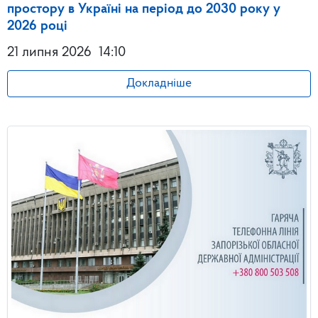
простору в Україні на період до 2030 року у
2026 році
21 липня 2026
14:10
Докладніше