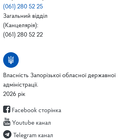
(061) 280 52 25
Загальний відділ
(Канцелярія):
(061) 280 52 22
Власність Запорізької обласної державної
адміністрації.
2026 рік
Facebook сторінка
Youtube канал
Telegram канал