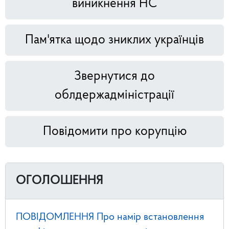
виникнення НС
Пам'ятка щодо зниклих українців
Звернутися до
облдержадміністрації
Повідомити про корупцію
ОГОЛОШЕННЯ
ПОВІДОМЛЕННЯ Про намір встановлення