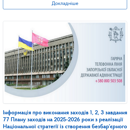
Докладніше
Інформація про виконання заходів 1, 2, 3 завдання
77 Плану заходів на 2025-2026 роки з реалізації
Національної стратегії із створення безбар’єрного