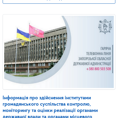
Інформація про здійснення інститутами
громадянського суспільства контролю,
моніторингу та оцінки реалізації органами
державної влади та органами місцевого