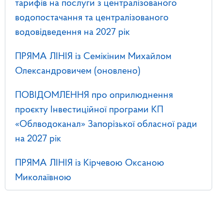
тарифів на послуги з централізованого
водопостачання та централізованого
водовідведення на 2027 рік
ПРЯМА ЛІНІЯ із Семікіним Михайлом
Олександровичем (оновлено)
ПОВІДОМЛЕННЯ про оприлюднення
проєкту Інвестиційної програми КП
«Облводоканал» Запорізької обласної ради
на 2027 рік
ПРЯМА ЛІНІЯ із Кірчевою Оксаною
Миколаївною