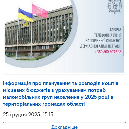
Інформація про планування та розподіл коштів
місцевих бюджетів з урахуванням потреб
маломобільних груп населення у 2025 році в
територіальних громадах області
25 грудня 2025
15:15
Докладніше