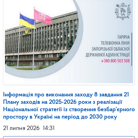
Інформація про виконання заходу 8 завдання 21
Плану заходів на 2025-2026 роки з реалізації
Національної стратегії із створення безбар’єрного
простору в Україні на період до 2030 року
21 липня 2026
14:31