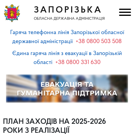
ЗАПОРІЗЬКА
ОБЛАСНА ДЕРЖАВНА АДМІНІСТРАЦІЯ
Гаряча телефонна лінія Запорізької обласної
державної адміністрації
+38 0800 503 508
Єдина гаряча лінія з евакуації в Запорізькій
області
+38 0800 331 630
ПЛАН ЗАХОДІВ НА 2025-2026
РОКИ З РЕАЛІЗАЦІЇ