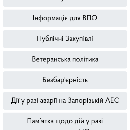
Інформація для ВПО
Публічні Закупівлі
Ветеранська політика
Безбар'єрність
Дії у разі аварії на Запорізькій АЕС
Пам’ятка щодо дій у разі