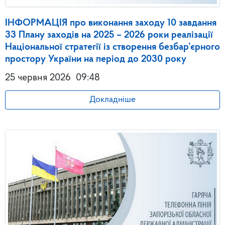
ІНФОРМАЦІЯ про виконання заходу 10 завдання
33 Плану заходів на 2025 – 2026 роки реалізації
Національної стратегії із створення безбар’єрного
простору України на період до 2030 року
25 червня 2026
09:48
Докладніше