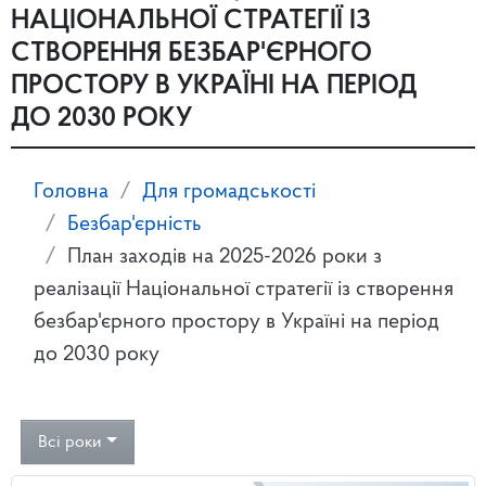
НАЦІОНАЛЬНОЇ СТРАТЕГІЇ ІЗ
СТВОРЕННЯ БЕЗБАР'ЄРНОГО
ПРОСТОРУ В УКРАЇНІ НА ПЕРІОД
ДО 2030 РОКУ
Головна
Для громадськості
Безбар'єрність
План заходів на 2025-2026 роки з
реалізації Національної стратегії із створення
безбар'єрного простору в Україні на період
до 2030 року
Всі роки