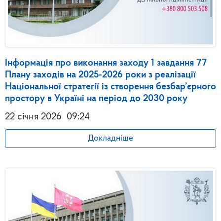
Інформація про виконання заходу 1 завдання 77
Плану заходів на 2025-2026 роки з реалізації
Національної стратегії із створення безбар’єрного
простору в Україні на період до 2030 року
22 січня 2026
09:24
Докладніше