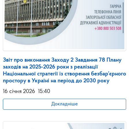
Звіт про виконання Заходу 2 Завдання 78 Плану
заходів на 2025-2026 роки з реалізації
Національної стратегії із створення безбар’єрного
простору в Україні на період до 2030 року
16 січня 2026
15:40
Докладніше