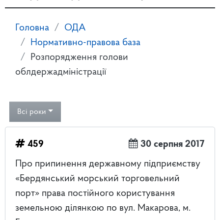
Головна
ОДА
Нормативно-правова база
Розпорядження голови
облдержадміністрації
Всі роки
459
30 серпня 2017
Про припинення державному підприємству
«Бердянський морський торговельний
порт» права постійного користування
земельною ділянкою по вул. Макарова, м.