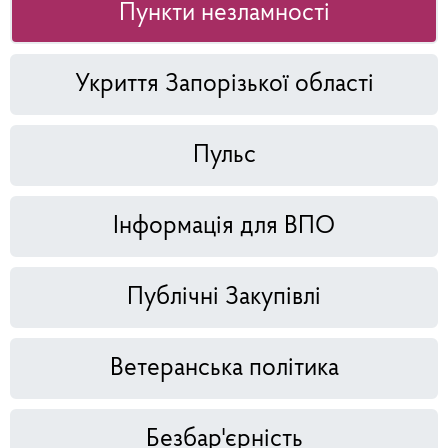
Пункти незламності
Укриття Запорізької області
Пульс
Інформація для ВПО
Публічні Закупівлі
Ветеранська політика
Безбар'єрність