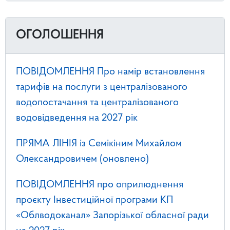
ОГОЛОШЕННЯ
ПОВІДОМЛЕННЯ Про намір встановлення
тарифів на послуги з централізованого
водопостачання та централізованого
водовідведення на 2027 рік
ПРЯМА ЛІНІЯ із Семікіним Михайлом
Олександровичем (оновлено)
ПОВІДОМЛЕННЯ про оприлюднення
проєкту Інвестиційної програми КП
«Облводоканал» Запорізької обласної ради