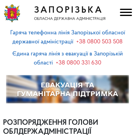
ЗАПОРІЗЬКА
ОБЛАСНА ДЕРЖАВНА АДМІНІСТРАЦІЯ
Гаряча телефонна лінія Запорізької обласної
державної адміністрації
+38 0800 503 508
Єдина гаряча лінія з евакуації в Запорізькій
області
+38 0800 331 630
РОЗПОРЯДЖЕННЯ ГОЛОВИ
ОБЛДЕРЖАДМІНІСТРАЦІЇ