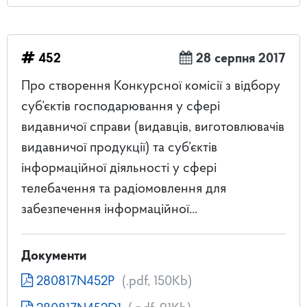
452
28 серпня 2017
Про створення Конкурсної комісії з відбору
суб’єктів господарювання у сфері
видавничої справи (видавців, виготовлювачів
видавничої продукції) та суб’єктів
інформаційної діяльності у сфері
телебачення та радіомовлення для
забезпечення інформаційної...
Документи
280817N452P
(.pdf, 150Kb)