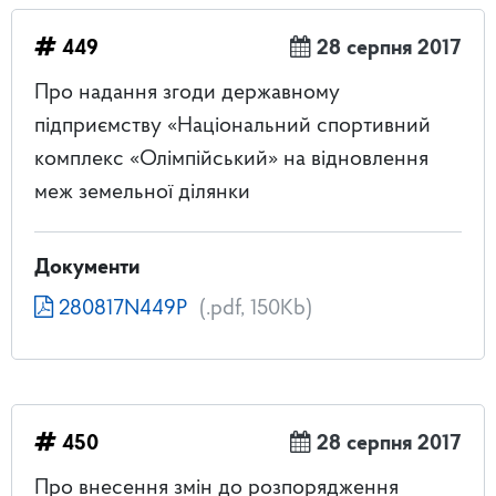
449
28 серпня 2017
Про надання згоди державному
підприємству «Національний спортивний
комплекс «Олімпійський» на відновлення
меж земельної ділянки
Документи
280817N449P
(.pdf, 150Kb)
450
28 серпня 2017
Про внесення змін до розпорядження