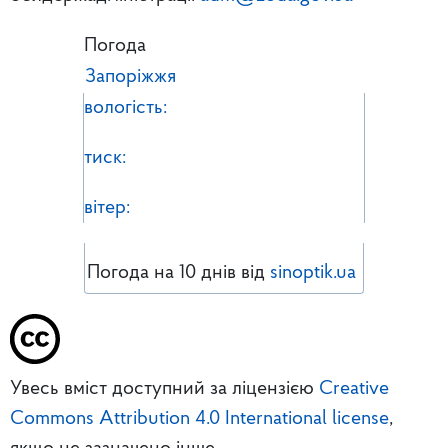
Погода
Запоріжжя
вологість:
тиск:
вітер:
Погода на 10 днів від
sinoptik.ua
Увесь вміст доступний за ліцензією
Creative
Commons Attribution 4.0 International license
,