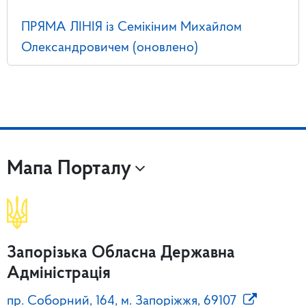
ПРЯМА ЛІНІЯ із Семікіним Михайлом
Олександровичем (оновлено)
Мапа Порталу
Запорізька Обласна Державна
Адміністрація
пр. Соборний, 164, м. Запоріжжя, 69107