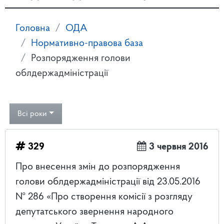
Головна
ОДА
Нормативно-правова база
Розпорядження голови
облдержадміністрації
Всі роки
329
3 червня 2016
Про внесення змін до розпорядження
голови облдержадміністрації від 23.05.2016
№ 286 «Про створення комісії з розгляду
депутатського звернення народного