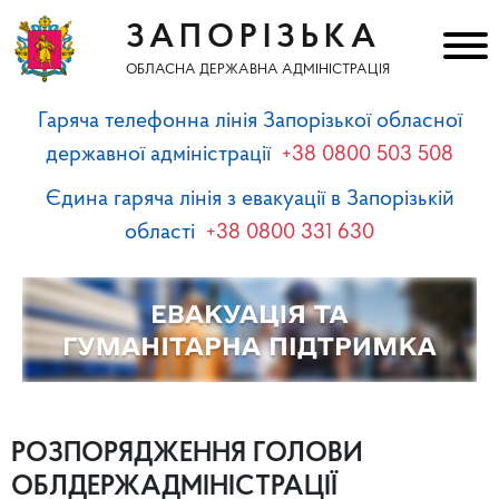
ЗАПОРІЗЬКА
ОБЛАСНА ДЕРЖАВНА АДМІНІСТРАЦІЯ
Гаряча телефонна лінія Запорізької обласної
державної адміністрації
+38 0800 503 508
Єдина гаряча лінія з евакуації в Запорізькій
області
+38 0800 331 630
РОЗПОРЯДЖЕННЯ ГОЛОВИ
ОБЛДЕРЖАДМІНІСТРАЦІЇ