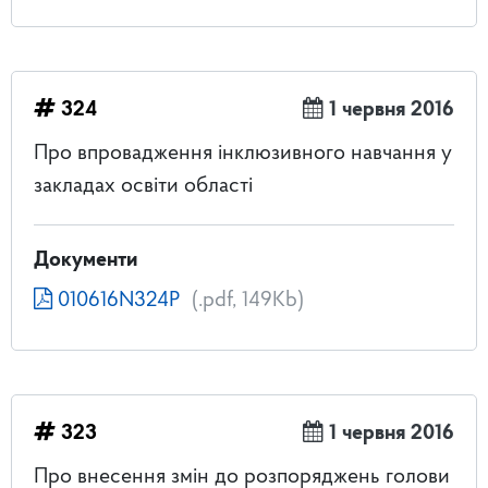
324
1 червня 2016
Про впровадження інклюзивного навчання у
закладах освіти області
Документи
010616N324P
(.pdf, 149Kb)
323
1 червня 2016
Про внесення змін до розпоряджень голови