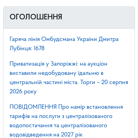
ОГОЛОШЕННЯ
Гаряча лінія Омбудсмана України Дмитра
Лубінця: 1678
Приватизація у Запоріжжі: на аукціон
виставили недобудовану їдальню в
центральній частині міста. Торги – 20 серпня
2026 року
ПОВІДОМЛЕННЯ Про намір встановлення
тарифів на послуги з централізованого
водопостачання та централізованого
водовідведення на 2027 рік