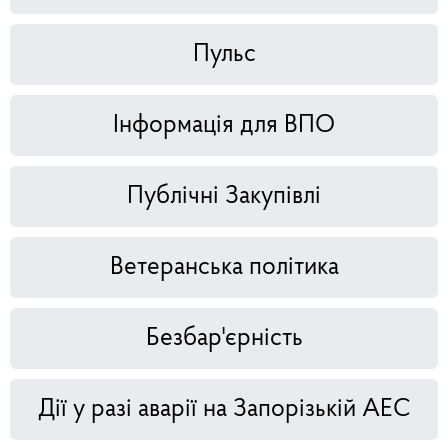
Пульс
Інформація для ВПО
Публічні Закупівлі
Ветеранська політика
Безбар'єрність
Дії у разі аварії на Запорізькій АЕС