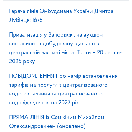
Гаряча лінія Омбудсмана України Дмитра
Лубінця: 1678
Приватизація у Запоріжжі: на аукціон
виставили недобудовану їдальню в
центральній частині міста. Торги – 20 серпня
2026 року
ПОВІДОМЛЕННЯ Про намір встановлення
тарифів на послуги з централізованого
водопостачання та централізованого
водовідведення на 2027 рік
ПРЯМА ЛІНІЯ із Семікіним Михайлом
Олександровичем (оновлено)