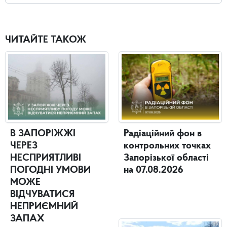
ЧИТАЙТЕ ТАКОЖ
В ЗАПОРІЖЖІ
Радіаційний фон в
ЧЕРЕЗ
контрольних точках
НЕСПРИЯТЛИВІ
Запорізької області
ПОГОДНІ УМОВИ
на 07.08.2026
МОЖЕ
ВІДЧУВАТИСЯ
НЕПРИЄМНИЙ
ЗАПАХ