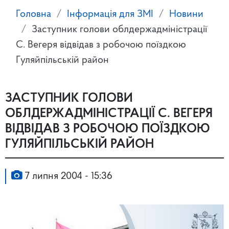
Головна
Інформація для ЗМІ
Новини
Заступник голови облдержадміністрації
С. Вегеря відвідав з робочою поїздкою
Гуляйпільській район
ЗАСТУПНИК ГОЛОВИ
ОБЛДЕРЖАДМІНІСТРАЦІЇ С. ВЕГЕРЯ
ВІДВІДАВ З РОБОЧОЮ ПОЇЗДКОЮ
ГУЛЯЙПІЛЬСЬКІЙ РАЙОН
7 липня 2004 - 15:36