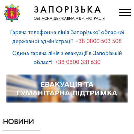
ЗАПОРІЗЬКА
ОБЛАСНА ДЕРЖАВНА АДМІНІСТРАЦІЯ
Гаряча телефонна лінія Запорізької обласної
державної адміністрації
+38 0800 503 508
Єдина гаряча лінія з евакуації в Запорізькій
області
+38 0800 331 630
НОВИНИ