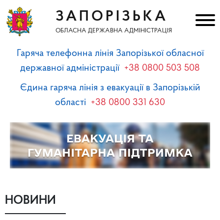
ЗАПОРІЗЬКА
ОБЛАСНА ДЕРЖАВНА АДМІНІСТРАЦІЯ
Гаряча телефонна лінія Запорізької обласної
державної адміністрації
+38 0800 503 508
Єдина гаряча лінія з евакуації в Запорізькій
області
+38 0800 331 630
НОВИНИ