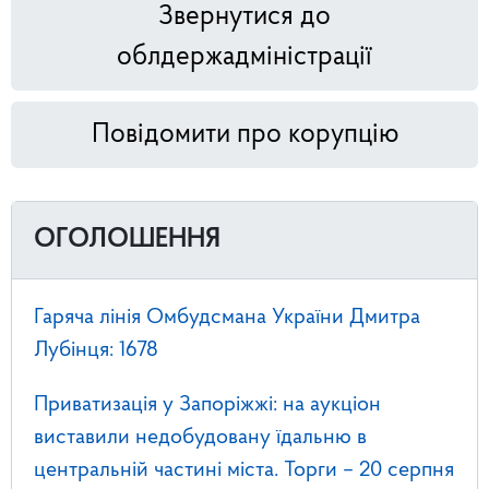
Звернутися до
облдержадміністрації
Повідомити про корупцію
ОГОЛОШЕННЯ
Гаряча лінія Омбудсмана України Дмитра
Лубінця: 1678
Приватизація у Запоріжжі: на аукціон
виставили недобудовану їдальню в
центральній частині міста. Торги – 20 серпня