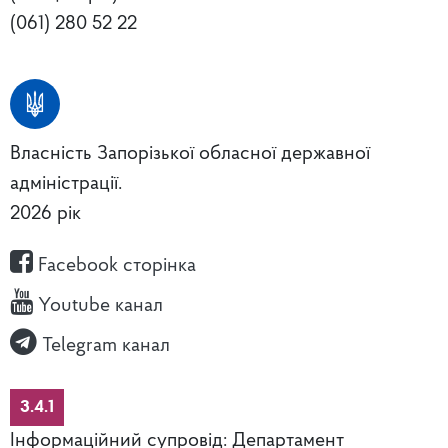
(061) 280 52 22
Власність Запорізької обласної державної
адміністрації.
2026 рік
Facebook сторінка
Youtube канал
Telegram канал
3.4.1
Інформаційний супровід: Департамент