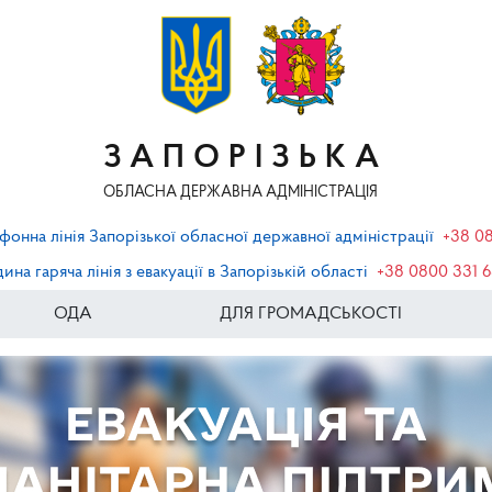
ЗАПОРІЗЬКА
ОБЛАСНА ДЕРЖАВНА АДМІНІСТРАЦІЯ
фонна лінія Запорізької обласної державної адміністрації
+38 0
ина гаряча лінія з евакуації в Запорізькій області
+38 0800 331 
ОДА
ДЛЯ ГРОМАДСЬКОСТІ