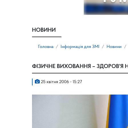
НОВИНИ
Головна
Інформація для ЗМІ
Новини
ФІЗИЧНЕ ВИХОВАННЯ – ЗДОРОВ'Я Н
25 квітня 2006 - 15:27