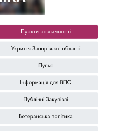
Пункти незламності
Укриття Запорізької області
Пульс
Інформація для ВПО
Публічні Закупівлі
Ветеранська політика