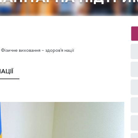
Фізичне виховання – здоров'я нації
АЦІЇ