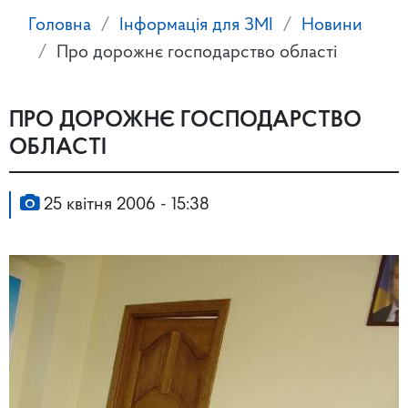
Головна
Інформація для ЗМІ
Новини
Про дорожнє господарство області
ПРО ДОРОЖНЄ ГОСПОДАРСТВО
ОБЛАСТІ
25 квітня 2006 - 15:38