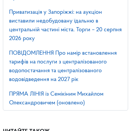
Приватизація у Запоріжжі: на аукціон
виставили недобудовану їдальню в
центральній частині міста. Торги – 20 серпня
2026 року
ПОВІДОМЛЕННЯ Про намір встановлення
тарифів на послуги з централізованого
водопостачання та централізованого
водовідведення на 2027 рік
ПРЯМА ЛІНІЯ із Семікіним Михайлом
Олександровичем (оновлено)