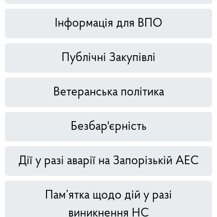
Інформація для ВПО
Публічні Закупівлі
Ветеранська політика
Безбар'єрність
Дії у разі аварії на Запорізькій АЕС
Пам’ятка щодо дій у разі
виникнення НС