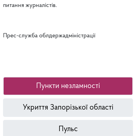
питання журналістів.
Прес-служба облдержадміністрації
Пункти незламності
Укриття Запорізької області
Пульс