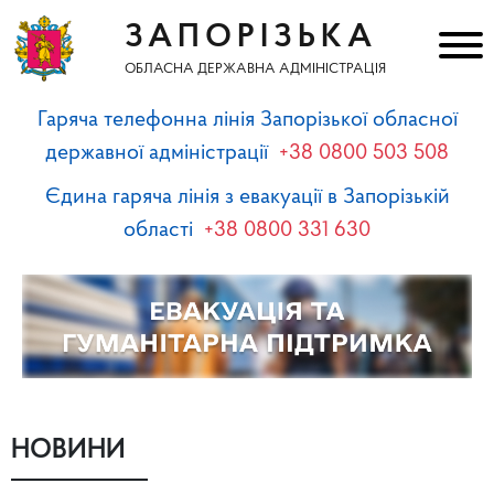
ЗАПОРІЗЬКА
ОБЛАСНА ДЕРЖАВНА АДМІНІСТРАЦІЯ
Гаряча телефонна лінія Запорізької обласної
державної адміністрації
+38 0800 503 508
Єдина гаряча лінія з евакуації в Запорізькій
області
+38 0800 331 630
НОВИНИ