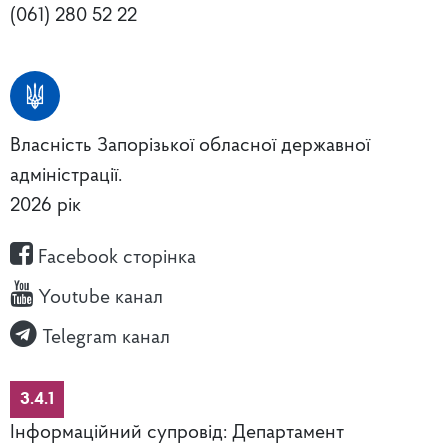
(061) 280 52 22
Власність Запорізької обласної державної
адміністрації.
2026 рік
Facebook сторінка
Youtube канал
Telegram канал
3.4.1
Інформаційний супровід: Департамент