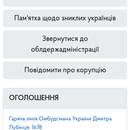
Пам'ятка щодо зниклих українців
Звернутися до
облдержадміністрації
Повідомити про корупцію
ОГОЛОШЕННЯ
Гаряча лінія Омбудсмана України Дмитра
Лубінця: 1678