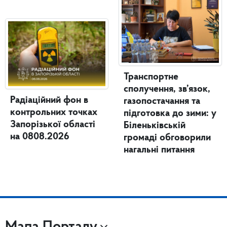
Транспортне
сполучення, зв’язок,
Радіаційний фон в
газопостачання та
контрольних точках
підготовка до зими: у
Запорізької області
Біленьківській
на 0808.2026
громаді обговорили
нагальні питання