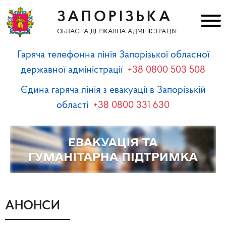
ЗАПОРІЗЬКА
ОБЛАСНА ДЕРЖАВНА АДМІНІСТРАЦІЯ
Гаряча телефонна лінія Запорізької обласної
державної адміністрації
+38 0800 503 508
Єдина гаряча лінія з евакуації в Запорізькій
області
+38 0800 331 630
АНОНСИ