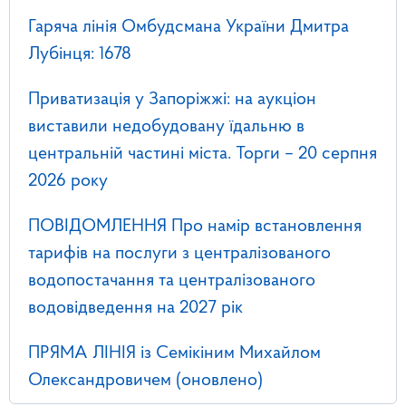
Гаряча лінія Омбудсмана України Дмитра
Лубінця: 1678
Приватизація у Запоріжжі: на аукціон
виставили недобудовану їдальню в
центральній частині міста. Торги – 20 серпня
2026 року
ПОВІДОМЛЕННЯ Про намір встановлення
тарифів на послуги з централізованого
водопостачання та централізованого
водовідведення на 2027 рік
ПРЯМА ЛІНІЯ із Семікіним Михайлом
Олександровичем (оновлено)