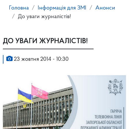
Головна
Інформація для ЗМІ
Анонси
До уваги журналістів!
ДО УВАГИ ЖУРНАЛІСТІВ!
23 жовтня 2014 - 10:30