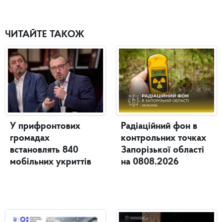
ЧИТАЙТЕ ТАКОЖ
У прифронтових
Радіаційний фон в
громадах
контрольних точках
встановлять 840
Запорізької області
мобільних укриттів
на 0808.2026