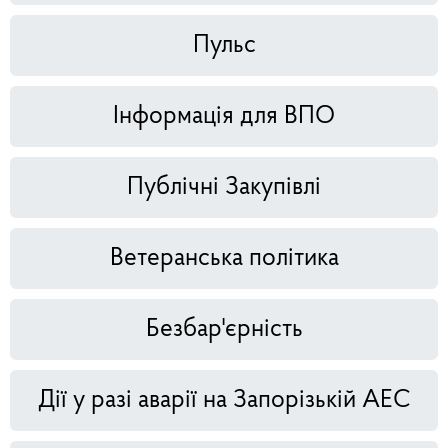
Пульс
Інформація для ВПО
Публічні Закупівлі
Ветеранська політика
Безбар'єрність
Дії у разі аварії на Запорізькій АЕС