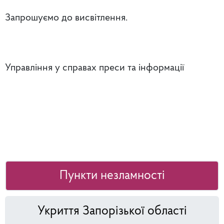
Запрошуємо до висвітлення.
Управління у справах преси та інформації
Пункти незламності
Укриття Запорізької області