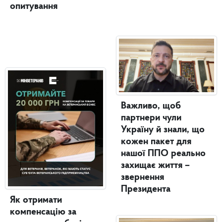
опитування
Важливо, щоб
партнери чули
Україну й знали, що
кожен пакет для
нашої ППО реально
захищає життя –
звернення
Президента
Як отримати
компенсацію за